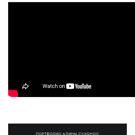
ПОРТФОЛИО АЛИНЫ СУХОНОС