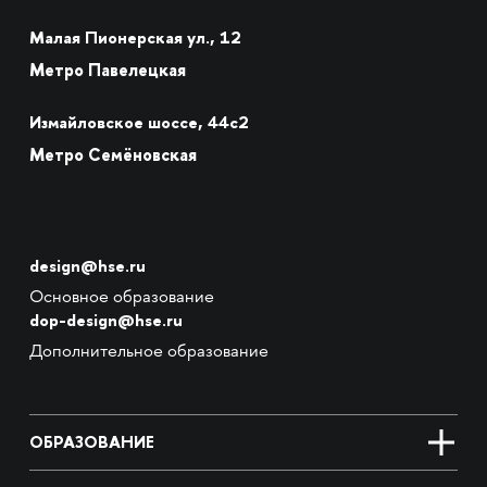
Малая Пионерская ул., 12
Метро Павелецкая
Измайловское шоссе, 44с2
Метро Семёновская
design@hse.ru
Основное образование
dop-design@hse.ru
Дополнительное образование
ОБРАЗОВАНИЕ