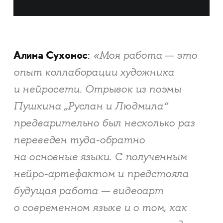
Алина Сухонос
«Моя работа — это
:
опыт коллаборации художника
и нейросети. Отрывок из поэмы
Пушкина „Руслан и Людмила“
предварительно был несколько раз
переведен туда-обратно
на основные языки. С полученным
нейро-артефактом и предстояла
будущая работа — видеоарт
о современном языке и о том, как