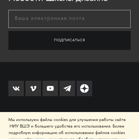
© 1993–2026 Национальный исследовательский
Мы используем файлы cookies для улучшения работы сайта
университет «Высшая школа экономики»
НИУ ВШЭ и большего удобства его использования. Более
подробную информацию об использовании файлов cookies