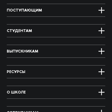
ПОСТУПАЮЩИМ
СТУДЕНТАМ
ВЫПУСКНИКАМ
РЕСУРСЫ
О ШКОЛЕ