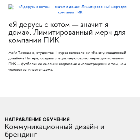
«Я дерусь с котом — значит я
дома». Лимитированный мерч для
компании ПИК
Майя Тимошина, студентка III курса направления «Коммуникационный
дизайн» в Питере, создала специальную серию мерча для компании
ПИК — футболки со смелыми надписями и иллюстрациями о том, чем
человек занимается дома.
НАПРАВЛЕНИЕ ОБУЧЕНИЯ
Коммуникационный дизайн и
брендинг