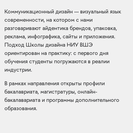
Коммуникационный дизайн — визуальный язык
современности, на котором с нами
разговаривают айдентика брендов, упаковка,
реклама, инфографика, сайты и приложения.
Подход Школы дизайна НИУ ВШЭ
ориентирован на практику: с первого дня
обучения студенты погружаются в реалии
индустрии.
В рамках направления открыты профили
бакалавриата, магистратуры, онлайн-
бакалавариата и программы дополнительного
образования.