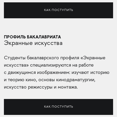
КАК ПОСТУПИТЬ
ПРОФИЛЬ БАКАЛАВРИАТА
Экранные искусства
Сту­денты бакалаврского профиля «Экранные
искусства» специализируются на работе
с движущимся изображением: изучают историю
и теорию кино, основы кинодраматургии,
искусство режиссуры и монтажа.
КАК ПОСТУПИТЬ