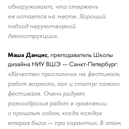
обнаруживает, что стержень
ее остается на месте. Хороший
подход нерукотворной
деконструкции»
.
Маша Данцис
, преподаватель Школы
дизайна НИУ ВШЭ — Санкт-Петербург:
«Качество присланных на фестиваль
работ возросло, как и статус самого
фестиваля. Очень радует
разнообразие работ в сравнении
с прошлым годом, когда каждая
вторая была — про карантин. В этом