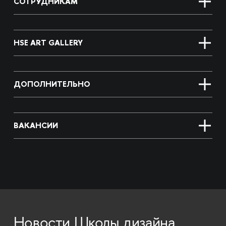
СОТРУДНИКАМ
HSE ART GALLERY
ДОПОЛНИТЕЛЬНО
ВАКАНСИИ
Новости Школы дизайна