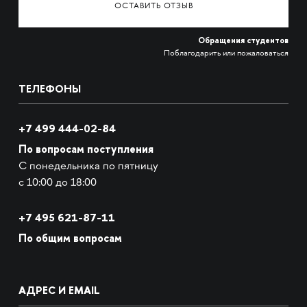
ОСТАВИТЬ ОТЗЫВ
Обращения студентов
Поблагодарить или пожаловаться
ТЕЛЕФОНЫ
+7 499 444-02-84
По вопросам поступления
С понедельника по пятницу
с 10:00 до 18:00
+7
495 621-87-11
По общим вопросам
АДРЕС И EMAIL