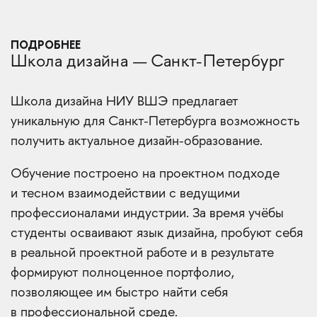
ПОДРОБНЕЕ
Школа дизайна — Санкт-Петербург
Школа дизайна НИУ ВШЭ предлагает
уникальную для Санкт-Петербурга возможность
получить актуальное дизайн-образование.
Обучение построено на проектном подходе
и тесном взаимодействии с ведущими
профессионалами индустрии. За время учёбы
студенты осваивают язык дизайна, пробуют себя
в реальной проектной работе и в результате
формируют полноценное портфолио,
позволяющее им быстро найти себя
в профессиональной среде.