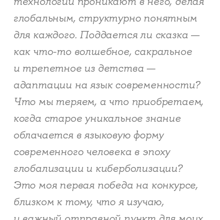
технологии проникают в него, делая
глобальным, структурно понятным
для каждого. Поддается ли сказка —
как что-то волшебное, сакральное
и трепетное из детства —
адаптации на язык современности?
Что мы теряем, а что приобретаем,
когда старое уникальное знание
облачается в языковую форму
современного человека в эпоху
глобализации и киберболизации?
Это моя первая победа на конкурсе,
близком к тому, что я изучаю,
и важный отправной пункт для моих