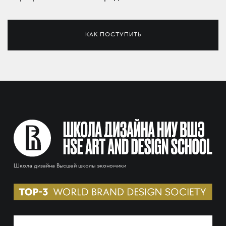
КАК ПОСТУПИТЬ
Школа дизайна Высшей школы экономики