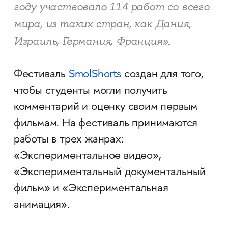
году участвовало 114 работ со всего
мира, из таких стран, как Дания,
Израиль, Германия, Франция»
.
Фестиваль
SmolShorts
создан для того,
чтобы студенты могли получить
комментарий и оценку своим первым
фильмам. На фестиваль принимаются
работы в трех жанрах:
«Экспериментальное видео»,
«Экспериментальный документальный
фильм» и «Экспериментальная
анимация».