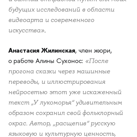
будущих исследований в области
видеоарта и современного
искусства»
.
Анастасия Жилинская
, член жюри,
«После
о работе Алины Сухонос:
прогона сказки через машинные
переводы, и иллюстрирования
нейросетью этот уже искаженный
текст „У лукоморья“ удивительным
образом сохранил свой фольклорный
окрас. Автор, „расщепив“ русскую
языковую и культурную ценность,