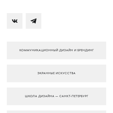
КОММУНИКАЦИОННЫЙ ДИЗАЙН И БРЕНДИНГ
ЭКРАННЫЕ ИСКУССТВА
ШКОЛА ДИЗАЙНА — САНКТ-ПЕТЕРБУРГ