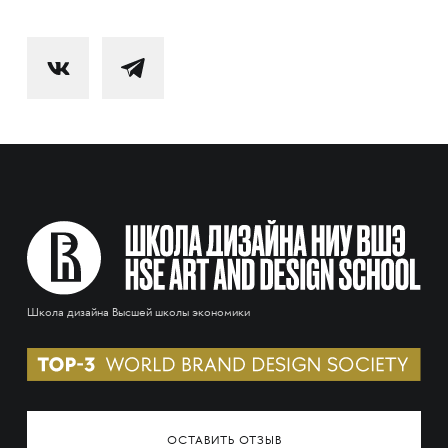
Школа дизайна Высшей школы экономики
ОСТАВИТЬ ОТЗЫВ