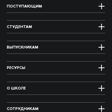
ПОСТУПАЮЩИМ
СТУДЕНТАМ
ВЫПУСКНИКАМ
РЕСУРСЫ
О ШКОЛЕ
СОТРУДНИКАМ