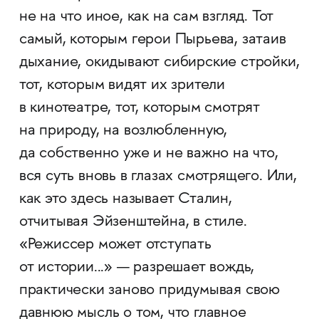
не на что иное, как на сам взгляд. Тот
самый, которым герои Пырьева, затаив
дыхание, окидывают сибирские стройки,
тот, которым видят их зрители
в кинотеатре, тот, которым смотрят
на природу, на возлюбленную,
да собственно уже и не важно на что,
вся суть вновь в глазах смотрящего. Или,
как это здесь называет Сталин,
отчитывая Эйзенштейна, в стиле.
«Режиссер может отступать
от истории...» — разрешает вождь,
практически заново придумывая свою
давнюю мысль о том, что главное