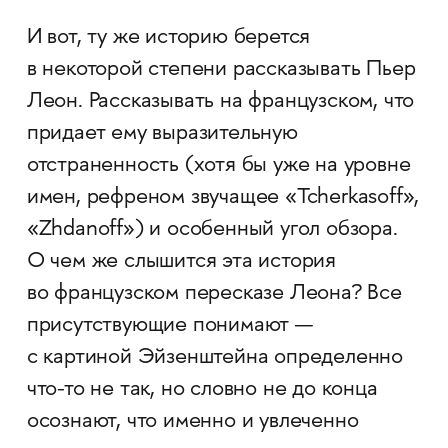
И вот, ту же историю берется
в некоторой степени рассказывать Пьер
Леон. Рассказывать на французском, что
придает ему выразительную
отстраненность (хотя бы уже на уровне
имен, рефреном звучащее «Tcherkasoff»,
«Zhdanoff») и особенный угол обзора.
О чем же слышится эта история
во французском пересказе Леона? Все
присутствующие понимают —
с картиной Эйзенштейна определенно
что-то не так, но словно не до конца
осознают, что именно и увлеченно