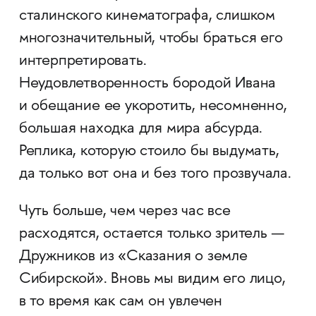
сталинского кинематографа, слишком
многозначительный, чтобы браться его
интерпретировать.
Неудовлетворенность бородой Ивана
и обещание ее укоротить, несомненно,
большая находка для мира абсурда.
Реплика, которую стоило бы выдумать,
да только вот она и без того прозвучала.
Чуть больше, чем через час все
расходятся, остается только зритель —
Дружников из «Сказания о земле
Сибирской». Вновь мы видим его лицо,
в то время как сам он увлечен