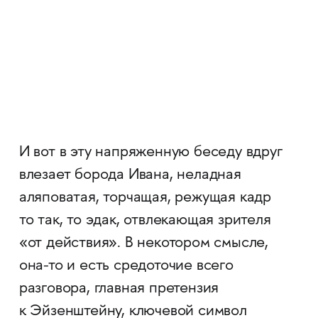
И вот в эту напряженную беседу вдруг
влезает борода Ивана, неладная
аляповатая, торчащая, режущая кадр
то так, то эдак, отвлекающая зрителя
«от действия». В некотором смысле,
она-то и есть средоточие всего
разговора, главная претензия
к Эйзенштейну, ключевой символ