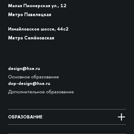
Малая Пионерская ул., 12
Метро Павелецкая
Измайловское шоссе, 44с2
Метро Семёновская
design@hse.ru
Основное образование
dop-design@hse.ru
Дополнительное образование
ОБРАЗОВАНИЕ