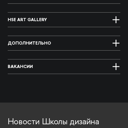
HSE ART GALLERY
ДОПОЛНИТЕЛЬНО
ВАКАНСИИ
Новости Школы дизайна