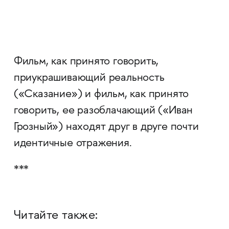
Фильм, как принято говорить,
приукрашивающий реальность
(«Сказание») и фильм, как принято
говорить, ее разоблачающий («Иван
Грозный») находят друг в друге почти
идентичные отражения.
***
Читайте также: