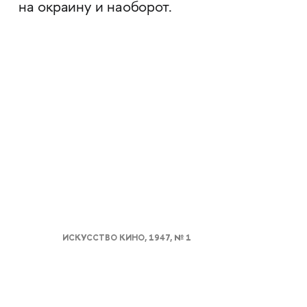
на окраину и наоборот.
ИСКУССТВО КИНО, 1947, № 1