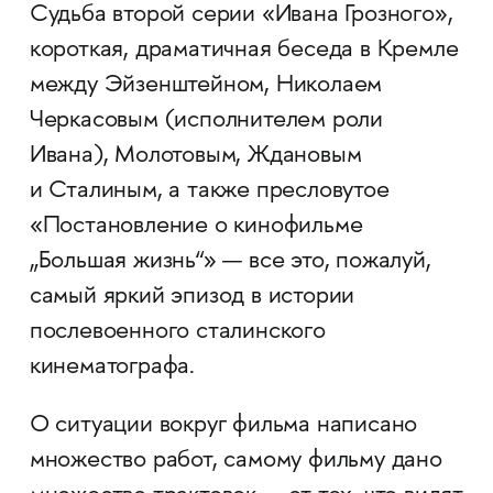
Судьба второй серии «Ивана Грозного»,
короткая, драматичная беседа в Кремле
между Эйзенштейном, Николаем
Черкасовым (исполнителем роли
Ивана), Молотовым, Ждановым
и Сталиным, а также пресловутое
«Постановление о кинофильме
„Большая жизнь“» — все это, пожалуй,
самый яркий эпизод в истории
послевоенного сталинского
кинематографа.
О ситуации вокруг фильма написано
множество работ, самому фильму дано