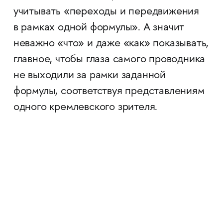
учитывать «переходы и передвижения
в рамках одной формулы». А значит
неважно «что» и даже «как» показывать,
главное, чтобы глаза самого проводника
не выходили за рамки заданной
формулы, соответствуя представлениям
одного кремлевского зрителя.