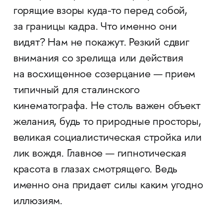
горящие взоры куда-то перед собой,
за границы кадра. Что именно они
видят? Нам не покажут. Резкий сдвиг
внимания со зрелища или действия
на восхищенное созерцание — прием
типичный для сталинского
кинематографа. Не столь важен объект
желания, будь то природные просторы,
великая социалистическая стройка или
лик вождя. Главное — гипнотическая
красота в глазах смотрящего. Ведь
именно она придает силы каким угодно
иллюзиям.