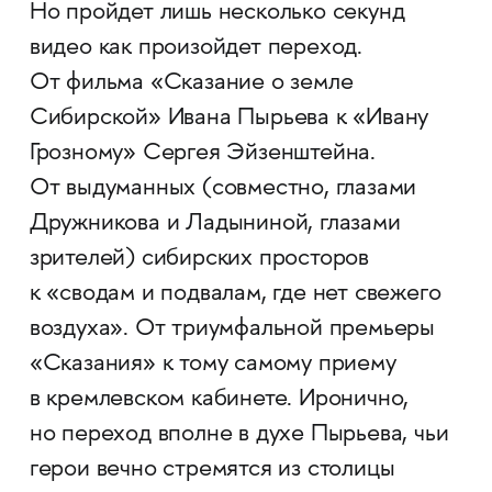
Но пройдет лишь несколько секунд
видео как произойдет переход.
От фильма «Сказание о земле
Сибирской» Ивана Пырьева к «Ивану
Грозному» Сергея Эйзенштейна.
От выдуманных (совместно, глазами
Дружникова и Ладыниной, глазами
зрителей) сибирских просторов
к «сводам и подвалам, где нет свежего
воздуха». От триумфальной премьеры
«Сказания» к тому самому приему
в кремлевском кабинете. Иронично,
но переход вполне в духе Пырьева, чьи
герои вечно стремятся из столицы