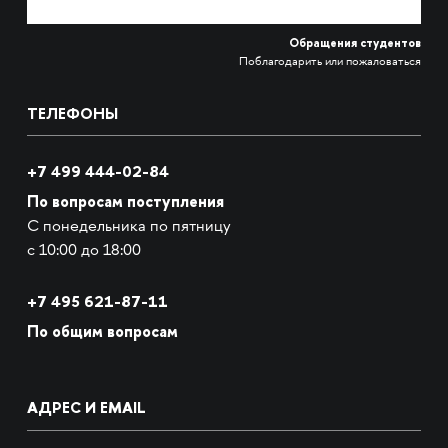
Обращения студентов
Поблагодарить или пожаловаться
ТЕЛЕФОНЫ
+7 499 444-02-84
По вопросам поступления
С понедельника по пятницу
с 10:00 до 18:00
+7
495 621-87-11
По общим вопросам
АДРЕС И EMAIL