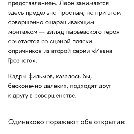
представлением. Леон занимается
здесь предельно простым, но при этом
совершенно ошарашивающим
монтажом — взгляд пырьевского героя
сочетается со сценой пляски
опричников из второй серии «Ивана
Грозного».
Кадры фильмов, казалось бы,
бесконечно далеких, подходят друг
к другу в совершенстве.
Одинаково поражают оба открытия: