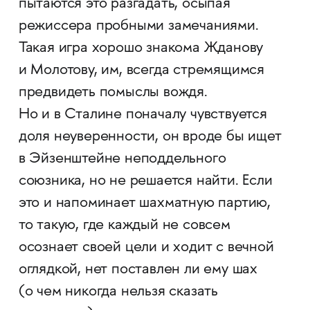
пытаются это разгадать, осыпая
режиссера пробными замечаниями.
Такая игра хорошо знакома Жданову
и Молотову, им, всегда стремящимся
предвидеть помыслы вождя.
Но и в Сталине поначалу чувствуется
доля неуверенности, он вроде бы ищет
в Эйзенштейне неподдельного
союзника, но не решается найти. Если
это и напоминает шахматную партию,
то такую, где каждый не совсем
осознает своей цели и ходит с вечной
оглядкой, нет поставлен ли ему шах
(о чем никогда нельзя сказать