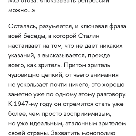
Молотова: «показывать репрессии
можно...»
Осталась, разумеется, и ключевая фраза
всей беседы, в которой Сталин
настаивает на том, что не дает никаких
указаний, а высказывается, прежде
всего, как зритель. Притом зритель
чудовищно цепкий, от чьего внимания
не ускользает почти ничего, это хорошо
заметно уже по одному этому разговору.
К 1947-му году он стремится стать уже
более, чем просто восприимчивым,
но уже идеальным, эталонным зрителем
своей страны. Захватить монополию