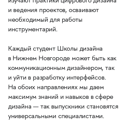
изучают практики цифрового дизайна
и ведения проектов, осваивают
необходимый для работы
инструментарий.
Каждый студент Школы дизайна
в Нижнем Новгороде может быть как
коммуникационным дизайнером, так
и уйти в разработку интерфейсов.
На обоих направлениях мы даем
максимум знаний и навыков в сфере
дизайна — так выпускники становятся
универсальными специалистами.