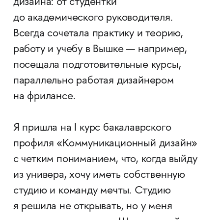
дизайна: от студентки
до академического руководителя.
Всегда сочетала практику и теорию,
работу и учебу в Вышке — например,
посещала подготовительные курсы,
параллельно работая дизайнером
на фрилансе.
Я пришла на I курс бакалаврского
профиля «Коммуникационный дизайн»
с четким пониманием, что, когда выйду
из универа, хочу иметь собственную
студию и команду мечты. Студию
я решила не открывать, но у меня