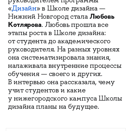
руководителем программы
«
Дизайн
» в Школе дизайна —
Любовь
Нижний Новгород стала
Котлярова
. Любовь прошла все
этапы роста в Школе дизайна:
от студента до академического
руководителя. На разных уровнях
она систематизировала знания,
налаживала внутренние процессы
обучения — своего и других.
В интервью она рассказала, чему
учит студентов и какие
у нижегородского кампуса Школы
дизайна планы на будущее.