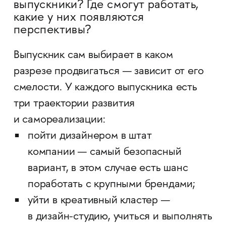
выпускники? Где смогут работать,
какие у них появляются
перспективы?
Выпускник сам выбирает в каком
разрезе продвигаться — зависит от его
смелости. У каждого выпускника есть
три траектории развития
и самореализации:
пойти дизайнером в штат
компании — самый безопасный
вариант, в этом случае есть шанс
поработать с крупными брендами;
уйти в креативный кластер —
в дизайн-студию, учиться и выполнять