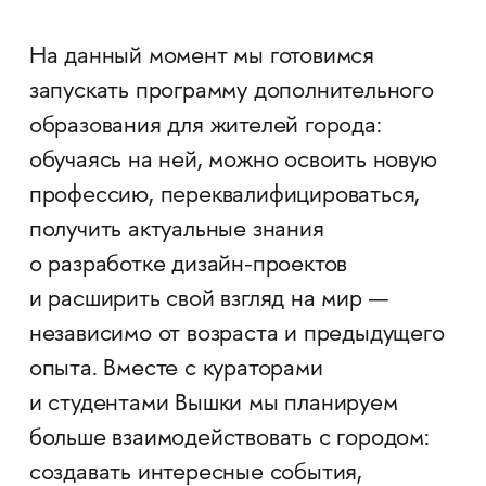
На данный момент мы готовимся
запускать программу дополнительного
образования для жителей города:
обучаясь на ней, можно освоить новую
профессию, переквалифицироваться,
получить актуальные знания
о разработке дизайн-проектов
и расширить свой взгляд на мир —
независимо от возраста и предыдущего
опыта. Вместе с кураторами
и студентами Вышки мы планируем
больше взаимодействовать с городом:
создавать интересные события,