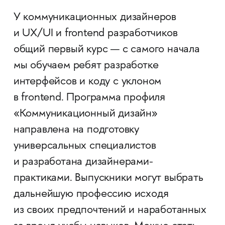
У коммуникационных дизайнеров
и UX/UI и frontend разработчиков
общий первый курс — с самого начала
мы обучаем ребят разработке
интерфейсов и коду с уклоном
в frontend. Программа профиля
«Коммуникационный дизайн»
направлена на подготовку
универсальных специалистов
и разработана дизайнерами-
практиками. Выпускники могут выбрать
дальнейшую профессию исходя
из своих предпочтений и наработанных