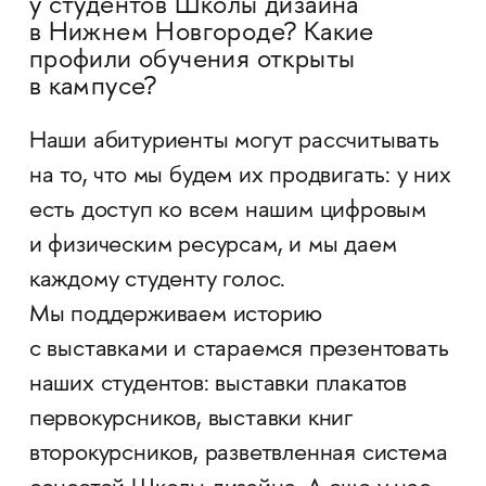
у студентов Школы дизайна
в Нижнем Новгороде? Какие
профили обучения открыты
в кампусе?
Наши абитуриенты могут рассчитывать
на то, что мы будем их продвигать: у них
есть доступ ко всем нашим цифровым
и физическим ресурсам, и мы даем
каждому студенту голос.
Мы поддерживаем историю
с выставками и стараемся презентовать
наших студентов: выставки плакатов
первокурсников, выставки книг
второкурсников, разветвленная система