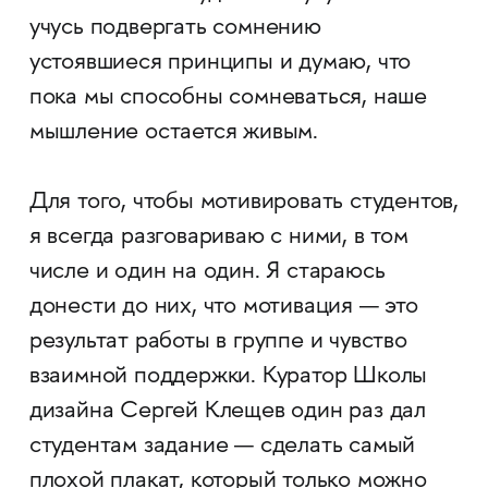
учусь подвергать сомнению
устоявшиеся принципы и думаю, что
пока мы способны сомневаться, наше
мышление остается живым.
Для того, чтобы мотивировать студентов,
я всегда разговариваю с ними, в том
числе и один на один. Я стараюсь
донести до них, что мотивация — это
результат работы в группе и чувство
взаимной поддержки. Куратор Школы
дизайна Сергей Клещев один раз дал
студентам задание — сделать самый
плохой плакат, который только можно