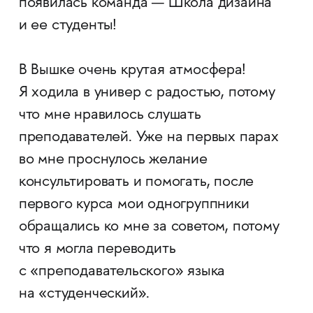
появилась команда — Школа дизайна
и ее студенты!
В Вышке очень крутая атмосфера!
Я ходила в универ с радостью, потому
что мне нравилось слушать
преподавателей. Уже на первых парах
во мне проснулось желание
консультировать и помогать, после
первого курса мои одногруппники
обращались ко мне за советом, потому
что я могла переводить
с «преподавательского» языка
на «студенческий».