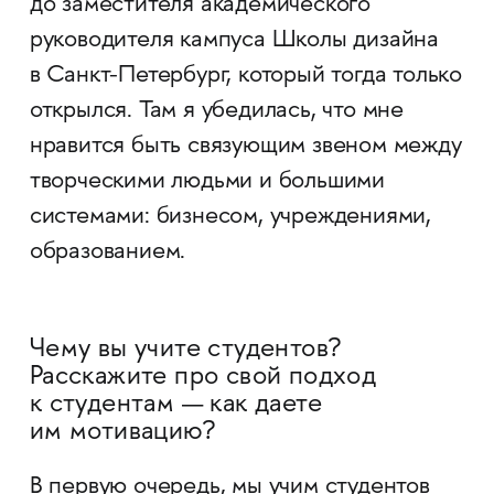
до заместителя академического
руководителя кампуса Школы дизайна
в Санкт-Петербург, который тогда только
открылся. Там я убедилась, что мне
нравится быть связующим звеном между
творческими людьми и большими
системами: бизнесом, учреждениями,
образованием.
Чему вы учите студентов?
Расскажите про свой подход
к студентам — как даете
им мотивацию?
В первую очередь, мы учим студентов