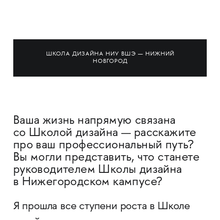
ШКОЛА ДИЗАЙНА НИУ ВШЭ — НИЖНИЙ
НОВГОРОД
Ваша жизнь напрямую связана
со Школой дизайна — расскажите
про ваш профессиональный путь?
Вы могли представить, что станете
руководителем Школы дизайна
в Нижегородском кампусе?
Я прошла все ступени роста в Школе