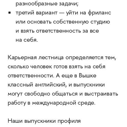
разнообразные задачи;
третий вариант — уйти на фриланс
или основать собственную студию
и взять ответственность за все
на себя.
Карьерная лестница определяется тем,
сколько человек готов взять на себя
ответственности. А еще в Вышке
классный английский, и выпускники
могут свободно общаться и выстраивать
работу в международной среде.
Наши выпускники профиля