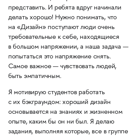
представить. И ребята вдруг начинали
делать хорошо! Нужно понимать, что
на «Дизайн» поступают люди очень
требовательные к себе, находящиеся
в большом напряжении, а наша задача —
попытаться это напряжение снять.
Самое важное — чувствовать людей,
быть эмпатичным.
Я мотивирую студентов работать
с их бэкграундом: хороший дизайн
основывается на знаниях и жизненном
опыте, каким бы он ни был. Я делаю
задания, выполняя которые, все в группе