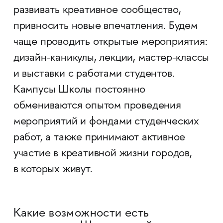
развивать креативное сообщество,
привносить новые впечатления. Будем
чаще проводить открытые мероприятия:
дизайн-каникулы, лекции, мастер-классы
и выставки с работами студентов.
Кампусы Школы постоянно
обмениваются опытом проведения
мероприятий и фондами студенческих
работ, а также принимают активное
участие в креативной жизни городов,
в которых живут.
Какие возможности есть