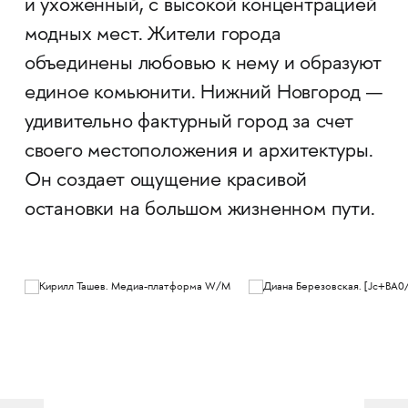
и ухоженный, с высокой концентрацией
модных мест. Жители города
объединены любовью к нему и образуют
единое комьюнити. Нижний Новгород —
удивительно фактурный город за счет
своего местоположения и архитектуры.
Он создает ощущение красивой
остановки на большом жизненном пути.