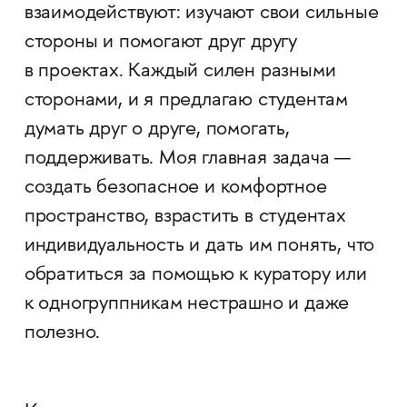
взаимодействуют: изучают свои сильные
стороны и помогают друг другу
в проектах. Каждый силен разными
сторонами, и я предлагаю студентам
думать друг о друге, помогать,
поддерживать. Моя главная задача —
создать безопасное и комфортное
пространство, взрастить в студентах
индивидуальность и дать им понять, что
обратиться за помощью к куратору или
к одногруппникам нестрашно и даже
полезно.