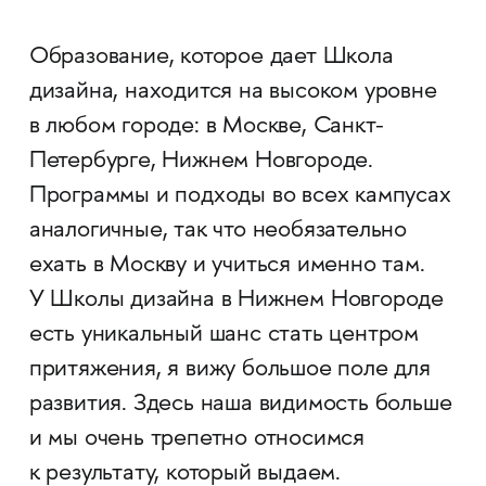
Образование, которое дает Школа
дизайна, находится на высоком уровне
в любом городе: в Москве, Санкт-
Петербурге, Нижнем Новгороде.
Программы и подходы во всех кампусах
аналогичные, так что необязательно
ехать в Москву и учиться именно там.
У Школы дизайна в Нижнем Новгороде
есть уникальный шанс стать центром
притяжения, я вижу большое поле для
развития. Здесь наша видимость больше
и мы очень трепетно относимся
к результату, который выдаем.