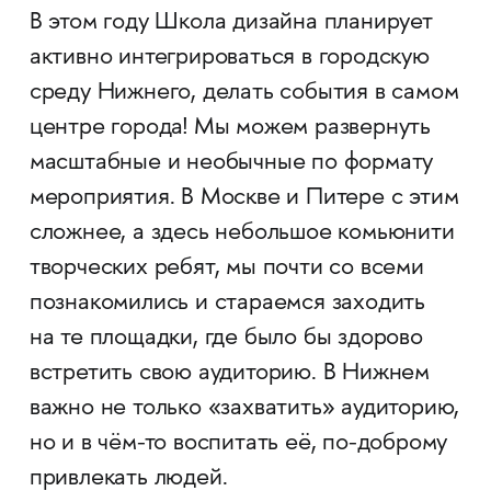
В этом году Школа дизайна планирует
активно интегрироваться в городскую
среду Нижнего, делать события в самом
центре города! Мы можем развернуть
масштабные и необычные по формату
мероприятия. В Москве и Питере с этим
сложнее, а здесь небольшое комьюнити
творческих ребят, мы почти со всеми
познакомились и стараемся заходить
на те площадки, где было бы здорово
встретить свою аудиторию. В Нижнем
важно не только «захватить» аудиторию,
но и в чём-то воспитать её, по-доброму
привлекать людей.