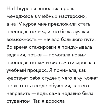
На III курсе я выполняла роль
менеджера в учебных мастерских,
а на IV курсе мне предложили стать
преподавателем, и это была лучшая
возможность — начало большого пути.
Во время стажировки я придумывала
задания, позже — помогала новым
преподавателям и систематизировала
учебный процесс. Я понимала, как
чувствует себя студент, чего ему может
не хватать в ходе обучения, как его
направить — ведь сама недавно была
студентом. Так я доросла