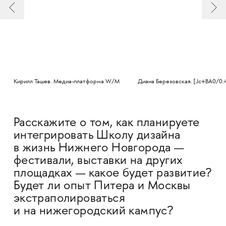
Кирилл Ташев. Медиа-платформа W/M
Диана Березовская. [Jc+BA0/0.
Расскажите о том, как планируете
интегрировать Школу дизайна
в жизнь Нижнего Новгорода —
фестивали, выставки на других
площадках — какое будет развитие?
Будет ли опыт Питера и Москвы
экстраполироваться
и на нижегородский кампус?