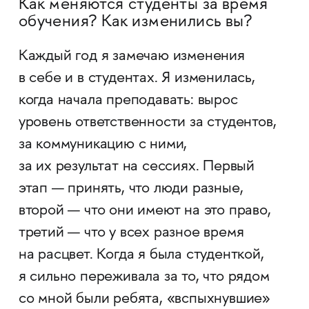
Как меняются студенты за время
обучения? Как изменились вы?
Каждый год я замечаю изменения
в себе и в студентах. Я изменилась,
когда начала преподавать: вырос
уровень ответственности за студентов,
за коммуникацию с ними,
за их результат на сессиях. Первый
этап — принять, что люди разные,
второй — что они имеют на это право,
третий — что у всех разное время
на расцвет. Когда я была студенткой,
я сильно переживала за то, что рядом
со мной были ребята, «вспыхнувшие»