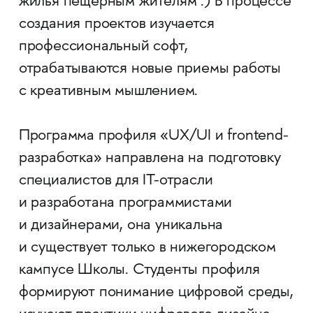
жилья пещерным жителям :) В процессе
создания проектов изучается
профессиональный софт,
отрабатываются новые приемы работы
с креативным мышлением.
Программа профиля «UX/UI и frontend-
разработка» направлена на подготовку
специалистов для IT-отрасли
и разработана программистами
и дизайнерами, она уникальна
и существует только в нижегородском
кампусе Школы. Студенты профиля
формируют понимание цифровой среды,