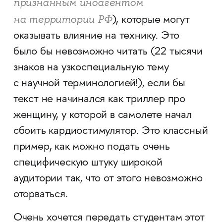
признанным иноагентом
на территории РФ
), которые могут
оказывать влияние на технику. Это
было бы невозможно читать (22 тысячи
знаков на узкоспециальную тему
с научной терминологией!), если бы
текст не начинался как триллер про
женщину, у которой в самолете начал
сбоить кардиостимулятор. Это классный
пример, как можно подать очень
специфическую штуку широкой
аудитории так, что от этого невозможно
оторваться.
Очень хочется передать студентам этот