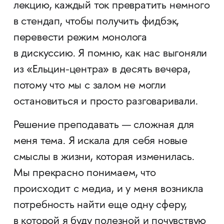
лекцию, каждый ток превратить немного
в стендап, чтобы получить фидбэк,
перевести режим монолога
в дискуссию. Я помню, как нас выгоняли
из «Ельцин-центра» в десять вечера,
потому что мы с залом не могли
остановиться и просто разговаривали.
Решение преподавать — сложная для
меня тема. Я искала для себя новые
смыслы в жизни, которая изменилась.
Мы прекрасно понимаем, что
происходит с медиа, и у меня возникла
потребность найти еще одну сферу,
в которой я буду полезной и почувствую