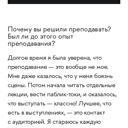
Почему вы решили преподавать?
Был ли до этого опыт
преподавания?
Долгое время я была уверена, что
преподавание — это вообще не мое.
Мне даже казалось, что у меня боязнь
сцены. Потом начала читать отдельные
лекции, вести паблик-токи, и оказалось,
что выступать — классно! Лучшее, что
есть в выступлениях, — это контакт
с аудиторией. Я стараюсь каждую