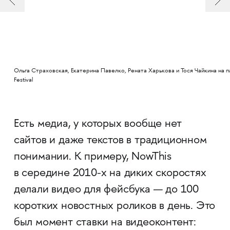
Ольга Страховская, Екатерина Павелко, Рената Харькова и Тося Чайкина на паб
Festival
Есть медиа, у которых вообще нет
сайтов и даже текстов в традиционном
понимании. К примеру, NowThis
в середине 2010-х на диких скоростях
делали видео для фейсбука — до 100
коротких новостных роликов в день. Это
был момент ставки на видеоконтент: