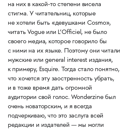
на них в какой-то степени висела
стигма. У читательниц, которые
не хотели быть «девушками Cosmo»,
читать Vogue или L’Officiel, не было
своего медиа, которое говорило бы
с ними на их языке. Поэтому они читали
мужские или general interest издания,
к примеру, Esquire. Тогда стало понятно,
что хочется эту заостренность убрать,
и в тоже время дать огромной
аудитории свой голос. Wonderzine был
очень новаторским, и я всегда
подчеркиваю, что это заслуга всей
редакции и издателей — мы могли