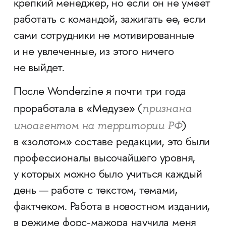
крепкий менеджер, но если он не умеет
работать с командой, зажигать ее, если
сами сотрудники не мотивированные
и не увлеченные, из этого ничего
не выйдет.
После Wonderzine я почти три года
признана
проработала в «Медузе» (
иноагентом на территории РФ
)
в «золотом» составе редакции, это были
профессионалы высочайшего уровня,
у которых можно было учиться каждый
день — работе с текстом, темами,
фактчеком. Работа в новостном издании,
в режиме форс-мажора научила меня