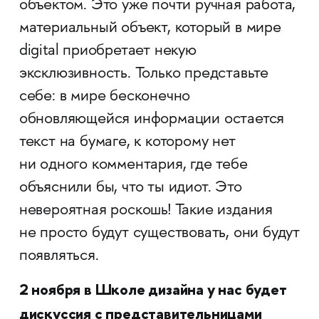
объектом. Это уже почти ручная работа,
материальный объект, который в мире
digital приобретает некую
эксклюзивность. Только представьте
себе: в мире бесконечно
обновляющейся информации остается
текст на бумаге, к которому нет
ни одного комментария, где тебе
объяснили бы, что ты идиот. Это
невероятная роскошь! Такие издания
не просто будут существовать, они будут
появляться.
2 ноября в Школе дизайна у нас будет
дискуссия с представительницами