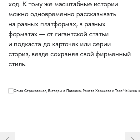
ход. К тому же масштабные истории
можно одновременно рассказывать
на разных платформах, в разных
форматах — от гигантской статьи
и подкаста до карточек или серии
сториз, везде сохраняя свой фирменный
стиль.