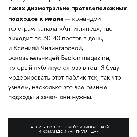
таких диаметрально противоположных
подходов к медиа
— командой
телеграм-канала «Антиглянец», где
выходит по 30-40 постов в день,
и Ксенией Чилингаровой,
основательницей Badlon magazine,
который публикуется раз в год. Я буду
модерировать этот паблик-ток, так что
узнаем, насколько это все разные
подходы и зачем они нужны.
ПАБЛИК-ТОК С КСЕНИЕЙ ЧИЛИНГАРОВОЙ
И КОМАНДОЙ «АНТИГЛЯНЦА»