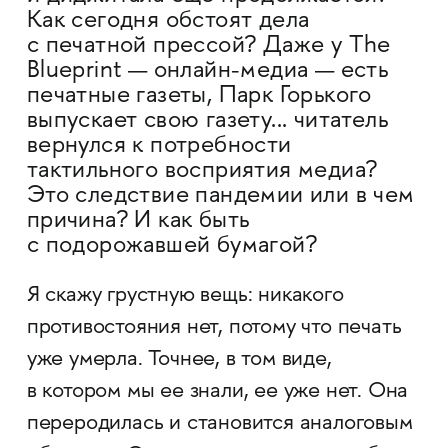
Как сегодня обстоят дела
с печатной прессой? Даже у The
Blueprint — онлайн-медиа — есть
печатные газеты, Парк Горького
выпускает свою газету... читатель
вернулся к потребности
тактильного восприятия медиа?
Это следствие пандемии или в чем
причина? И как быть
с подорожавшей бумагой?
Я скажу грустную вещь: никакого
противостояния нет, потому что печать
уже умерла. Точнее, в том виде,
в котором мы ее знали, ее уже нет. Она
переродилась и становится аналоговым