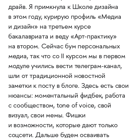
драйв. Я примкнула к Школе дизайна
в этом году, курирую профиль «Медиа
и дизайн» на третьем курсе
бакалавриата и веду «Арт-практику»
на втором. Сейчас бум персональных
медиа, так что со II курсом мы в первом
модуле учились вести телеграм-канал,
шли от традиционной новостной
заметки к посту в блоге. Здесь есть свои
нюансы: моментальный фидбек, работа
с сообществом, tone of voice, свой
визуал, свои мемы. Фишки
и возможности, которые дают только
соцсети. Дальше будем осваивать