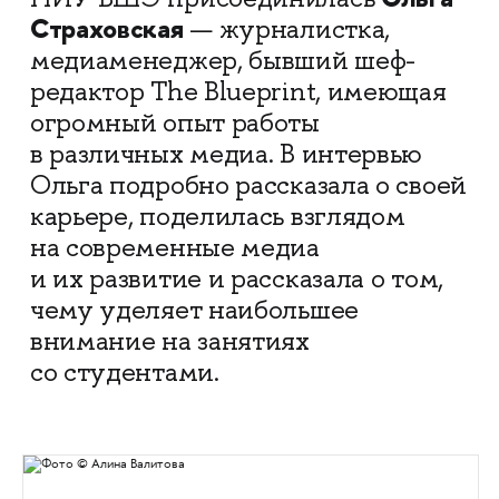
Страховская
— журналистка,
медиаменеджер, бывший шеф-
редактор The Blueprint, имеющая
огромный опыт работы
в различных медиа. В интервью
Ольга подробно рассказала о своей
карьере, поделилась взглядом
на современные медиа
и их развитие и рассказала о том,
чему уделяет наибольшее
внимание на занятиях
со студентами.