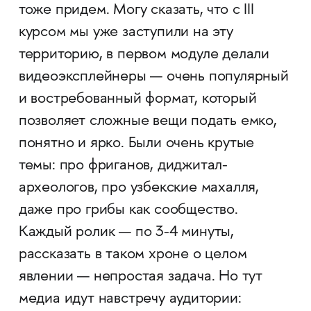
тоже придем. Могу сказать, что с III
курсом мы уже заступили на эту
территорию, в первом модуле делали
видеоэксплейнеры — очень популярный
и востребованный формат, который
позволяет сложные вещи подать емко,
понятно и ярко. Были очень крутые
темы: про фриганов, диджитал-
археологов, про узбекские махалля,
даже про грибы как сообщество.
Каждый ролик — по 3-4 минуты,
рассказать в таком хроне о целом
явлении — непростая задача. Но тут
медиа идут навстречу аудитории: