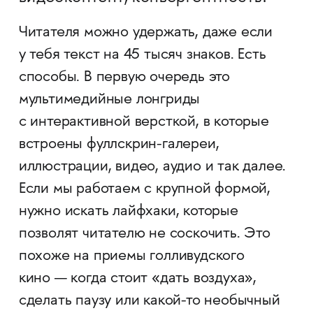
Читателя можно удержать, даже если
у тебя текст на 45 тысяч знаков. Есть
способы. В первую очередь это
мультимедийные лонгриды
с интерактивной версткой, в которые
встроены фуллскрин-галереи,
иллюстрации, видео, аудио и так далее.
Если мы работаем с крупной формой,
нужно искать лайфхаки, которые
позволят читателю не соскочить. Это
похоже на приемы голливудского
кино — когда стоит «дать воздуха»,
сделать паузу или какой-то необычный