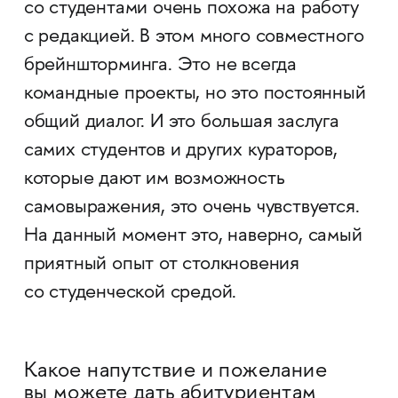
со студентами очень похожа на работу
с редакцией. В этом много совместного
брейншторминга. Это не всегда
командные проекты, но это постоянный
общий диалог. И это большая заслуга
самих студентов и других кураторов,
которые дают им возможность
самовыражения, это очень чувствуется.
На данный момент это, наверно, самый
приятный опыт от столкновения
со студенческой средой.
Какое напутствие и пожелание
вы можете дать абитуриентам