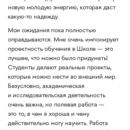
новую молодую энергию, которая даст
какую-то надежду.
Мои ожидания пока полностью
оправдываются. Мне очень импонирует
проектность обучения в Школе — это
лучшее, что можно было придумать!
Студенты делают реальные проекты,
которые можно нести во внешний мир.
Безусловно, академическая
и исследовательская деятельность
очень важна, но полевая работа —
это то, в чем я хороша и чему
действительно могу научить. Работа