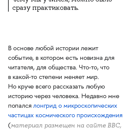
сразу практиковать.
В основе любой истории лежит
событие, в котором есть новизна для
читателя, для общества. Что-то, что
в какой-то степени меняет мир.
Но круче всего рассказать любую
историю через человека. Недавно мне
попался
лонгрид о микроскопических
частицах космического происхождения
материал размещен на сайте BBC,
(