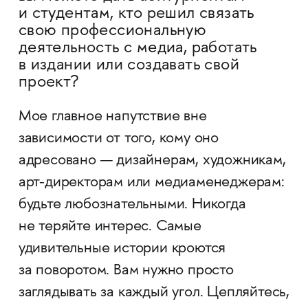
и студентам, кто решил связать
свою профессиональную
деятельность с медиа, работать
в издании или создавать свой
проект?
Мое главное напутствие вне
зависимости от того, кому оно
адресовано — дизайнерам, художникам,
арт-директорам или медиаменеджерам:
будьте любознательными. Никогда
не теряйте интерес. Самые
удивительные истории кроются
за поворотом. Вам нужно просто
заглядывать за каждый угол. Цепляйтесь,