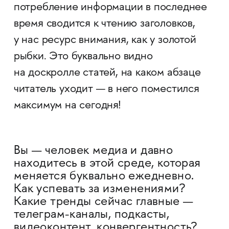
потребление информации в последнее
время сводится к чтению заголовков,
у нас ресурс внимания, как у золотой
рыбки. Это буквально видно
на доскролле статей, на каком абзаце
читатель уходит — в него поместился
максимум на сегодня!
Вы — человек медиа и давно
находитесь в этой среде, которая
меняется буквально ежедневно.
Как успевать за изменениями?
Какие тренды сейчас главные —
телеграм-каналы, подкасты,
видеоконтент, конвергентность?