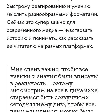
быстрому реагированию и умению
мыслить разнообразными форматами.
Сейчас это супер важно для
современного медиа — чувствовать
историю и понимать, как рассказать
ее читателю на разных платформах.
Мне очень важно, чтобы все
навыки и знания были вписаны
в реальность. Поэтому
мы смотрим на все в динамике,
стараемся быть созвучными
сегодняшнему дню, чтобы все,
чему мы учимся, можно было