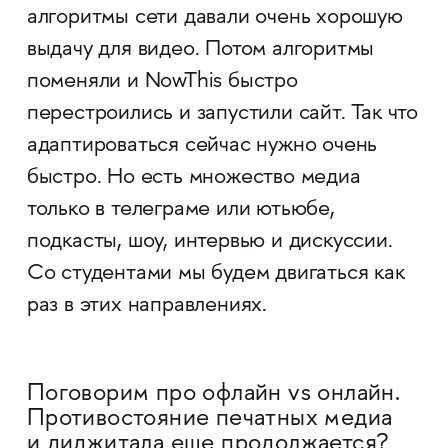
алгоритмы сети давали очень хорошую
выдачу для видео. Потом алгоритмы
поменяли и NowThis быстро
перестроились и запустили сайт. Так что
адаптироваться сейчас нужно очень
быстро. Но есть множество медиа
только в телеграме или ютьюбе,
подкасты, шоу, интервью и дискуссии.
Со студентами мы будем двигаться как
раз в этих направлениях.
Поговорим про офлайн vs онлайн.
Противостояние печатных медиа
и диджитала еще продолжается?