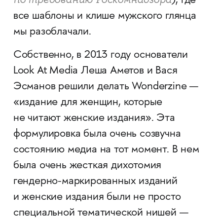
), где
все шаблоны и клише мужского глянца
мы разоблачали.
Собственно, в 2013 году основатели
Look At Media Леша Аметов и Вася
Эсманов решили делать Wonderzine —
«издание для женщин, которые
не читают женские издания». Эта
формулировка была очень созвучна
состоянию медиа на тот момент. В нем
была очень жесткая дихотомия
гендерно-маркированных изданий
и женские издания были не просто
специальной тематической нишей —