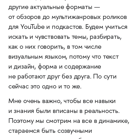
другие актуальные форматы —
от обзоров до мультижанровых роликов
для YouTube и подкастов. Будем учиться
искать и чувствовать темы, разбирать,
как о них говорить, в том числе
визуальным языком, потому что текст
и дизайн, форма и содержание
не работают друг без друга. По сути
сейчас это одно и то же.
Мне очень важно, чтобы все навыки
и знания были вписаны в реальность.
Поэтому мы смотрим на все в динамике,
стараемся быть созвучными