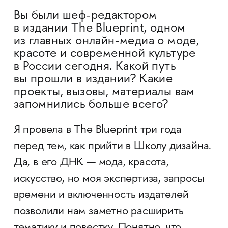
Вы были шеф-редактором
в издании The Blueprint, одном
из главных онлайн-медиа о моде,
красоте и современной культуре
в России сегодня. Какой путь
вы прошли в издании? Какие
проекты, вызовы, материалы вам
запомнились больше всего?
Я провела в The Blueprint три года
перед тем, как прийти в Школу дизайна.
Да, в его ДНК — мода, красота,
искусство, но моя экспертиза, запросы
времени и включенность издателей
позволили нам заметно расширить
тематику и повестку. Понятно, что