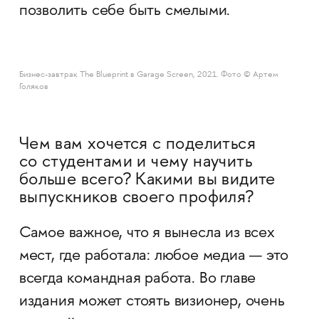
позволить себе быть смелыми.
Бизнес-завтрак The Blueprint в Garage Screen, 2021. Фото © Артем
Голяков
Чем вам хочется с поделиться
со студентами и чему научить
больше всего? Какими вы видите
выпускников своего профиля?
Самое важное, что я вынесла из всех
мест, где работала: любое медиа — это
всегда командная работа. Во главе
издания может стоять визионер, очень