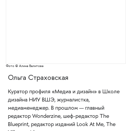
Фото © Алина Валитова
Ольга Страховская
Куратор профиля «Медиа и дизайн» в Школе
дизайна НИУ ВШЭ, журналистка,
медиаменеджер. В прошлом — главный
редактор Wonderzine, шеф-редактор The
Blueprint, редактор изданий Look At Me, The