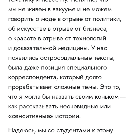
мы не живем в вакууме и не можем
говорить о моде в отрыве от политики,
об искусстве в отрыве от бизнеса,
о красоте в отрыве от технологий
и доказательной медицины. У нас
появились остросоциальные тексты,
была даже позиция специального
корреспондента, который долго
прорабатывает сложные темы. Это то,
что я могла бы назвать своим коньком —
как рассказывать неочевидные или
«сенситивные» истории.
Надеюсь, мы со студентами к этому