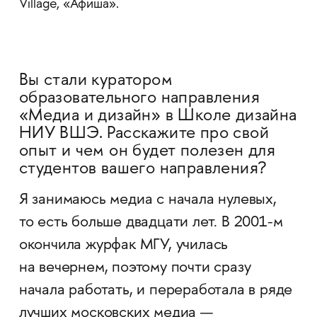
Village, «Афиша».
Вы стали куратором
образовательного направления
«Медиа и дизайн» в Школе дизайна
НИУ ВШЭ. Расскажите про свой
опыт и чем он будет полезен для
студентов вашего направления?
Я занимаюсь медиа с начала нулевых,
то есть больше двадцати лет. В 2001-м
окончила журфак МГУ, училась
на вечернем, поэтому почти сразу
начала работать, и переработала в ряде
лучших московских медиа —