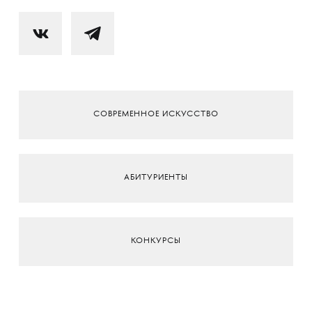
СОВРЕМЕННОЕ ИСКУССТВО
АБИТУРИЕНТЫ
КОНКУРСЫ