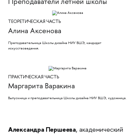
Преподаватели летней школы
ТЕОРЕТИЧЕСКАЯ ЧАСТЬ
Алина Аксенова
Преподавательница Школы дизайна НИУ ВШЭ, кандидат
искусствоведения.
ПРАКТИЧЕСКАЯ ЧАСТЬ
Маргарита Варакина
Выпускница и преподавательница Школы дизайна НИУ ВШЭ, художница.
Александра Першеева
, академический