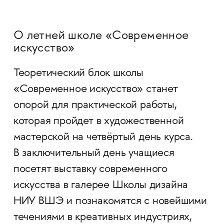
О летней школе «Современное
искусство»
Теоретический блок школы
«Современное искусство» станет
опорой для практической работы,
которая пройдет в художественной
мастерской на четвёртый день курса.
В заключительный день учащиеся
посетят выставку современного
искусства в галерее Школы дизайна
НИУ ВШЭ и познакомятся с новейшими
течениями в креативных индустриях,