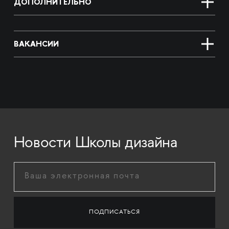
ДОПОЛНИТЕЛЬНО
ВАКАНСИИ
Новости Школы дизайна