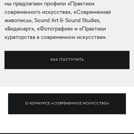
мы предлагаем профили «Практики
современного искусства», «Современная
живопись», Sound Art & Sound Studies,
«Видеоарт», «Фотография» и «Практики
кураторства в современном искусстве».
КАК ПОСТУПИТЬ
О КОНКУРСЕ «СОВРЕМЕННОЕ ИСКУССТВО»