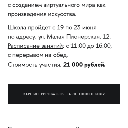
с созданием виртуального мира как
произведения искусства.
Школа пройдет с 19 по 23 июня
по адресу: ул. Малая Пионерская, 12.
Расписание занятий
: с 11:00 до 16:00,
с перерывом на обед.
21 000 рублей.
​​​​​​​Стоимость участия:
ЗАРЕГИСТРИРОВАТЬСЯ НА ЛЕТНЮЮ ШКОЛУ