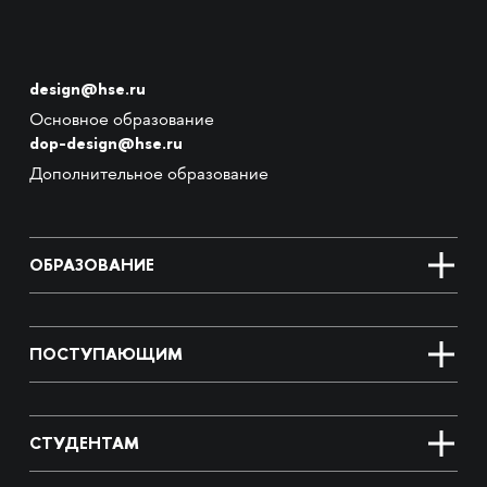
design@hse.ru
Основное образование
dop-design@hse.ru
Дополнительное образование
ОБРАЗОВАНИЕ
ПОСТУПАЮЩИМ
СТУДЕНТАМ