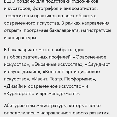
ВШЭ создано для подготовки художников
и кураторов, фотографов и видеоартистов,
теоретиков и практиков во всех областях
современного искусства. В рамках направления
открыты программы бакалавриата, магистратуры
и аспирантуры.
В бакалавриате можно выбрать один
из образовательных профилей: «Современное
искусство», «Экранные искусства», «Саунд-арт
и саунд-дизайн», «Концепт-арт и цифровое
искусство», «Ивент. Театр. Перформанс»,
«Дизайн и современное искусство» и
«Кураторство и арт-менеджмент».
Абитуриентам магистратуры, которые четко
определились с направлением своего развития,