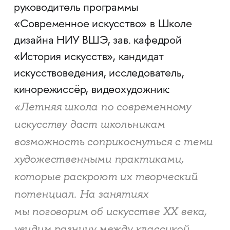
руководитель программы
«Современное искусство» в Школе
дизайна НИУ ВШЭ, зав. кафедрой
«История искусств», кандидат
искусствоведения, исследователь,
кинорежиссёр, видеохудожник:
«Летняя школа по современному
искусству даст школьникам
возможность соприкоснуться с теми
художественными практиками,
которые раскроют их творческий
потенциал. На занятиях
мы поговорим об искусстве XX века,
увидим разницу между классикой