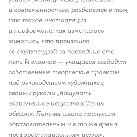
и современностью, разберемся в том,
что такое инсталляция
и перформанс, как изменилась
живопись, что произошло
со скульптурой за последние сто
лет. И главное — учащиеся создадут
собственные творческие проекты
под руководством художников,
своими руками „пощупать“
современное искусство! Таким
образом Летняя школа послужит
образовательным и в то же время
профориентационным целях».