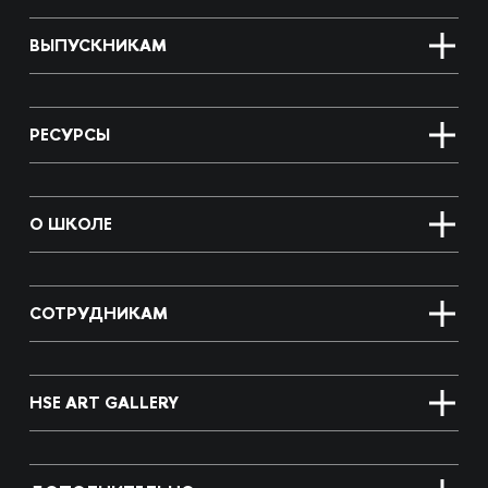
ВЫПУСКНИКАМ
РЕСУРСЫ
О ШКОЛЕ
СОТРУДНИКАМ
HSE ART GALLERY