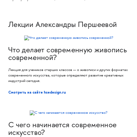
Лекции Александры Першеевой
Что делает современную живопись
современной?
Лекция для учеников старших классов — о живописи и других форматах
современного искусства, которые определяют развитие креативных
индустрий сегодня.
Смотреть на сайте hsedesign.ru
С чего начинается современное
искусство?