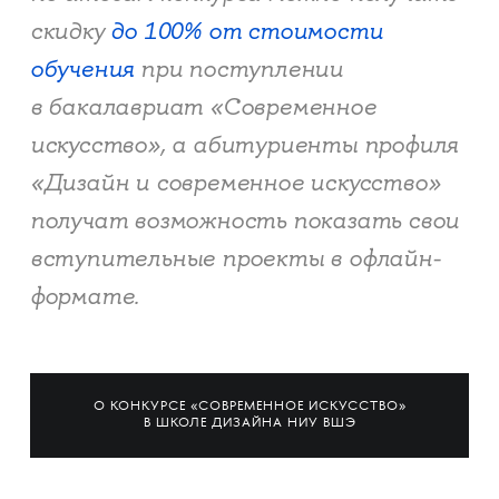
скидку
до 100% от стоимости
обучения
при поступлении
в бакалавриат «Современное
искусство», а абитуриенты профиля
«Дизайн и современное искусство»
получат возможность показать свои
вступительные проекты в офлайн-
формате.
О КОНКУРСЕ «СОВРЕМЕННОЕ ИСКУССТВО»
В ШКОЛЕ ДИЗАЙНА НИУ ВШЭ