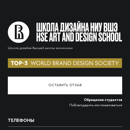
Школа дизайна Высшей школы экономики
ОСТАВИТЬ ОТЗЫВ
Обращения студентов
Поблагодарить или пожаловаться
ТЕЛЕФОНЫ