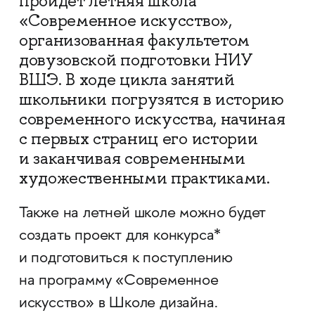
пройдет летняя школа
«Современное искусство»,
организованная факультетом
довузовской подготовки НИУ
ВШЭ. В ходе цикла занятий
школьники погрузятся в историю
современного искусства, начиная
с первых страниц его истории
и заканчивая современными
художественными практиками.
Также на летней школе можно будет
создать проект для конкурса
*
и подготовиться к поступлению
на программу «Современное
искусство» в Школе дизайна.