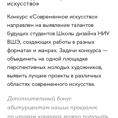
искусство»
Конкурс «Современное искусство»
направлен на выявление талантов
будущих студентов Школы дизайна НИУ
ВШЭ, создающих работы в разных
форматах и жанрах. Задачи конкурса —
объединить на одной площадке
перспективных молодых художников,
выявить лучшие проекты в различных
областях современного искусства.
Дополнительный бонус
абитуриентам наших программ:
по итогам конкурса можно получить