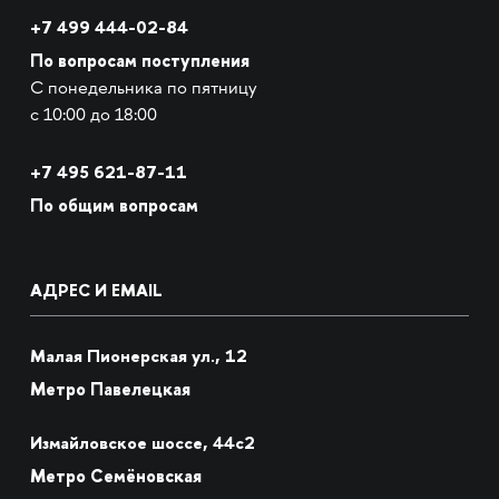
+7 499 444-02-84
По вопросам поступления
С понедельника по пятницу
с 10:00 до 18:00
+7
495 621-87-11
По общим вопросам
АДРЕС И EMAIL
Малая Пионерская ул., 12
Метро Павелецкая
Измайловское шоссе, 44с2
Метро Семёновская