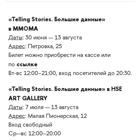
«Telling Stories. Большие данные»
в ММОМА
Даты
: 30 июня — 13 августа
Адрес
: Петровка, 25
Билет можно приобрести на кассе или
ссылке
по
Вт-вс 12:00–21:00, вход посетителей до 20:30.
«Telling Stories. Большие данные» в HSE
ART GALLERY
Даты
: 7 июля — 13 августа
Адрес
: Малая Пионерская, 12
Вход свободный
Ср—вс 12:00–20:00