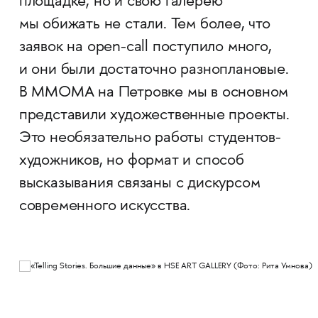
площадке, но и свою галерею
мы обижать не стали. Тем более, что
заявок на open-call поступило много,
и они были достаточно разноплановые.
В ММОМА на Петровке мы в основном
представили художественные проекты.
Это необязательно работы студентов-
художников, но формат и способ
высказывания связаны с дискурсом
современного искусства.