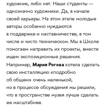
художник, либо нет. Наши студенты —
однозначно художники. Да, в начале
своей карьеры. На этом этапе молодые
авторы особенно нуждаются
в поддержке и наставничестве, в том
числе и чисто техническом. Мы в Школе
помогаем направить их проекты, вместе
ищем экспозиционные решения.
Мария Рогова
Например,
хотела сделать
свою инсталляцию «подробно
об общем» очень маленькой,
но в процессе обсуждения мы решили,
что в пространстве музея лучше сделать
ее масштабнее.