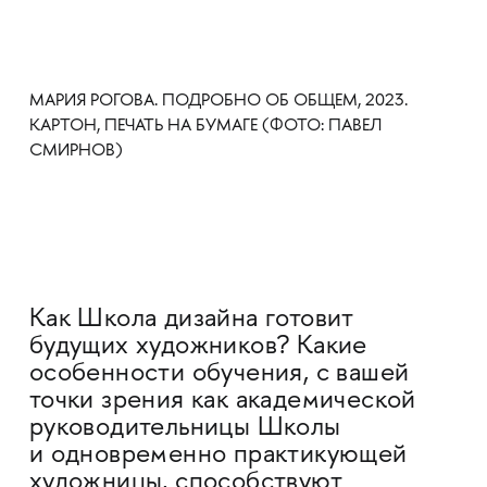
МАРИЯ РОГОВА. ПОДРОБНО ОБ ОБЩЕМ, 2023.
КАРТОН, ПЕЧАТЬ НА БУМАГЕ (ФОТО: ПАВЕЛ
СМИРНОВ)
Как Школа дизайна готовит
будущих художников? Какие
особенности обучения, с вашей
точки зрения как академической
руководительницы Школы
и одновременно практикующей
художницы, способствуют