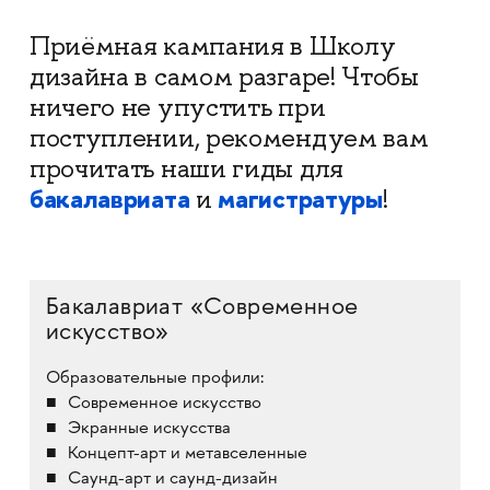
Приёмная кампания в Школу
дизайна в самом разгаре! Чтобы
ничего не упустить при
поступлении, рекомендуем вам
прочитать наши гиды для
бакалавриата
магистратуры
и
!
Бакалавриат «Современное
искусство»
Образовательные профили:
Современное искусство
Экранные искусства
Концепт-арт и метавселенные
Саунд-арт и саунд-дизайн