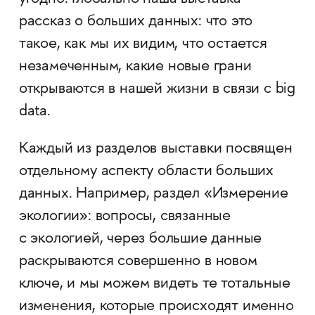
рассказ о больших данных: что это
такое, как мы их видим, что остается
незамеченным, какие новые грани
открываются в нашей жизни в связи с big
data.
Каждый из разделов выставки посвящен
отдельному аспекту области больших
данных. Например, раздел «Измерение
экологии»: вопросы, связанные
с экологией, через большие данные
раскрываются совершенно в новом
ключе, и мы можем видеть те тотальные
изменения, которые происходят именно