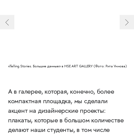
«Telling Stories. Большие данные» в HSE ART GALLERY (Фото: Рита Умнова)
А в галерее, которая, конечно, более
компактная площадка, мы сделали
акцент на дизайнерские проекты:
плакаты, которые в большом количестве
делают наши студенты, в том числе