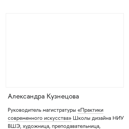
Александра Кузнецова
Руководитель магистратуры
«Практики
современного искусства»
Школы дизайна НИУ
ВШЭ, художница, преподавательница,