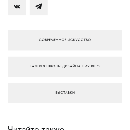
СОВРЕМЕННОЕ ИСКУССТВО
ГАЛЕРЕЯ ШКОЛЫ ДИЗАЙНА НИУ ВШЭ
ВЫСТАВКИ