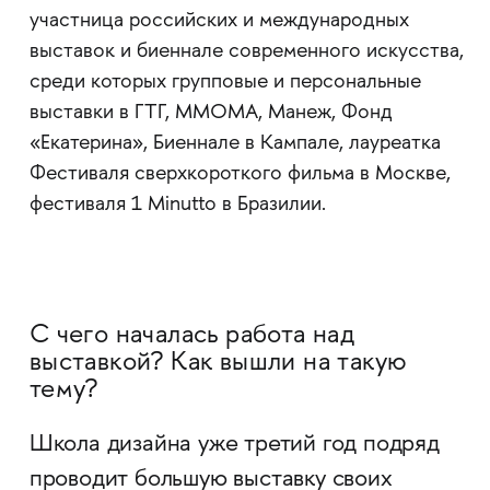
участница российских и международных
выставок и биеннале современного искусства,
среди которых групповые и персональные
выставки в ГТГ, ММОМА, Манеж, Фонд
«Екатерина», Биеннале в Кампале, лауреатка
Фестиваля сверхкороткого фильма в Москве,
фестиваля 1 Minutto в Бразилии.
С чего началась работа над
выставкой? Как вышли на такую
тему?
Школа дизайна уже третий год подряд
проводит большую выставку своих