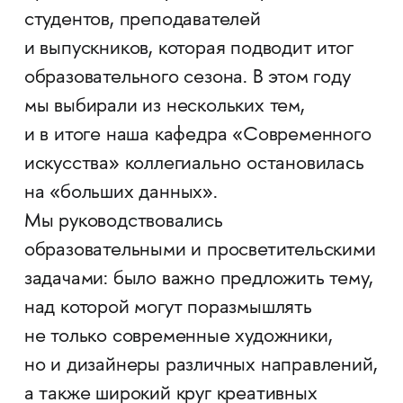
студентов, преподавателей
и выпускников, которая подводит итог
образовательного сезона. В этом году
мы выбирали из нескольких тем,
и в итоге наша кафедра «Современного
искусства» коллегиально остановилась
на «больших данных».
Мы руководствовались
образовательными и просветительскими
задачами: было важно предложить тему,
над которой могут поразмышлять
не только современные художники,
но и дизайнеры различных направлений,
а также широкий круг креативных