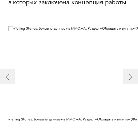
в которых заключена концепция работы.
«Telling Stories. Большие данные» в MMOMA. Раздел «Обладать и влиять» (Ф