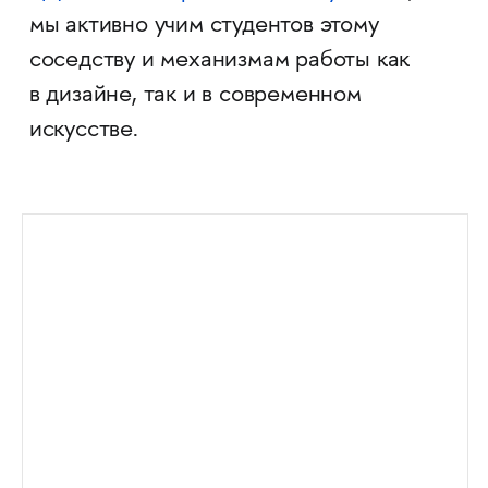
мы активно учим студентов этому
соседству и механизмам работы как
в дизайне, так и в современном
искусстве.