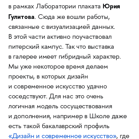
Юрия
в рамках Лаборатории плаката
Гулитова
. Сюда же вошли работы,
связанные с визуализацией данных.
В этой части активно поучаствовал
питерский кампус. Так что выставка
в галерее имеет гибридный характер.
Мы уже некоторое время делаем
проекты, в которых дизайн
и современное искусство удачно
соседствуют. Для нас это очень
логичная модель сосуществования
и дополнения, например в Школе даже
есть такой бакалаврский профиль
«Дизайн и современное искусство»
, где