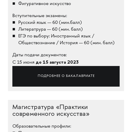
Фигуративное искусство
Вступительные экзамены:
Русский язык — 60 (мин.балл)
Литератрура — 60 (мин. балл)
ЕГЭ по выбору: Иностранный язык /
Обществознание / История — 60 (мин. балл)
Даты подачи документов:
до 15 августа 2023
C 15 июня
ПОДРОБНЕЕ О БАКАЛАВРИАТЕ
Магистратура «Практики
современного искусства»
Образовательные профили: