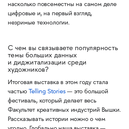
насколько повсеместны на самом деле
цифровые и, на первый взгляд,
незримые технологии.
С чем вы связываете популярность
темы больших данных
и диджитализации среди
художников?
Итоговая выставка в этом году стала
частью
Telling Stories
— это большой
фестиваль, который делает весь
Факультет креативных индустрий Вышки.
Рассказывать истории можно о чем
угодно. Глобально наша выставка —