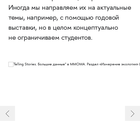
Иногда мы направляем их на актуальные
темы, например, с помощью годовой
выставки, но в целом концептуально
не ограничиваем студентов.