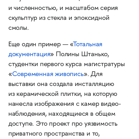
и численностью, и масштабом серия
скульптур из стекла и эпоксидной
смолы.
Еще один пример — «
Тотальная
документация
» Полины Штанько,
студентки первого курса магистратуры
«
Современная живопись
». Для
выставки она создала инсталляцию
из керамической плитки, на которую
нанесла изображения с камер видео-
наблюдения, находящиеся в общем
доступе. Это проект про уязвимость
приватного пространства и то,