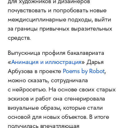
для художников и дизайнеров
почувствовать и попробовать новые
междисциплинарные подходы, выйти
за границы привычных выразительных
средств.
Выпускница профиля бакалавриата
«
Анимация и иллюстрация
» Дарья
Арбузова в проекте
Poems by Robot
,
можно сказать, сотрудничала
с нейросетью. На основе своих старых
эскизов и работ она сгенерировала
визуальные образы, которые стали
основой для новых объектов. В итоге
получилась впечатляющая