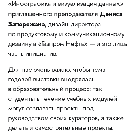
«Инфографика и визуализация данных»
Дениса
приглашенного преподавателя
Запорожана
, дизайн-директора
по продуктовому и коммуникационному
дизайну в «Газпром Нефть» — и это лишь
часть инициатив.
Для нас очень важно, чтобы тема
годовой выставки внедрялась
в образовательный процесс: так
студенты в течение учебных модулей
могут создавать проекты под
руководством своих кураторов, а также
делать и самостоятельные проекты.