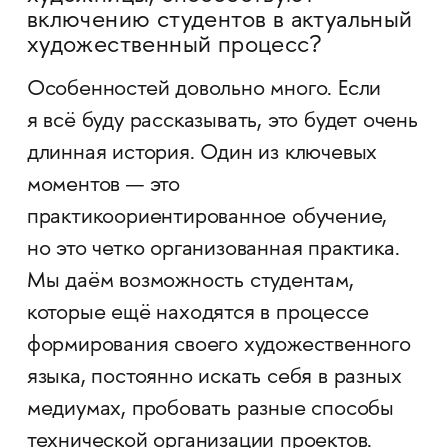
включению студентов в актуальный
художественный процесс?
Особенностей довольно много. Если
я всё буду рассказывать, это будет очень
длинная история. Один из ключевых
моментов — это
практикоориентированное обучение,
но это четко организованная практика.
Мы даём возможность студентам,
которые ещё находятся в процессе
формирования своего художественного
языка, постоянно искать себя в разных
медиумах, пробовать разные способы
технической организации проектов.