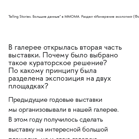
Telling Stories. Большие данные" в MMOMA. Раздел «Измерение экологии» (
В галерее открылась вторая часть
выставки. Почему было выбрано
такое кураторское решение?
По какому принципу была
разделена экспозиция на двух
площадках?
Предыдущие годовые выставки
мы организовывали в нашей галерее.
В этом году получилось сделать
выставку на интересной большой