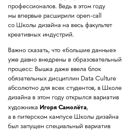
профессионалов. Ведь в этом году
мы впервые расширили open-call
со Школы дизайна на весь факультет
креативных индустрий.
Важно сказать, что «большие данные»
уже давно внедрены в образовательный
процесс: Вышка даже ввела блок
обязательных дисциплин Data Culture
абсолютно для всех студентов, в Школе
дизайна в этом году открылся вариатив
Игоря Самолёта
художника
,
а в питерском кампусе Школы дизайна
был запущен специальный вариатив