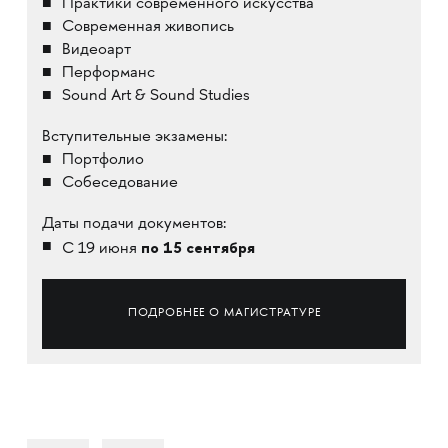
Практики современного искусства
Современная живопись
Видеоарт
Перформанс
Sound Art & Sound Studies
Вступительные экзамены:
Портфолио
Собеседование
Даты подачи документов:
по 15 сентября
С 19 июня
ПОДРОБНЕЕ О МАГИСТРАТУРЕ