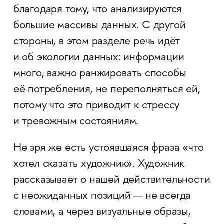
благодаря тому, что анализируются
большие массивы данных. С другой
стороны, в этом разделе речь идёт
и об экологии данных: информации
много, важно ранжировать способы
её потребления, не переполняться ей,
потому что это приводит к стрессу
и тревожным состояниям.
Не зря же есть устоявшаяся фраза «что
хотел сказать художник». Художник
рассказывает о нашей действительности
с неожиданных позиций — не всегда
словами, а через визуальные образы,