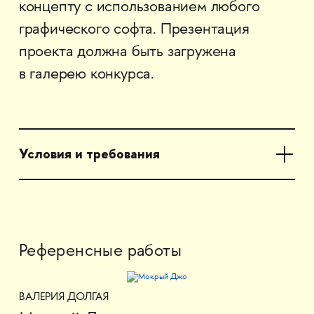
концепту с использованием любого
графического софта. Презентация
проекта должна быть загружена
в галерею конкурса.
Условия и требования
Референсные работы
ВАЛЕРИЯ ДОЛГАЯ