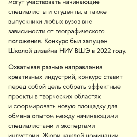
могут участвовать начинающие
специалисты и студенты, а также
выпускники любых вузов вне
зависимости от географического
положения. Конкурс был запущен
Школой дизайна НИУ ВШЭ в 2022 году.
Охватывая разные направления
креативных индустрий, конкурс ставит
перед собой цель собрать эффектные
проекты в творческих областях
и сформировать новую площадку для
обмена опытом между начинающими
специалистами и экспертами
индустрии. Жюри каждой номинации