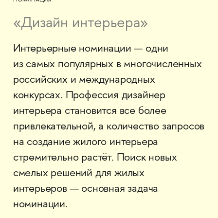
НОМИНАЦИЯ
«Дизайн интерьера»
Интерьерные номинации — одни
из самых популярных в многочисленных
российских и международных
конкурсах. Профессия дизайнер
интерьера становится все более
привлекательной, а количество запросов
на создание жилого интерьера
стремительно растёт. Поиск новых
смелых решений для жилых
интерьеров — основная задача
номинации.