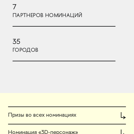
7
ПАРТНЕРОВ НОМИНАЦИЙ
35
ГОРОДОВ
Призы во всех номинациях
Номинация «3D-персонаж»