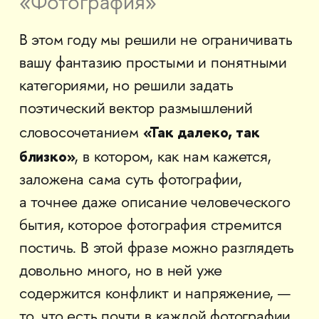
«Фотография»
В этом году мы решили не ограничивать
вашу фантазию простыми и понятными
категориями, но решили задать
поэтический вектор размышлений
«Так далеко, так
словосочетанием
близко»
, в котором, как нам кажется,
заложена сама суть фотографии,
а точнее даже описание человеческого
бытия, которое фотография стремится
постичь. В этой фразе можно разглядеть
довольно много, но в ней уже
содержится конфликт и напряжение, —
то, что есть почти в каждой фотографии,