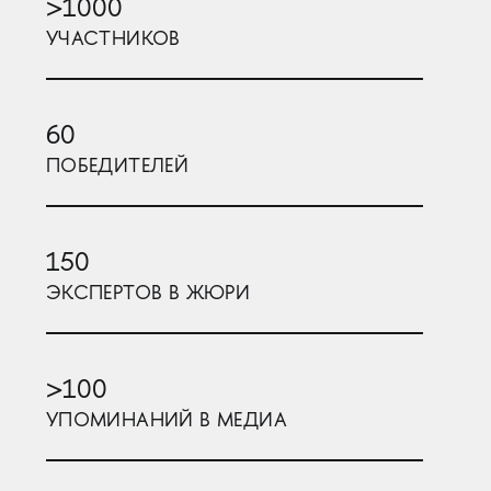
>1000
УЧАСТНИКОВ
60
ПОБЕДИТЕЛЕЙ
150
ЭКСПЕРТОВ В ЖЮРИ
>100
УПОМИНАНИЙ В МЕДИА