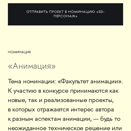
ОТПРАВИТЬ ПРОЕКТ В НОМИНАЦИЮ «3D-
ПЕРСОНАЖ»
НОМИНАЦИЯ
«Анимация»
Тема номинации: «Факультет анимации».
К участию в конкурсе принимаются как
новые, так и реализованные проекты,
в которых отражается интерес автора
к разным аспектам анимации, — будь то
неожиданное техническое решение или