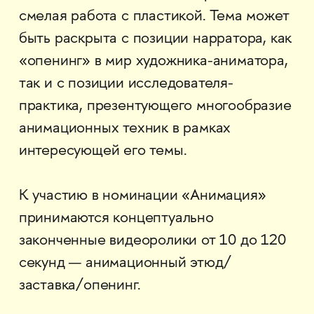
смелая работа с пластикой. Тема может
быть раскрыта с позиции нарратора, как
«опенинг» в мир художника-аниматора,
так и с позиции исследователя-
практика, презентующего многообразие
анимационных техник в рамках
интересующей его темы.
К участию в номинации «Анимация»
принимаются концептуально
законченные видеоролики от 10 до 120
секунд — анимационный этюд/
заставка/опенинг.