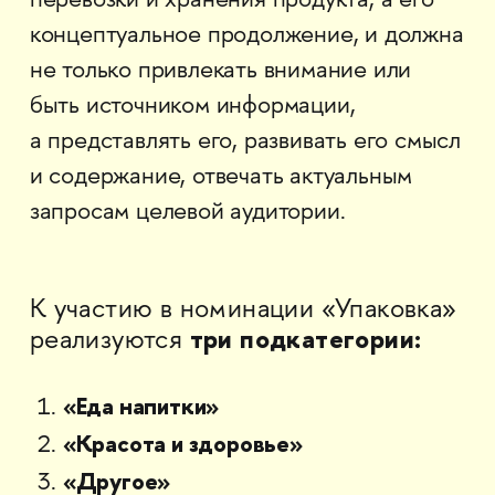
перевозки и хранения продукта, а его
концептуальное продолжение, и должна
не только привлекать внимание или
быть источником информации,
а представлять его, развивать его смысл
и содержание, отвечать актуальным
запросам целевой аудитории.
К участию в номинации «Упаковка»
три подкатегории:
реализуются
«Еда напитки»
«Красота и здоровье»
«Другое»