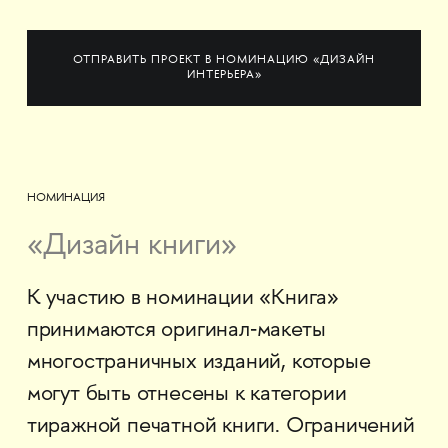
ОТПРАВИТЬ ПРОЕКТ В НОМИНАЦИЮ «ДИЗАЙН
ИНТЕРЬЕРА»
НОМИНАЦИЯ
«Дизайн книги»
К участию в номинации «Книга»
принимаются оригинал‐макеты
многостраничных изданий, которые
могут быть отнесены к категории
тиражной печатной книги. Ограничений