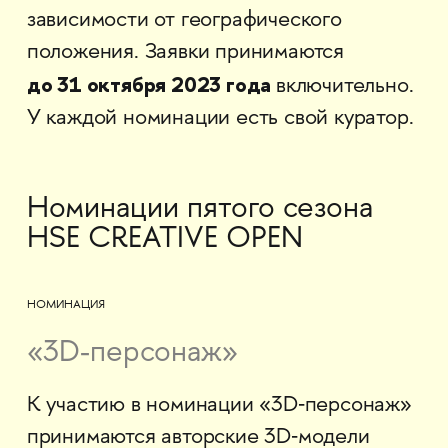
зависимости от географического
положения. Заявки принимаются
до 31 октября 2023 года
включительно.
У каждой номинации есть свой куратор.
Номинации пятого сезона
HSE CREATIVE OPEN
НОМИНАЦИЯ
«3D‐персонаж»
К участию в номинации «3D‐персонаж»
принимаются авторские 3D‐модели