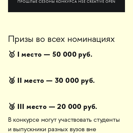
ПРОШЛЫЕ СЕЗОНЫ КОНКУРСА HSE CREATIVE OPEN
Призы во всех номинациях
🥇 I место — 50 000 руб.
🥈 II место — 30 000 руб.
🥉 III место — 20 000 руб.
В конкурсе могут участвовать студенты
и выпускники разных вузов вне