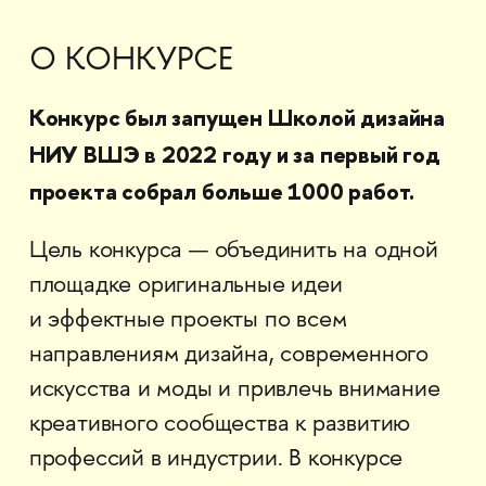
О КОНКУРСЕ
Конкурс был запущен Школой дизайна
НИУ ВШЭ в 2022 году и за первый год
проекта собрал больше 1000 работ.
Цель конкурса — объединить на одной
площадке оригинальные идеи
и эффектные проекты по всем
направлениям дизайна, современного
искусства и моды и привлечь внимание
креативного сообщества к развитию
профессий в индустрии. В конкурсе