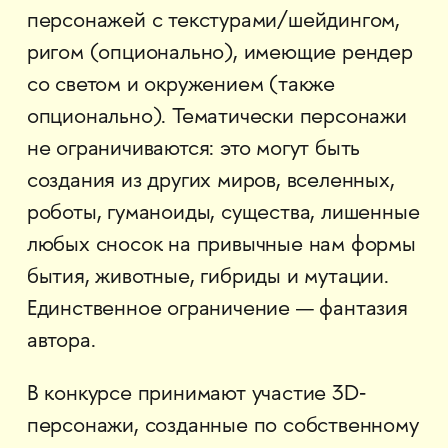
персонажей с текстурами/шейдингом,
ригом (опционально), имеющие рендер
со светом и окружением (также
опционально). Тематически персонажи
не ограничиваются: это могут быть
создания из других миров, вселенных,
роботы, гуманоиды, существа, лишенные
любых сносок на привычные нам формы
бытия, животные, гибриды и мутации.
Единственное ограничение — фантазия
автора.
В конкурсе принимают участие 3D‐
персонажи, созданные по собственному