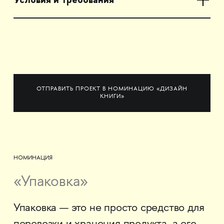
ОТПРАВИТЬ ПРОЕКТ В НОМИНАЦИЮ «ДИЗАЙН
КНИГИ»
НОМИНАЦИЯ
«Упаковка»
Упаковка — это не просто средство для