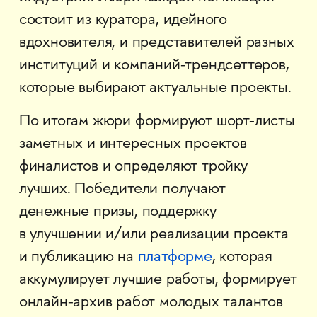
состоит из куратора, идейного
вдохновителя, и представителей разных
институций и компаний-трендсеттеров,
которые выбирают актуальные проекты.
По итогам жюри формируют шорт-листы
заметных и интересных проектов
финалистов и определяют тройку
лучших. Победители получают
денежные призы, поддержку
в улучшении и/или реализации проекта
и публикацию на
платформе
, которая
аккумулирует лучшие работы, формирует
онлайн-архив работ молодых талантов