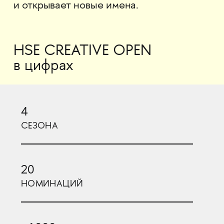
и открывает новые имена.
HSE CREATIVE OPEN
в цифрах
4
СЕЗОНА
20
НОМИНАЦИЙ