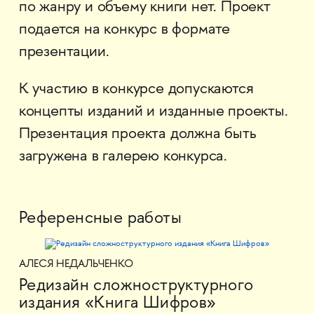
по жанру и объему книги нет. Проект
подается на конкурс в формате
презентации.
К участию в конкурсе допускаются
концепты изданий и изданные проекты.
Презентация проекта должна быть
загружена в галерею конкурса.
Референсные работы
АЛЕСЯ НЕДАЛЬЧЕНКО
Редизайн сложноструктурного
издания «Книга Шифров»