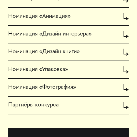
Номинация «Анимация»
Номинация «Дизайн интерьера»
Номинация «Дизайн книги»
Номинация «Упаковка»
Номинация «Фотография»
Партнёры конкурса