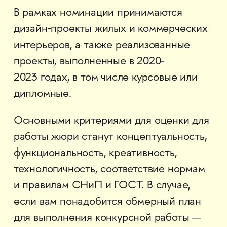
В рамках номинации принимаются
дизайн‐проекты жилых и коммерческих
интерьеров, а также реализованные
проекты, выполненные в 2020‐
2023 годах, в том числе курсовые или
дипломные.
Основными критериями для оценки для
работы жюри станут концептуальность,
функциональность, креативность,
технологичность, соответствие нормам
и правилам СНиП и ГОСТ. В случае,
если вам понадобится обмерный план
для выполнения конкурсной работы —