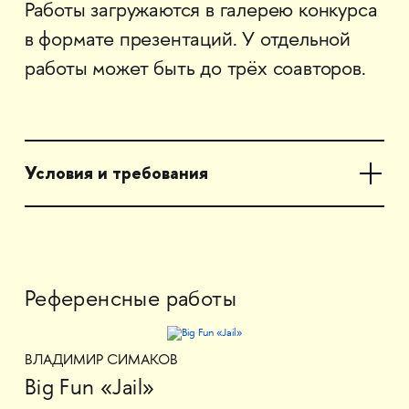
Работы загружаются в галерею конкурса
в формате презентаций. У отдельной
работы может быть до трёх соавторов.
Условия и требования
Референсные работы
ВЛАДИМИР СИМАКОВ
Big Fun «Jail»