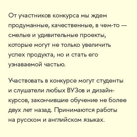
От участников конкурса мы ждем
продуманные, качественные, в чем-то —
смелые и удивительные проекты,
которые могут не только увеличить
успех продукта, но и стать его
узнаваемой частью.
Участвовать в конкурсе могут студенты
и слушатели любых ВУЗов и дизайн-
курсов, закончившие обучение не более
двух лет назад. Принимаются работы
на русском и английском языках.