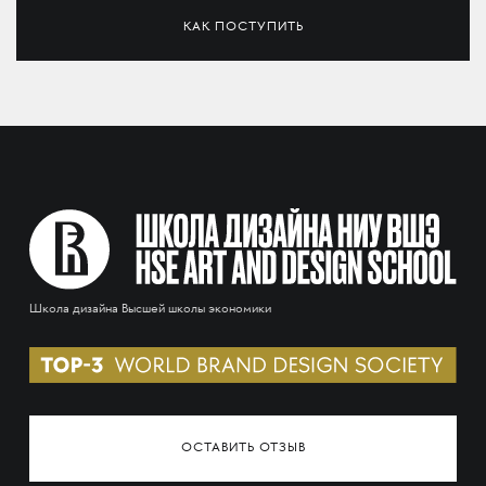
КАК ПОСТУПИТЬ
Школа дизайна Высшей школы экономики
ОСТАВИТЬ ОТЗЫВ