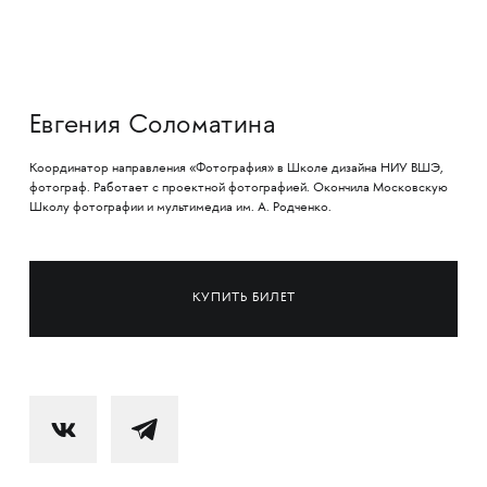
Евгения Соломатина
Координатор направления «Фотография» в Школе дизайна НИУ ВШЭ,
фотограф. Работает с проектной фотографией. Окончила Московскую
Школу фотографии и мультимедиа им. А. Родченко.
КУПИТЬ БИЛЕТ