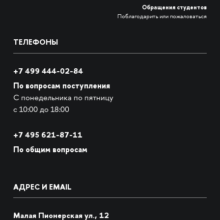
Обращения студентов
Поблагодарить или пожаловаться
ТЕЛЕФОНЫ
+7 499 444-02-84
По вопросам поступления
С понедельника по пятницу
с 10:00 до 18:00
+7
495 621-87-11
По общим вопросам
АДРЕС И EMAIL
Малая Пионерская ул., 12