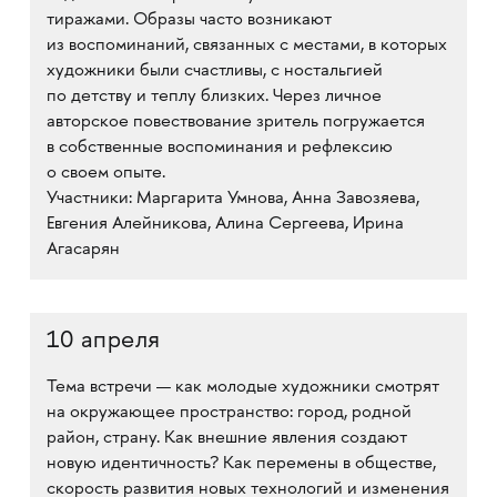
тиражами. Образы часто возникают
из воспоминаний, связанных с местами, в которых
художники были счастливы, с ностальгией
по детству и теплу близких. Через личное
авторское повествование зритель погружается
в собственные воспоминания и рефлексию
о своем опыте.
Участники: Маргарита Умнова, Анна Завозяева,
Евгения Алейникова, Алина Сергеева, Ирина
Агасарян
10 апреля
Тема встречи — как молодые художники смотрят
на окружающее пространство: город, родной
район, страну. Как внешние явления создают
новую идентичность? Как перемены в обществе,
скорость развития новых технологий и изменения