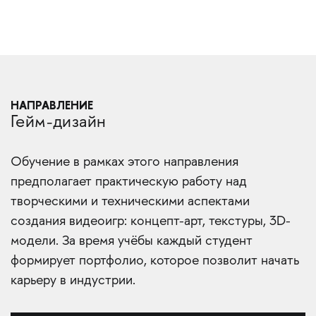
НАПРАВЛЕНИЕ
Гейм-дизайн
Обучение в рамках этого направления
предполагает практическую работу над
творческими и техническими аспектами
создания видеоигр: концепт-арт, текстуры, 3D-
модели. За время учёбы каждый студент
формирует портфолио, которое позволит начать
карьеру в индустрии.