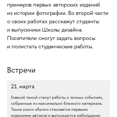
примеров первых авторских изданий
из истории фотографии. Во второй части
о своих работах расскажут студенты
и выпускники Школы дизайна.
Посетители смогут задать вопросы
и полистать студенческие работы.
Встречи
21 марта
Главной темой станут работы о личных событиях,
собранные из максимально близкого материала.
Такие книги обычно становятся первыми
изданиями авторов и выпускаются небольшими