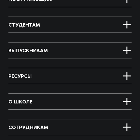
СТУДЕНТАМ
ВЫПУСКНИКАМ
РЕСУРСЫ
О ШКОЛЕ
СОТРУДНИКАМ