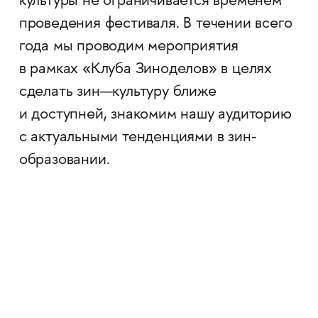
культуры не ограничивается временем
проведения фестиваля. В течении всего
года мы проводим мероприятия
в рамках «Клуба Зиноделов» в целях
сделать зин—культуру ближе
и доступней, знакомим нашу аудиторию
с актуальными тенденциями в зин-
образовании.