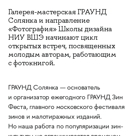
Галерея-мастерская ГРАУНД
Солянка и направление
«Фотография» Школы дизайна
НИУ ВШЭ начинают цикл
открытых встреч, посвященных
молодым авторам, работающим
с фотокнигой.
ГРАУНД Солянка — основатель
и организатор ежегодного ГРАУНД Зин
Феста, главного московского фестиваля
зинов и малотиражных изданий.
Но наша работа по популяризации зин-