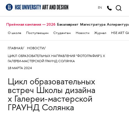
EN
Приёмная кампания — 2026
Бакалавриат
Магистратура
Аспирантур
О школе
Поступающим
Студентам
Новости
Журнал
HSE ART G
ГЛАВНАЯ
НОВОСТИ
ЦИКЛ ОБРАЗОВАТЕЛЬНЫХ НАПРАВЛЕНИЯ "ФОТОГРАФИЯ"1 Х
ГАЛЕРЕИ-МАСТЕРСКОЙ ГРАУНД СОЛЯНКА
18 МАРТА 2024
Цикл образовательных
встреч Школы дизайна
х Галереи-мастерской
ГРАУНД Солянка