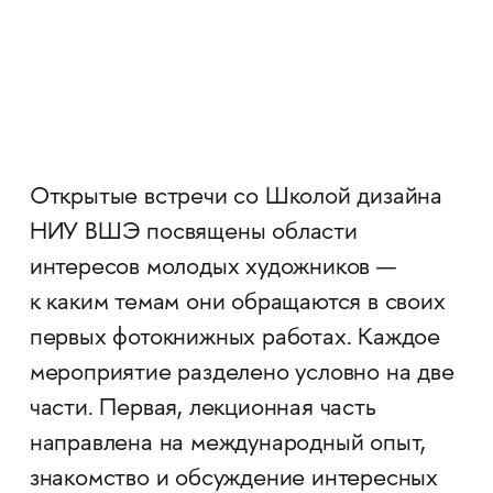
Открытые встречи со Школой дизайна
НИУ ВШЭ посвящены области
интересов молодых художников —
к каким темам они обращаются в своих
первых фотокнижных работах. Каждое
мероприятие разделено условно на две
части. Первая, лекционная часть
направлена на международный опыт,
знакомство и обсуждение интересных