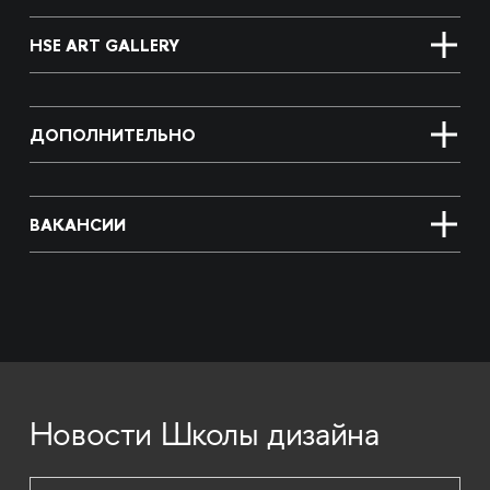
HSE ART GALLERY
ДОПОЛНИТЕЛЬНО
ВАКАНСИИ
Новости Школы дизайна