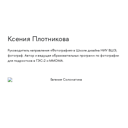
Ксения Плотникова
Руководитель направления «Фотография» в Школе дизайна НИУ ВШЭ,
фотограф. Автор и ведущая образовательных программ по фотографии
для подростков в ГЭС-2 и ММОМА.