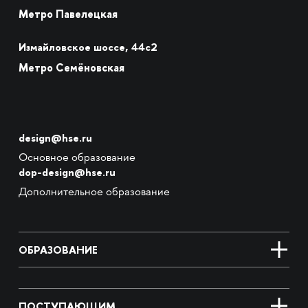
Метро Павелецкая
Измайловское шоссе, 44с2
Метро Семёновская
design@hse.ru
Основное образование
dop-design@hse.ru
Дополнительное образование
ОБРАЗОВАНИЕ
ПОСТУПАЮЩИМ