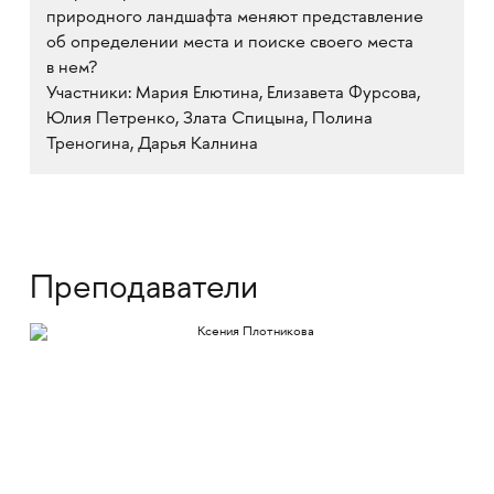
природного ландшафта меняют представление
об определении места и поиске своего места
в нем?
Участники: Мария Елютина, Елизавета Фурсова,
Юлия Петренко, Злата Спицына, Полина
Треногина, Дарья Калнина
Преподаватели