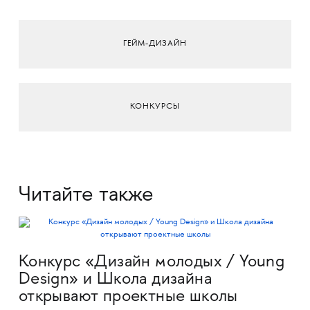
ГЕЙМ-ДИЗАЙН
КОНКУРСЫ
Читайте также
Конкурс «Дизайн молодых / Young
Design» и Школа дизайна
открывают проектные школы