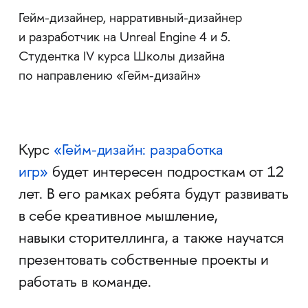
Гейм-дизайнер, нарративный-дизайнер
и разработчик на Unreal Engine 4 и 5.
Студентка IV курса Школы дизайна
по направлению «Гейм-дизайн»
Курс
«Гейм-дизайн: разработка
игр»
будет интересен подросткам от 12
лет. В его рамках ребята будут развивать
в себе креативное мышление,
навыки сторителлинга, а также научатся
презентовать собственные проекты и
работать в команде.