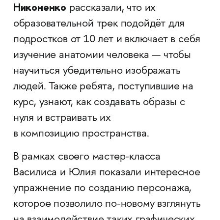
Никоненко
рассказали, что их
образовательной трек подойдёт для
подростков от 10 лет и включает в себя
изучение анатомии человека — чтобы
научиться убедительно изображать
людей. Также ребята, поступившие на
курс, узнают, как создавать образы с
нуля и встраивать их
в композицию пространства.
В рамках своего мастер-класса
Василиса и Юлия показали интересное
упражнение по созданию персонажа,
которое позволило по-новому взглянуть