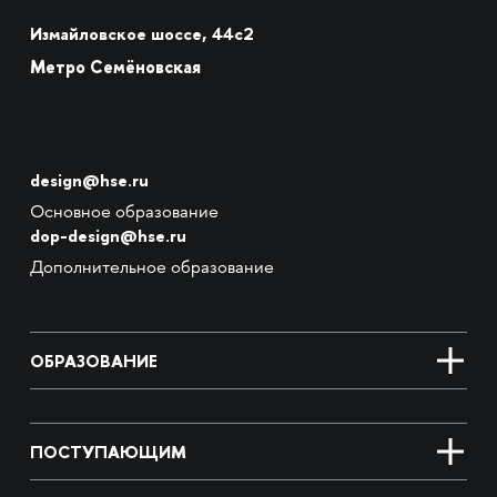
Измайловское шоссе, 44с2
Метро Семёновская
design@hse.ru
Основное образование
dop-design@hse.ru
Дополнительное образование
ОБРАЗОВАНИЕ
ПОСТУПАЮЩИМ