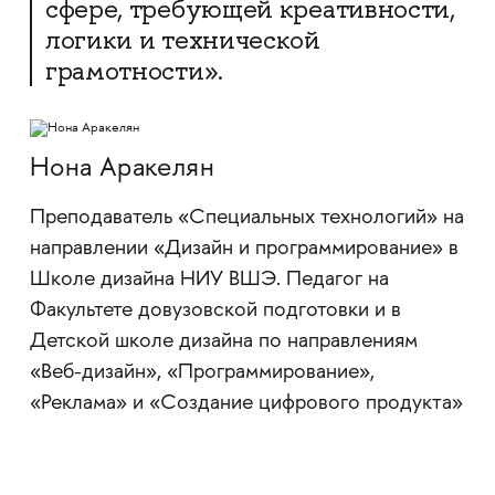
сфере, требующей креативности,
логики и технической
грамотности».
Нона Аракелян
Преподаватель «Специальных технологий» на
направлении «Дизайн и программирование» в
Школе дизайна НИУ ВШЭ. Педагог на
Факультете довузовской подготовки и в
Детской школе дизайна по направлениям
«Веб-дизайн», «Программирование»,
«Реклама» и «Создание цифрового продукта»