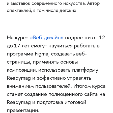
и выставок современного искусства. Автор
спектаклей, в том числе детских
На курсе
«Веб-дизайн»
подростки от 12
до 17 лет смогут научиться работать в
программе Figma, создавать веб-
страницы, применять основы
композиции, использовать платформу
Readymag и эффективно управлять
вниманием пользователей. Итогом курса
станет создание полноценного сайта на
Readymag и подготовка итоговой
презентации.