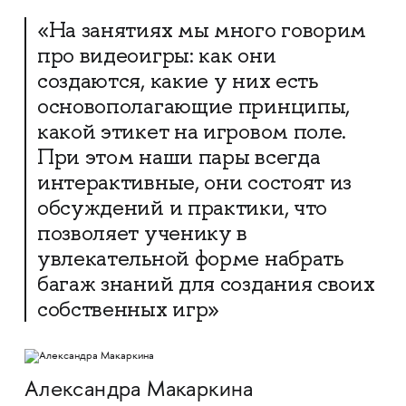
«На занятиях мы много говорим
про видеоигры: как они
создаются, какие у них есть
основополагающие принципы,
какой этикет на игровом поле.
При этом наши пары всегда
интерактивные, они состоят из
обсуждений и практики, что
позволяет ученику в
увлекательной форме набрать
багаж знаний для создания своих
собственных игр»
Александра Макаркина