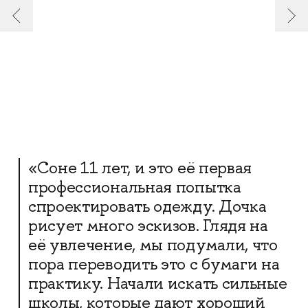
«Соне 11 лет, и это её первая
профессиональная попытка
спроектировать одежду. Дочка
рисует много эскизов. Глядя на
её увлечение, мы подумали, что
пора переводить это с бумаги на
практику. Начали искать сильные
школы, которые дают хороший