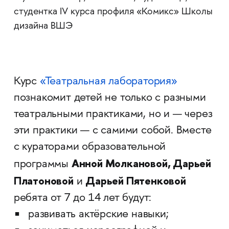
студентка IV курса профиля «Комикс» Школы
дизайна ВШЭ
Курс
«Театральная лаборатория»
познакомит детей не только с разными
театральными практиками, но и — через
эти практики — с самими собой. Вместе
с кураторами образовательной
Анной Молкановой, Дарьей
программы
Платоновой
Дарьей Пятенковой
и
ребята от 7 до 14 лет будут:
развивать актёрские навыки;