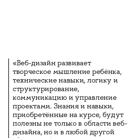
«Веб-дизайн развивает
творческое мышление ребёнка,
технические навыки, логику и
структурирование,
коммуникацию и управление
проектами. Знания и навыки,
приобретённые на курсе, будут
полезны не только в области веб-
дизайна, но и в любой другой