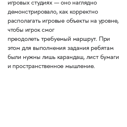
игровых студиях — оно наглядно
демонстрировало, как корректно
располагать игровые объекты на уровне,
чтобы игрок смог
преодолеть требуемый маршрут. При
этом для выполнения задания ребятам
были нужны лишь карандаш, лист бумаги
и пространственное мышление.