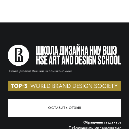
Школа дизайна Высшей школы экономики
ОСТАВИТЬ ОТЗЫВ
Обращения студентов
Поблагодарить или пожаловаться