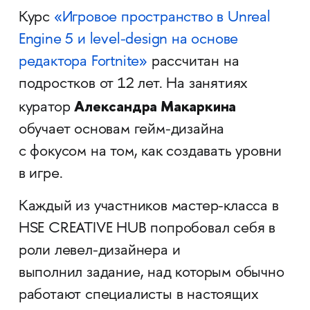
Курс
«Игровое пространство в Unreal
Engine 5 и level-design на основе
редактора Fortnite»
рассчитан на
подростков от 12 лет. На занятиях
Александра Макаркина
куратор
обучает основам гейм-дизайна
с фокусом на том, как создавать уровни
в игре.
Каждый из участников мастер-класса в
HSE CREATIVE HUB попробовал себя в
роли левел-дизайнера и
выполнил задание, над которым обычно
работают специалисты в настоящих