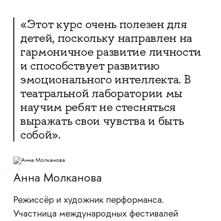
«Этот курс очень полезен для
детей, поскольку направлен на
гармоничное развитие личности
и способствует развитию
эмоционального интеллекта. В
театральной лаборатории мы
научим ребят не стесняться
выражать свои чувства и быть
собой».
Анна Молканова
Режиссёр и художник перформанса.
Участница международных фестивалей