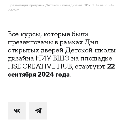
Презентация программ Детской школы дизайна НИУ ВШЭ на 2024-
2025 гг.
Все курсы, которые были
презентованы в рамках Дня
открытых дверей Детской школы
дизайна НИУ ВШЭ на площадке
22
HSE CREATIVE HUB, стартуют
сентября 2024 года
.