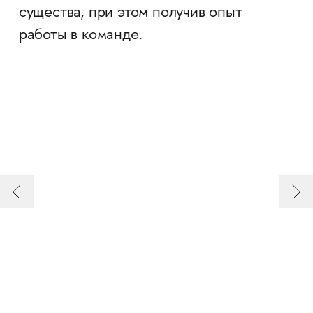
существа, при этом получив опыт
работы в команде.