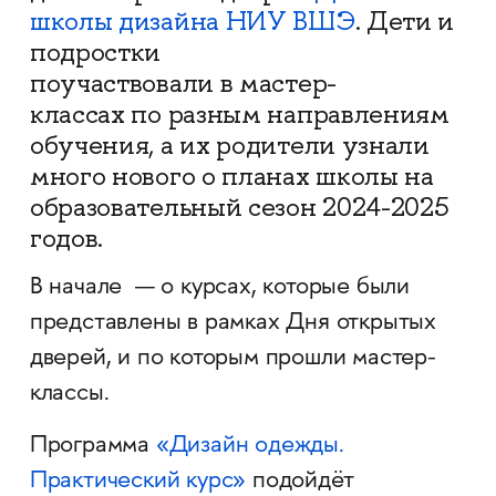
школы дизайна НИУ ВШЭ
. Дети и
подростки
поучаствовали в мастер-
классах по разным направлениям
обучения, а их родители узнали
много нового о планах школы на
образовательный сезон 2024-2025
годов.
В начале — о курсах, которые были
представлены в рамках Дня открытых
дверей, и по которым прошли мастер-
классы.
Программа
«Дизайн одежды.
Практический курс»
подойдёт