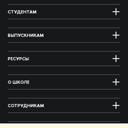
СТУДЕНТАМ
ВЫПУСКНИКАМ
РЕСУРСЫ
О ШКОЛЕ
СОТРУДНИКАМ