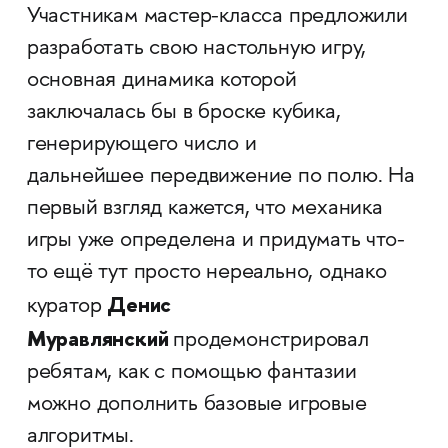
Участникам мастер-класса предложили
разработать свою настольную игру,
основная динамика которой
заключалась бы в броске кубика,
генерирующего число и
дальнейшее передвижение по полю. На
первый взгляд кажется, что механика
игры уже определена и придумать что-
то ещё тут просто нереально, однако
Денис
куратор
Муравлянский
продемонстрировал
ребятам, как с помощью фантазии
можно дополнить базовые игровые
алгоритмы.