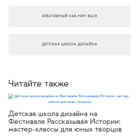
КРЕАТИВНЫЙ ХАБ НИУ ВШЭ
ДЕТСКАЯ ШКОЛА ДИЗАЙНА
Читайте также
Детская школа дизайна на
Фестивале Рассказывая Истории:
мастер-классы для юных творцов