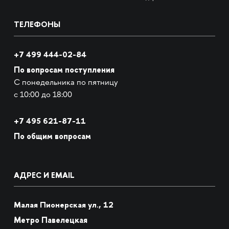
ТЕЛЕФОНЫ
+7 499 444-02-84
По вопросам поступления
С понедельника по пятницу
с 10:00 до 18:00
+7
495 621-87-11
По общим вопросам
АДРЕС И EMAIL
Малая Пионерская ул., 12
Метро Павелецкая