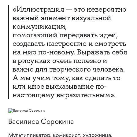
«Иллюстрация — это невероятно
важный элемент визуальной
коммуникации,
помогающий передавать идеи,
создавать настроение и смотреть
на мир по-новому. Выражать себя
в рисунках очень полезно и
важно для творческого человека.
А мы учим тому, как сделать то
или иное высказывание по-
настоящему выразительным».
Василиса Сорокина
Мультипликатор, комиксист, художница,