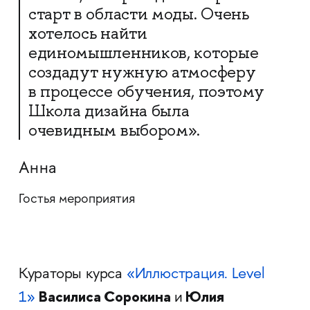
старт в области моды. Очень
хотелось найти
единомышленников, которые
создадут нужную атмосферу
в процессе обучения, поэтому
Школа дизайна была
очевидным выбором».
Анна
Гостья мероприятия
Кураторы курса
«Иллюстрация. Level
Василиса Сорокина
Юлия
1»
и