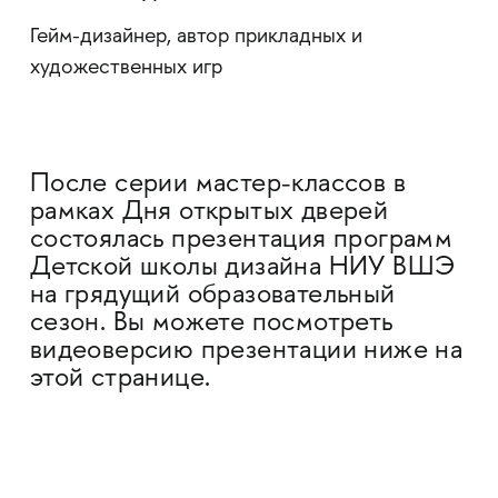
Гейм-дизайнер, автор прикладных и
художественных игр
После серии мастер-классов в
рамках Дня открытых дверей
состоялась презентация программ
Детской школы дизайна НИУ ВШЭ
на грядущий образовательный
сезон. Вы можете посмотреть
видеоверсию презентации ниже на
этой странице.