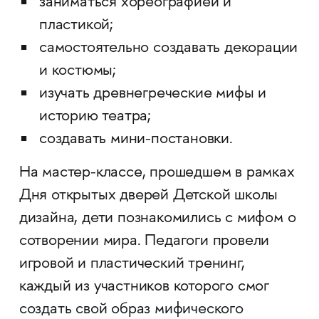
заниматься хореографией и
пластикой;
самостоятельно создавать декорации
и костюмы;
изучать древнегреческие мифы и
историю театра;
создавать мини-постановки.
На мастер-классе, прошедшем в рамках
Дня открытых дверей Детской школы
дизайна, дети познакомились с мифом о
сотворении мира. Педагоги провели
игровой и пластический тренинг,
каждый из участников которого смог
создать свой образ мифического