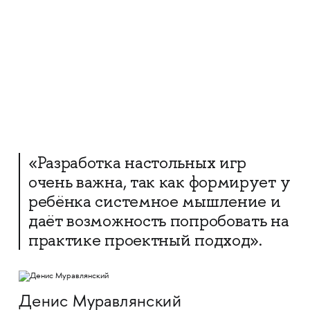
«Разработка настольных игр
очень важна, так как формирует у
ребёнка системное мышление и
даёт возможность попробовать на
практике проектный подход».
Денис Муравлянский