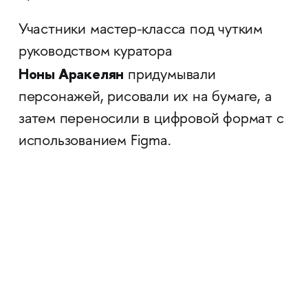
Участники мастер-класса под чутким
руководством куратора
Ноны Аракелян
придумывали
персонажей, рисовали их на бумаге, а
затем переносили в цифровой формат с
использованием Figma.