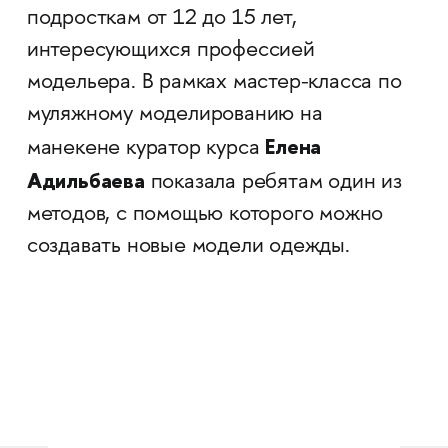
подросткам от 12 до 15 лет,
интересующихся профессией
модельера. В рамках мастер-класса по
муляжному моделированию на
Елена
манекене куратор курса
Адильбаева
показала ребятам один из
методов, с помощью которого можно
создавать новые модели одежды.