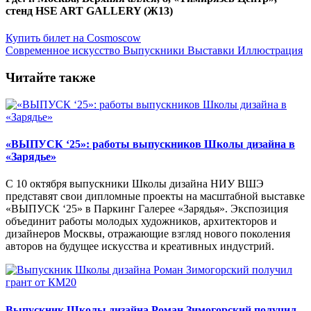
стенд HSE ART GALLERY (Ж13)
Купить билет на Cosmoscow
Современное искусство
Выпускники
Выставки
Иллюстрация
Читайте также
«ВЫПУСК ‘25»: работы выпускников Школы дизайна в
«Зарядье»
С 10 октября выпускники Школы дизайна НИУ ВШЭ
представят свои дипломные проекты на масштабной выставке
«ВЫПУСК ‘25» в Паркинг Галерее «Зарядья». Экспозиция
объединит работы молодых художников, архитекторов и
дизайнеров Москвы, отражающие взгляд нового поколения
авторов на будущее искусства и креативных индустрий.
Выпускник Школы дизайна Роман Зимогорский получил