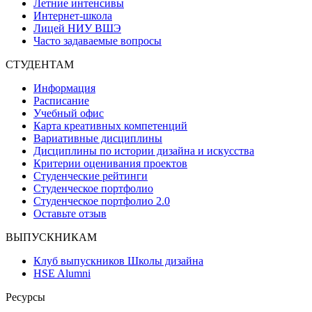
Летние интенсивы
Интернет-школа
Лицей НИУ ВШЭ
Часто задаваемые вопросы
СТУДЕНТАМ
Информация
Расписание
Учебный офис
Карта креативных компетенций
Вариативные дисциплины
Дисциплины по истории дизайна и искусства
Критерии оценивания проектов
Студенческие рейтинги
Студенческое портфолио
Студенческое портфолио 2.0
Оставьте отзыв
ВЫПУСКНИКАМ
Клуб выпускников Школы дизайна
HSE Alumni
Ресурсы