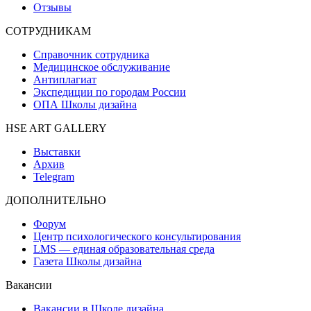
Отзывы
СОТРУДНИКАМ
Справочник сотрудника
Медицинское обслуживание
Антиплагиат
Экспедиции по городам России
ОПА Школы дизайна
HSE ART GALLERY
Выставки
Архив
Telegram
ДОПОЛНИТЕЛЬНО
Форум
Центр психологического консультирования
LMS — единая образовательная среда
Газета Школы дизайна
Вакансии
Вакансии в Школе дизайна