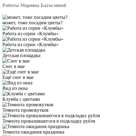
Работы Марины Батылиной
может, тоже посадим цветы?
Работа из серии «Клумбы»
Работа из серии «Клумбы»
Детская площадка
Снег в мае
Ещё снег в мае
Вид из окна
Клумба с цветами
Темнота промежутков
Темнота провалившегося в подкладку рубля
Темнота ожидания праздника