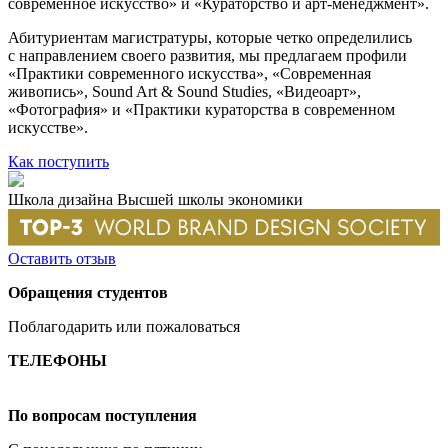
современное искусство» и «Кураторство и арт-менеджмент».
Абитуриентам магистратуры, которые четко определились
с направлением своего развития, мы предлагаем профили
«Практики современного искусства», «Современная
живопись», Sound Art & Sound Studies, «Видеоарт»,
«Фотография» и «Практики кураторства в современном
искусстве».
Как поступить
Школа дизайна Высшей школы экономики
Оставить отзыв
Обращения студентов
Поблагодарить или пожаловаться
ТЕЛЕФОНЫ
+7 499 444-02-84
По вопросам поступления