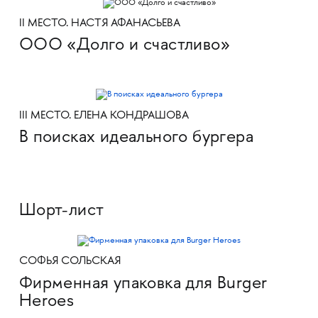
II МЕСТО. НАСТЯ АФАНАСЬЕВА
ООО «‎Долго и счастливо»
III МЕСТО. ЕЛЕНА КОНДРАШОВА
В поисках идеального бургера
Шорт-лист
СОФЬЯ СОЛЬСКАЯ
Фирменная упаковка для Burger
Heroes