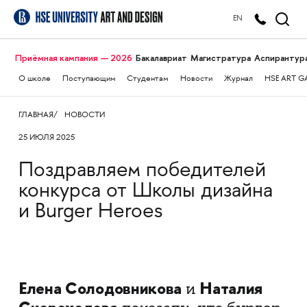
EN
Приёмная кампания — 2026
Бакалавриат
Магистратура
Аспирантур
О школе
Поступающим
Студентам
Новости
Журнал
HSE ART G
ГЛАВНАЯ
НОВОСТИ
25 ИЮЛЯ 2025
Поздравляем победителей
конкурса от Школы дизайна
и Burger Heroes
Елена Солодовникова
Наталия
и