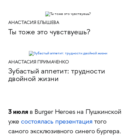
АНАСТАСИЯ ЕЛЫШЕВА
Ты тоже это чувствуешь?
АНАСТАСИЯ ПРИМАЧЕНКО
Зубастый аппетит: трудности
двойной жизни
3 июля
в Burger Heroes на Пушкинской
уже
состоялась презентация
того
самого эксклюзивного синего бургера.