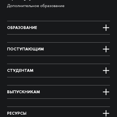
Дополнительное образование
ОБРАЗОВАНИЕ
ПОСТУПАЮЩИМ
СТУДЕНТАМ
ВЫПУСКНИКАМ
РЕСУРСЫ