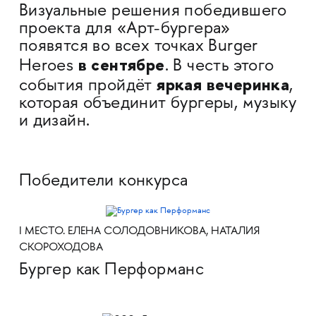
Визуальные решения победившего
проекта для «Арт-бургера»
появятся во всех точках Burger
в сентябре
Heroes
. В честь этого
яркая вечеринка
события пройдёт
,
которая объединит бургеры, музыку
и дизайн.
Победители конкурса
I МЕСТО. ЕЛЕНА СОЛОДОВНИКОВА, НАТАЛИЯ
СКОРОХОДОВА
Бургер как Перформанс