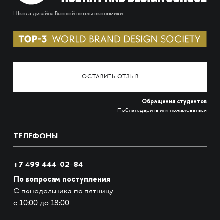
Школа дизайна Высшей школы экономики
ОСТАВИТЬ ОТЗЫВ
Обращения студентов
Поблагодарить или пожаловаться
ТЕЛЕФОНЫ
+7 499 444-02-84
По вопросам поступления
С понедельника по пятницу
с 10:00 до 18:00