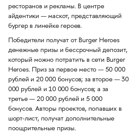
ресторанов и рекламы. В центре
айдентики — маскот, представляющий
бургер в линейке героев.
Победители получат от Burger Heroes
денежные призы и бессрочный депозит,
который можно потратить в сети Burger
Heroes. Приз за первое место — 50 000
рублей и 20 000 бонусов; за второе — 30
000 рублей и 10 000 бонусов; а за
третье — 20 000 рублей и 5 000
бонусов. Авторы проектов, попавших в
шорт-лист, получат дополнительные
поощрительные призы.