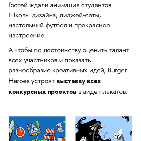
Гостей ждали анимация студентов
Школы дизайна, диджей-сеты,
настольный футбол и прекрасное
настроение.
А чтобы по достоинству оценить талант
всех участников и показать
разнообразие креативных идей, Burger
выставку всех
Heroes устроят
конкурсных проектов
в виде плакатов.