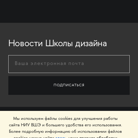
Новости Школы дизайна
Мы используем файлы cookies для улучшения работы
сайта НИУ ВШЭ и большего удобства его использования.
Более подробную информацию об использовании файлов