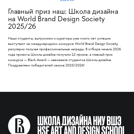
Главный приз наш: Школа дизайна
на World Brand Design Society
2025/26
Наши студенты, выпускники и кураторы уже много лет успешно
выступают на международном конкурсе World Brand Design Society,
регулярно получая профессиональные награды. В отборе начала 2026
года проекты Школы дизайна получили 12 призов, а главный приз
конкурса — Black Award — завоевала студентка Школы дизайна.
Поздравляем победителей сезона 2025/2026!