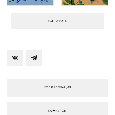
ВСЕ РАБОТЫ
КОЛЛАБОРАЦИЯ
КОНКУРСЫ