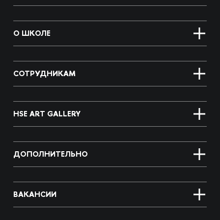
О ШКОЛЕ
СОТРУДНИКАМ
HSE ART GALLERY
ДОПОЛНИТЕЛЬНО
ВАКАНСИИ