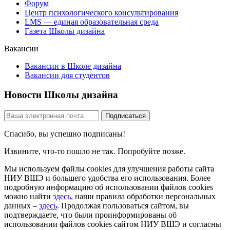
Форум
Центр психологического консультирования
LMS — единая образовательная среда
Газета Школы дизайна
Вакансии
Вакансии в Школе дизайна
Вакансии для студентов
Новости Школы дизайна
Спасибо, вы успешно подписаны!
Извините, что-то пошло не так. Попробуйте позже.
Мы используем файлы cookies для улучшения работы сайта
НИУ ВШЭ и большего удобства его использования. Более
подробную информацию об использовании файлов cookies
можно найти
здесь
, наши правила обработки персональных
данных –
здесь
. Продолжая пользоваться сайтом, вы
подтверждаете, что были проинформированы об
использовании файлов cookies сайтом НИУ ВШЭ и согласны