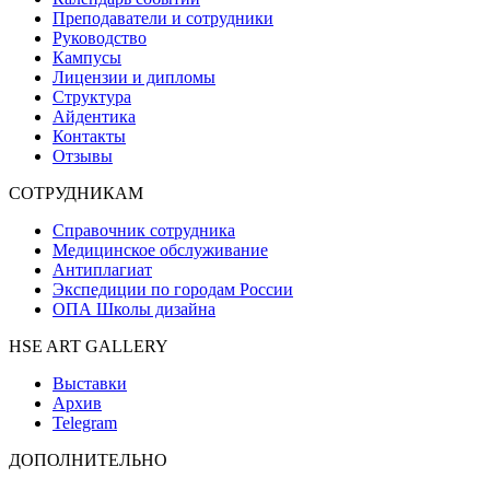
Преподаватели и сотрудники
Руководство
Кампусы
Лицензии и дипломы
Структура
Айдентика
Контакты
Отзывы
СОТРУДНИКАМ
Справочник сотрудника
Медицинское обслуживание
Антиплагиат
Экспедиции по городам России
ОПА Школы дизайна
HSE ART GALLERY
Выставки
Архив
Telegram
ДОПОЛНИТЕЛЬНО