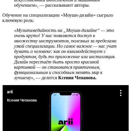
обучением»,
— рассказывают авторы.
Обучение на специализации «Моушн-дизайн» сыграло
ключевую роль:
«Мультимедийность на „Моушн-дизайне“ — это
очень круто! У нас появляется доступ к
множеству инструментов, полезных за пределами
узкой специализации. Но самое важное — нас учат
думать о человеке: как он взаимодействует с
продуктом, будь то приложение или инсталляция.
Дизайн перестаёт быть просто красивой
картинкой — он становится практичным,
функциональным и способным менять мир к
лучшему»,
— делится
Ксения Чепанова.