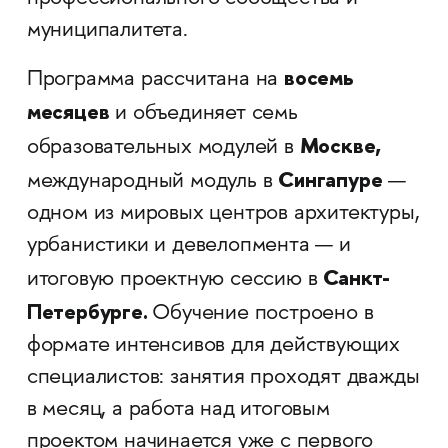
муниципалитета.
восемь
Программа рассчитана на
месяцев
и объединяет семь
Москве,
образовательных модулей в
Сингапуре
международный модуль в
—
одном из мировых центров архитектуры,
урбанистики и девелопмента — и
Санкт-
итоговую проектную сессию в
Петербурге.
Обучение построено в
формате интенсивов для действующих
специалистов: занятия проходят дважды
в месяц, а работа над итоговым
проектом начинается уже с первого