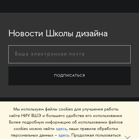
Новости Школы дизайна
Мы используем файлы cookies для улучшения работы
сайта НИУ ВШЭ и большего удобства его использования.
Более подробную информацию об использовании файлов
cookies можно найти
здесь
, наши правила обработки
персональных данных –
здесь
. Продолжая пользоваться