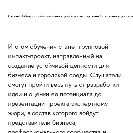
Сергей Чобан, российский и немецкий архитектор, член Союза немецких ар
Итогом обучения станет групповой
импакт-проект, направленный на
создание устойчивой ценности для
бизнеса и городской среды. Слушатели
смогут пройти весь путь от разработки
идеи и оценки её потенциала до
презентации проекта экспертному
жюри, в состав которого войдут
представители бизнеса,
профессионального сообщества и