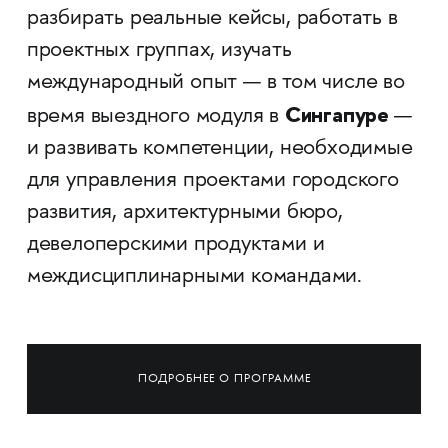
разбирать реальные кейсы, работать в
проектных группах, изучать
международный опыт — в том числе во
Сингапуре
время выездного модуля в
—
и развивать компетенции, необходимые
для управления проектами городского
развития, архитектурными бюро,
девелоперскими продуктами и
междисциплинарными командами.
ПОДРОБНЕЕ О ПРОГРАММЕ