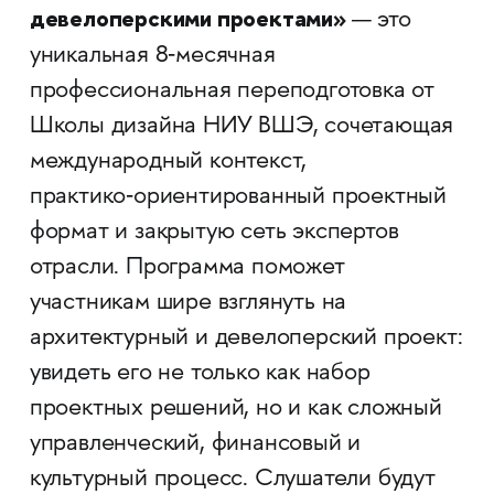
девелоперскими проектами»
— это
уникальная 8‑месячная
профессиональная переподготовка от
Школы дизайна НИУ ВШЭ, сочетающая
международный контекст,
практико‑ориентированный проектный
формат и закрытую сеть экспертов
отрасли. Программа поможет
участникам шире взглянуть на
архитектурный и девелоперский проект:
увидеть его не только как набор
проектных решений, но и как сложный
управленческий, финансовый и
культурный процесс. Слушатели будут