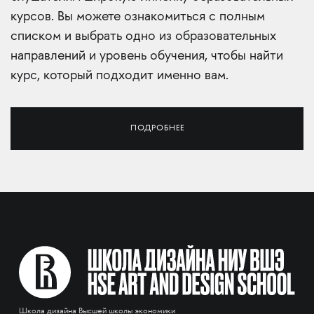
курсов. Вы можете ознакомиться с полным
списком и выбрать одно из образовательных
направлений и уровень обучения, чтобы найти
курс, который подходит именно вам.
ПОДРОБНЕЕ
Школа дизайна Высшей школы экономики