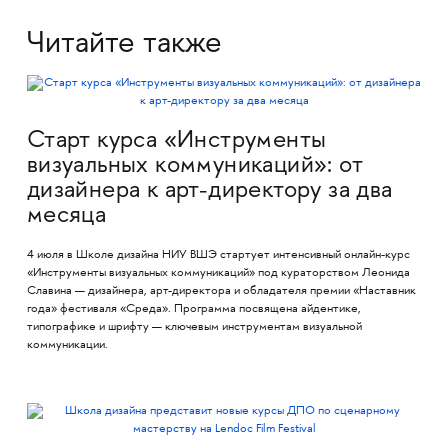
Читайте также
Старт курса «Инструменты
визуальных коммуникаций»: от
дизайнера к арт-директору за два
месяца
4 июля в Школе дизайна НИУ ВШЭ стартует интенсивный онлайн-курс
«Инструменты визуальных коммуникаций» под кураторством Леонида
Славина — дизайнера, арт-директора и обладателя премии «Наставник
года» фестиваля «Среда». Программа посвящена айдентике,
типографике и шрифту — ключевым инструментам визуальной
коммуникации.