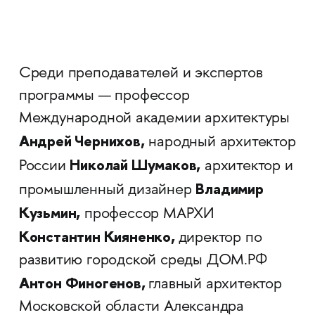
Среди преподавателей и экспертов
программы — профессор
Международной академии архитектуры
Андрей Чернихов,
народный архитектор
Николай Шумаков,
России
архитектор и
Владимир
промышленный дизайнер
Кузьмин,
профессор МАРХИ
Константин Кияненко,
директор по
развитию городской среды ДОМ.РФ
Антон Финогенов,
главный архитектор
Московской области Александра