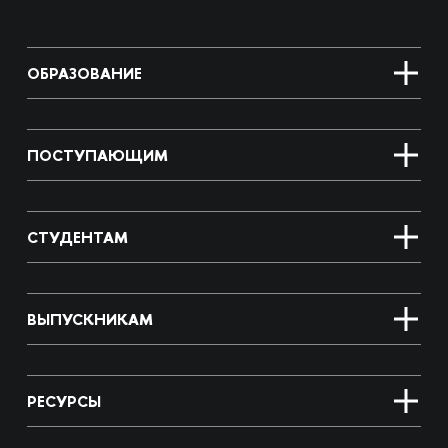
ОБРАЗОВАНИЕ
ПОСТУПАЮЩИМ
СТУДЕНТАМ
ВЫПУСКНИКАМ
РЕСУРСЫ