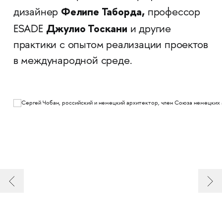
Фелипе Таборда,
дизайнер
профессор
Джулио Тоскани
ESADE
и другие
практики с опытом реализации проектов
в международной среде.