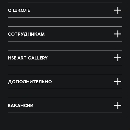
О ШКОЛЕ
СОТРУДНИКАМ
HSE ART GALLERY
ДОПОЛНИТЕЛЬНО
ВАКАНСИИ