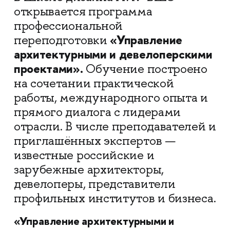
открывается программа
профессиональной
«Управление
переподготовки
архитектурными и девелоперскими
проектами».
Обучение построено
на сочетании практической
работы, международного опыта и
прямого диалога с лидерами
отрасли. В числе преподавателей и
приглашённых экспертов —
известные российские и
зарубежные архитекторы,
девелоперы, представители
профильных институтов и бизнеса.
«Управление архитектурными и