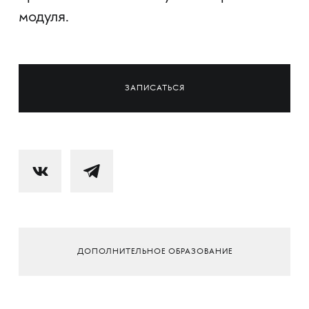
модуля.
ЗАПИСАТЬСЯ
ДОПОЛНИТЕЛЬНОЕ ОБРАЗОВАНИЕ