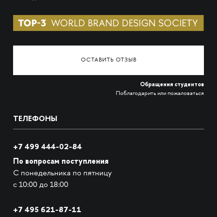
ОСТАВИТЬ ОТЗЫВ
Обращения студентов
Поблагодарить или пожаловаться
ТЕЛЕФОНЫ
+7 499 444-02-84
По вопросам поступления
С понедельника по пятницу
с 10:00 до 18:00
+7
495 621-87-11