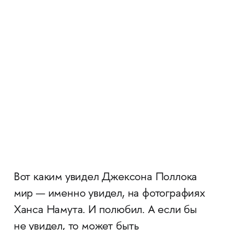
Вот каким увидел Джексона Поллока
мир — именно увидел, на фотографиях
Ханса Намута. И полюбил. А если бы
не увидел, то может быть