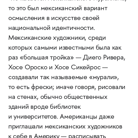
то это был мексиканский вариант
осмысления в искусстве своей
национальной идентичности.
Мексиканские художники, среди
которых самыми известными была как
раз «большая тройка» — Диего Ривера,
Хосе Ороско и Хосе Сикейрос —
создавали так называемые «мурали»,
то есть фрески; иначе говоря, рисовали
на стенах, обычно общественных
зданий вроде библиотек
и университетов. Американцы даже
приглашали мексиканских художников
к себе в Америку — расписывать