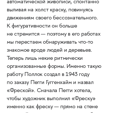
автоматической живописи, спонтанно
выливая на холст краску, повинуясь
движениям своего бессознательного.
К фигуративности он больше
не стремится — поэтому в его работах
мы перестаем обнаруживать что-то
знакомое вроде людей и деревьев.
Теперь лишь некие ритмически
организованные формы. Именно такую
работу Поллок создал в 1943 году
по заказу Пегги Гуггенхайм и назвал
«Фреской». Сначала Пегги хотела,
чтобы художник выполнил «Фреску»
именно как фреску — прямо на стене