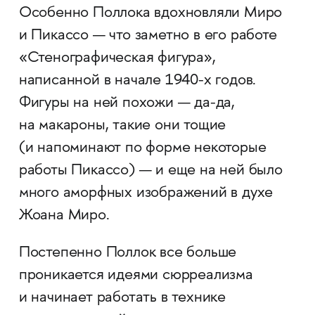
Особенно Поллока вдохновляли Миро
и Пикассо — что заметно в его работе
«Стенографическая фигура»,
написанной в начале 1940-х годов.
Фигуры на ней похожи — да-да,
на макароны, такие они тощие
(и напоминают по форме некоторые
работы Пикассо) — и еще на ней было
много аморфных изображений в духе
Жоана Миро.
Постепенно Поллок все больше
проникается идеями сюрреализма
и начинает работать в технике