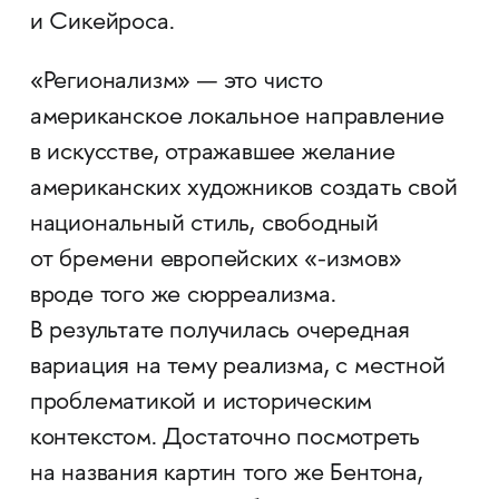
и Сикейроса.
«Регионализм» — это чисто
американское локальное направление
в искусстве, отражавшее желание
американских художников создать свой
национальный стиль, свободный
от бремени европейских «-измов»
вроде того же сюрреализма.
В результате получилась очередная
вариация на тему реализма, с местной
проблематикой и историческим
контекстом. Достаточно посмотреть
на названия картин того же Бентона,