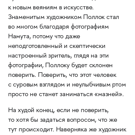
к новым веяниям в искусстве.
Знаменитым художником Поллок стал
во многом благодаря фотографиям
Намута, потому что даже
неподготовленный и скептически
настроенный зритель, глядя на эти
фотографии, Поллоку будет склонен
поверить. Поверить, что этот человек
с суровым взглядом и неулыбчивым ртом
просто не станет заниматься «мазней».
На худой конец, если не поверить,
то хотя бы задаться вопросом, что же
тут происходит. Наверняка же художник