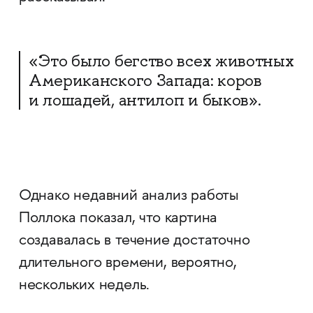
«Это было бегство всех животных
Американского Запада: коров
и лошадей, антилоп и быков».
Однако недавний анализ работы
Поллока показал, что картина
создавалась в течение достаточно
длительного времени, вероятно,
нескольких недель.