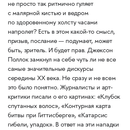
не просто так ритмично гуляет
с малярной кистью и ведром
по здоровенному холсту часами
напролет? Есть в этом какой-то смысл,
призыв, послание — подумает, может
быть, зритель. И будет прав. Джексон
Поллок замкнул на себе чуть ли не все
самые значительные дискурсы
середины XX века. Не сразу и не всем
это было понятно. Журналисты и арт-
критики писали о его картинах: «Клубок
спутанных волос», «Контурная карта
битвы при Гиттисберге», «Катарсис
гибели, упадок». В ответ на эти нападки