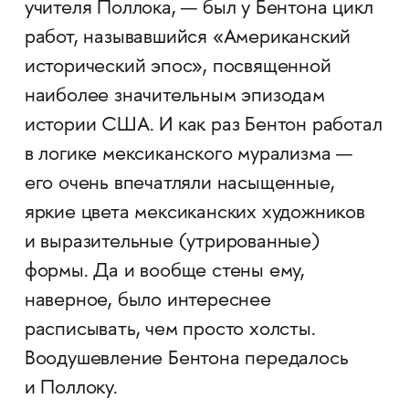
учителя Поллока, — был у Бентона цикл
работ, называвшийся «Американский
исторический эпос», посвященной
наиболее значительным эпизодам
истории США. И как раз Бентон работал
в логике мексиканского мурализма —
его очень впечатляли насыщенные,
яркие цвета мексиканских художников
и выразительные (утрированные)
формы. Да и вообще стены ему,
наверное, было интереснее
расписывать, чем просто холсты.
Воодушевление Бентона передалось
и Поллоку.