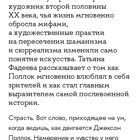
художник второй половины
XX века, чья жизнь мгновенно
обросла мифами,
а художественные практии
на пересечении шаманизма
и сюрреализма изменили само
понятие искусства. Татьяна
Фадеева рассказывает о том как
Поллок мгновенно влюблял в себя
зрителей и как стал главным
выразителем самой послевоенной
истории.
Страсть. Вот слово, приходящее на ум,
когда видишь, как двигается Джексон
Поллок. Намерение и чувство у него