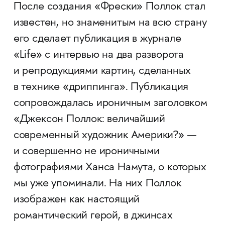
После создания «Фрески» Поллок стал
известен, но знаменитым на всю страну
его сделает публикация в журнале
«Life» с интервью на два разворота
и репродукциями картин, сделанных
в технике «дриппинга». Публикация
сопровождалась ироничным заголовком
«Джексон Поллок: величайший
современный художник Америки?» —
и совершенно не ироничными
фотографиями Ханса Намута, о которых
мы уже упоминали. На них Поллок
изображен как настоящий
романтический герой, в джинсах