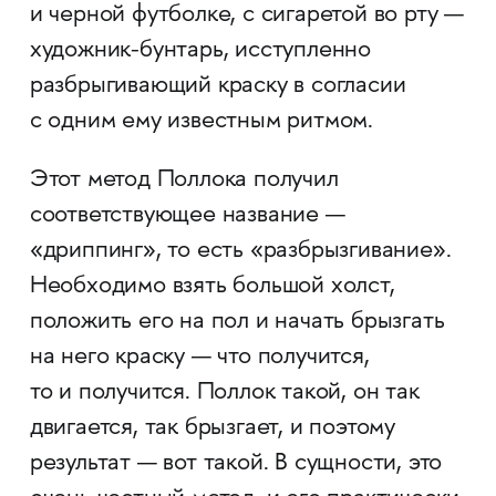
и черной футболке, с сигаретой во рту —
художник-бунтарь, исступленно
разбрыгивающий краску в согласии
с одним ему известным ритмом.
Этот метод Поллока получил
соответствующее название —
«дриппинг», то есть «разбрызгивание».
Необходимо взять большой холст,
положить его на пол и начать брызгать
на него краску — что получится,
то и получится. Поллок такой, он так
двигается, так брызгает, и поэтому
результат — вот такой. В сущности, это