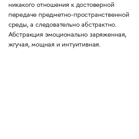
никакого отношения к достоверной
передаче предметно-пространственной
среды, а следовательно абстрактно.
Абстракция эмоционально заряженная,
жгучая, мощная и интуитивная.