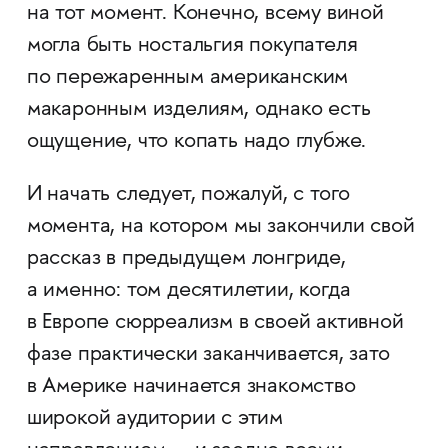
на тот момент. Конечно, всему виной
могла быть ностальгия покупателя
по пережаренным американским
макаронным изделиям, однако есть
ощущение, что копать надо глубже.
И начать следует, пожалуй, с того
момента, на котором мы закончили свой
рассказ в предыдущем лонгриде,
а именно: том десятилетии, когда
в Европе сюрреализм в своей активной
фазе практически заканчивается, зато
в Америке начинается знакомство
широкой аудитории с этим