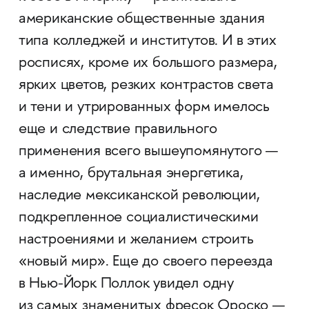
американские общественные здания
типа колледжей и институтов. И в этих
росписях, кроме их большого размера,
ярких цветов, резких контрастов света
и тени и утрированных форм имелось
еще и следствие правильного
применения всего вышеупомянутого —
а именно, брутальная энергетика,
наследие мексиканской революции,
подкрепленное социалистическими
настроениями и желанием строить
«новый мир». Еще до своего переезда
в Нью-Йорк Поллок увидел одну
из самых знаменитых фресок Ороско —