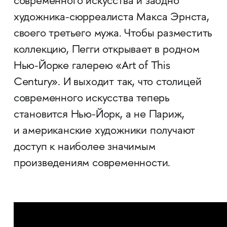
современного искусства и заодно
художника-сюрреалиста Макса Эрнста,
своего третьего мужа. Чтобы разместить
коллекцию, Пегги открывает в родном
Нью-Йорке галерею «Art of This
Century». И выходит так, что столицей
современного искусства теперь
становится Нью-Йорк, а не Париж,
и американские художники получают
доступ к наиболее значимым
произведениям современности.