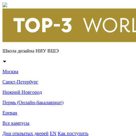
Школа дизайна НИУ ВШЭ
Москва
Санкт-Петербург
Нижний Новгород
Пермь (Онлайн-бакалавриат)
Ереван
Все кампусы
Дни открытых дверей
EN
Как поступить