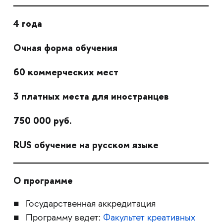
4 года
Очная форма обучения
60 коммерческих мест
3 платных места для иностранцев
750 000 руб.
RUS обучение на русском языке
О программе
Государственная аккредитация
Программу ведет:
Факультет креативных