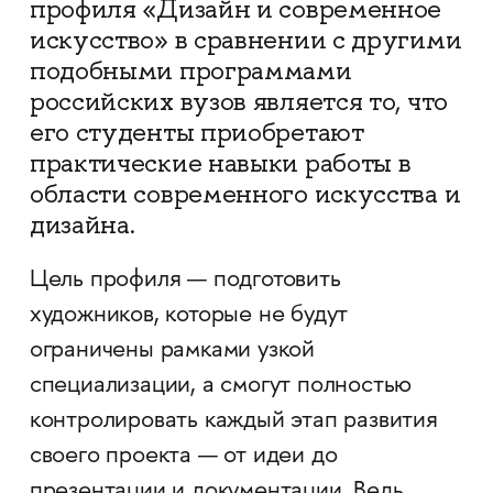
профиля «Дизайн и современное
искусство» в сравнении с другими
подобными программами
российских вузов является то, что
его студенты приобретают
практические навыки работы в
области современного искусства и
дизайна.
Цель профиля — подготовить
художников, которые не будут
ограничены рамками узкой
специализации, а смогут полностью
контролировать каждый этап развития
своего проекта — от идеи до
презентации и документации. Ведь