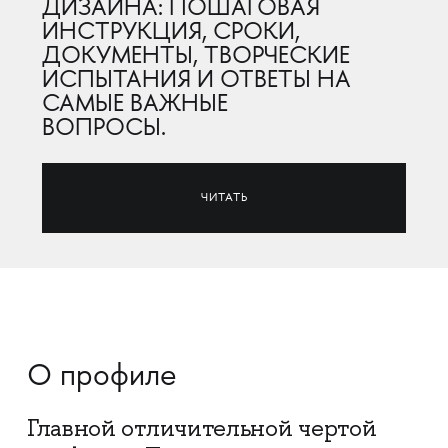
ДИЗАЙНА: ПОШАГОВАЯ
ИНСТРУКЦИЯ, СРОКИ,
ДОКУМЕНТЫ, ТВОРЧЕСКИЕ
ИСПЫТАНИЯ И ОТВЕТЫ НА
САМЫЕ ВАЖНЫЕ
ВОПРОСЫ.
ЧИТАТЬ
О профиле
Главной отличительной чертой