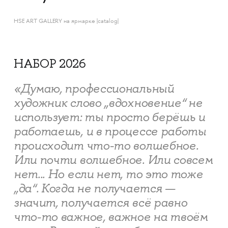
HSE ART GALLERY на ярмарке |catalog|
НАБОР 2026
«Думаю, профессиональный
художник слово „вдохновение“ не
использует: ты просто берёшь и
работаешь, и в процессе работы
происходит что-то волшебное.
Или почти волшебное. Или совсем
нет... Но если нет, то это тоже
„да“. Когда не получается —
значит, получается всё равно
что-то важное, важное на твоём