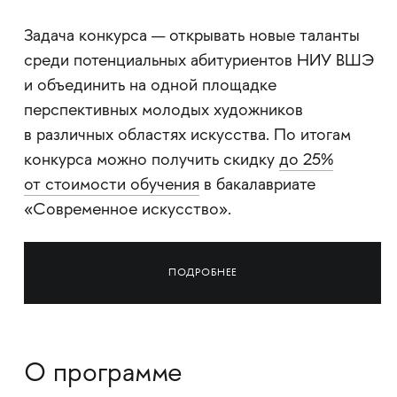
Задача конкурса — открывать новые таланты
среди потенциальных абитуриентов НИУ ВШЭ
и объединить на одной площадке
перспективных молодых художников
в различных областях искусства. По итогам
конкурса можно получить скидку
до 25%
от стоимости обучения
в бакалавриате
«Современное искусство».
ПОДРОБНЕЕ
О программе