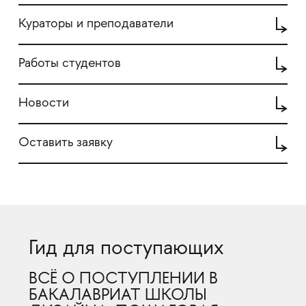
Кураторы и преподаватели
Работы студентов
Новости
Оставить заявку
Гид для поступающих
ВСЁ О ПОСТУПЛЕНИИ В
БАКАЛАВРИАТ ШКОЛЫ