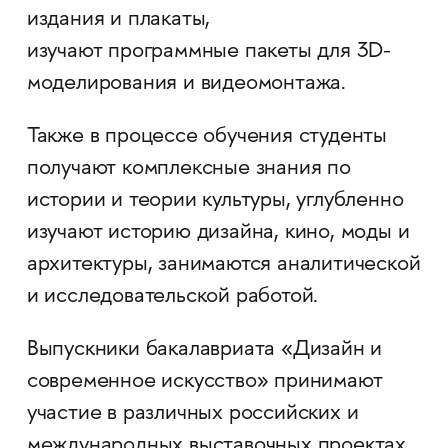
издания и плакаты,
изучают программные пакеты для 3D-
моделирования и видеомонтажа.
Также в процессе обучения студенты
получают комплексные знания по
истории и теории культуры, углубленно
изучают историю дизайна, кино, моды и
архитектуры, занимаются аналитической
и исследовательской работой.
Выпускники бакалавриата «Дизайн и
современное искусство» принимают
участие в различных российских и
международных выставочных проектах,