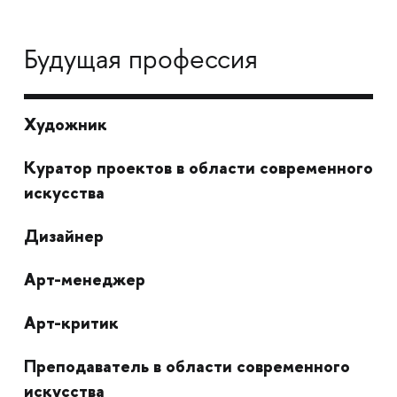
Будущая профессия
Художник
Куратор проектов в области современного
искусства
Дизайнер
Арт-менеджер
Арт-критик
Преподаватель в области современного
искусства