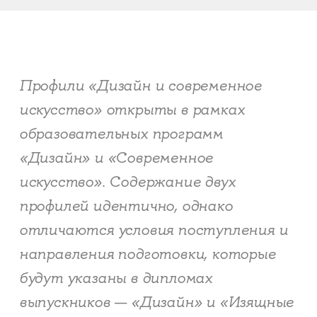
Профили «Дизайн и современное
искусство» открыты в рамках
образовательных программ
«Дизайн» и «Современное
искусство». Содержание двух
профилей идентично, однако
отличаются условия поступления и
направления подготовки, которые
будут указаны в дипломах
выпускников — «Дизайн» и «Изящные