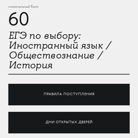
минимальный балл
60
ЕГЭ по выбору:
Иностранный язык /
Обществознание /
История
ПРАВИЛА ПОСТУПЛЕНИЯ
ДНИ ОТКРЫТЫХ ДВЕРЕЙ