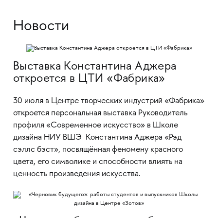
Новости
Выставка Константина Аджера
откроется в ЦТИ «Фабрика»
30 июля в Центре творческих индустрий «Фабрика»
откроется персональная выставка Руководитель
профиля «Современное искусство» в Школе
дизайна НИУ ВШЭ Константина Аджера «Рэд
сэллс бэст», посвящённая феномену красного
цвета, его символике и способности влиять на
ценность произведения искусства.