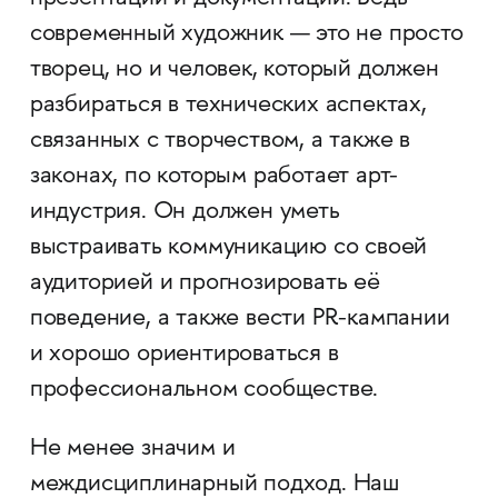
современный художник — это не просто
творец, но и человек, который должен
разбираться в технических аспектах,
связанных с творчеством, а также в
законах, по которым работает арт-
индустрия. Он должен уметь
выстраивать коммуникацию со своей
аудиторией и прогнозировать её
поведение, а также вести PR-кампании
и хорошо ориентироваться в
профессиональном сообществе.
Не менее значим и
междисциплинарный подход. Наш