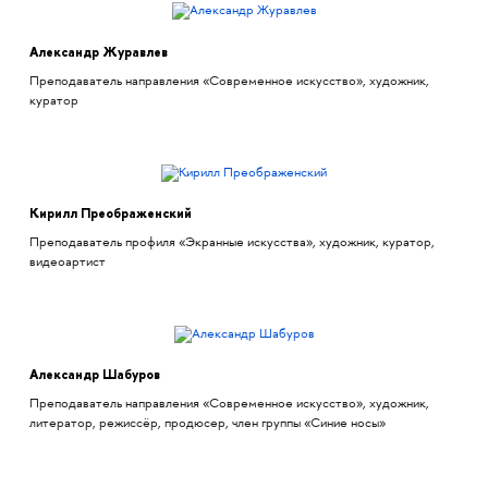
Александр Журавлев
Преподаватель направления «Современное искусство», художник,
куратор
Кирилл Преображенский
Преподаватель профиля «Экранные искусства», художник, куратор,
видеоартист
Александр Шабуров
Преподаватель направления «Современное искусство», художник,
литератор, режиссёр, продюсер, член группы «Синие носы»