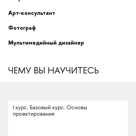
Арт-консультант
Фотограф
Мультимедийный дизайнер
ЧЕМУ ВЫ НАУЧИТЕСЬ
I курс. Базовый курс. Основы
проектирования