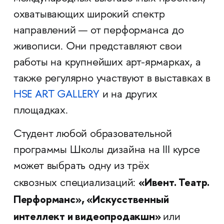
охватывающих широкий спектр
направлений — от перформанса до
живописи. Они представляют свои
работы на крупнейших арт-ярмарках, а
также регулярно участвуют в выставках в
HSE ART GALLERY
и на других
площадках.
Студент любой образовательной
программы Школы дизайна на III курсе
может выбрать одну из трёх
«Ивент. Театр.
сквозных специализаций:
Перформанс», «Искусственный
интеллект и видеопродакшн»
или