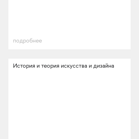
подробнее
История и теория искусства и дизайна