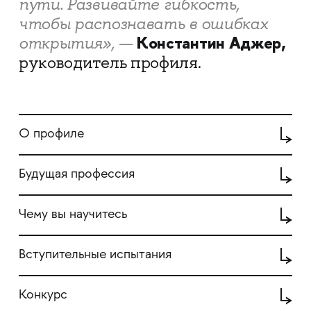
пути. Развивайте гибкость,
чтобы распознавать в ошибках
Константин Аджер,
открытия», —
руководитель профиля.
О профиле
Будущая профессия
Чему вы научитесь
Вступительные испытания
Конкурс