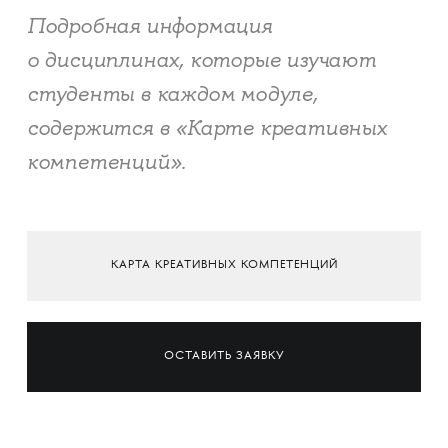
Подробная информация
о дисциплинах, которые изучают
студенты в каждом модуле,
содержится в «Карте креативных
компетенций».
КАРТА КРЕАТИВНЫХ КОМПЕТЕНЦИЙ
ОСТАВИТЬ ЗАЯВКУ