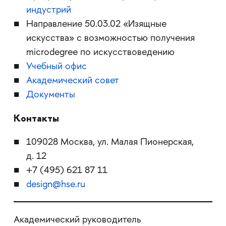
индустрий
Направление 50.03.02 «Изящные
искусства» с возможностью получения
microdegree по искусствоведению
Учебный офис
Академический совет
Документы
Контакты
109028 Москва, ул. Малая Пионерская,
д. 12
+7 (495) 621 87 11
design@hse.ru
Академический руководитель