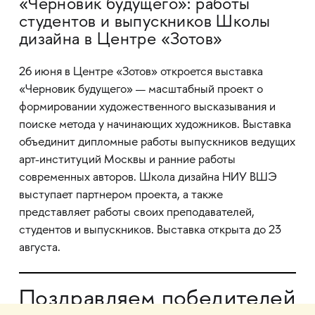
«Черновик будущего»: работы
студентов и выпускников Школы
дизайна в Центре «Зотов»
26 июня в Центре «Зотов» откроется выставка
«Черновик будущего» — масштабный проект о
формировании художественного высказывания и
поиске метода у начинающих художников. Выставка
объединит дипломные работы выпускников ведущих
арт-институций Москвы и ранние работы
современных авторов. Школа дизайна НИУ ВШЭ
выступает партнером проекта, а также
представляет работы своих преподавателей,
студентов и выпускников. Выставка открыта до 23
августа.
Поздравляем победителей