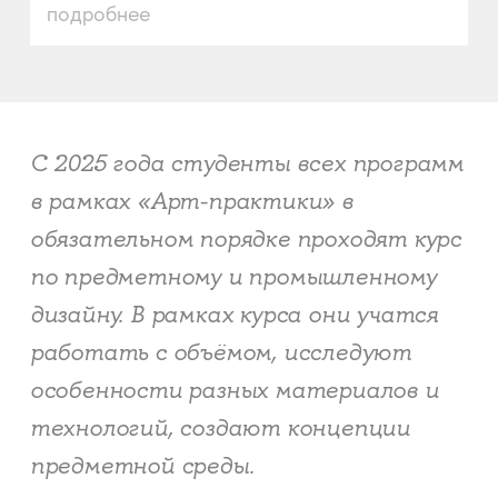
подробнее
С 2025 года студенты всех программ
в рамках «Арт-практики» в
обязательном порядке проходят курс
по предметному и промышленному
дизайну. В рамках курса они учатся
работать с объёмом, исследуют
особенности разных материалов и
технологий, создают концепции
предметной среды.