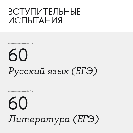
ВСТУПИТЕЛЬНЫЕ
ИСПЫТАНИЯ
минимальный балл
60
Русский язык (ЕГЭ)
минимальный балл
60
Литература (ЕГЭ)