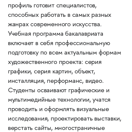
профиль готовит специалистов,
способных работать в самых разных
жанрах современного искусства.
Учебная программа бакалавриата
включает в себя профессиональную
подготовку по всем актуальным формам
художественного проекта: серия
графики, серия картин, объект,
инсталляция, перформанс, видео.
Студенты осваивают графические и
мультимедийные технологии, учатся
проводить и оформлять визуальные
исследования, проектировать выставки,
верстать сайты, многостраничные