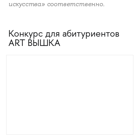
искусства» соответственно.
Конкурс для абитуриентов
ART ВЫШКА