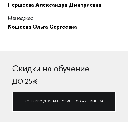
Першеева Александра Дмитриевна
Менеджер
Кощеева Ольга Сергеевна
Скидки на обучение
ДО 25%
КОНКУРС ДЛЯ АБИТУРИЕНТОВ ART ВЫШКА