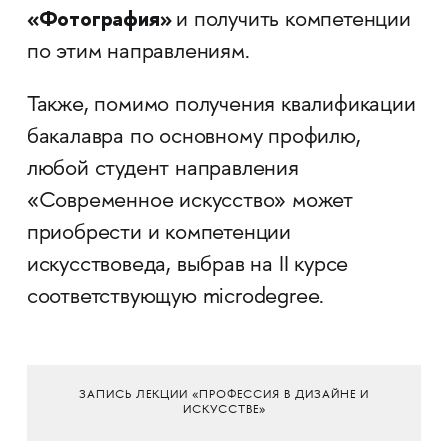
«Фотография»
и получить компетенции
по этим направлениям.
Также, помимо получения квалификации
бакалавра по основному профилю,
любой студент направления
«Современное искусство» может
приобрести и компетенции
искусствоведа, выбрав на II курсе
соответствующую microdegree.
ЗАПИСЬ ЛЕКЦИИ «ПРОФЕССИЯ В ДИЗАЙНЕ И
ИСКУССТВЕ»