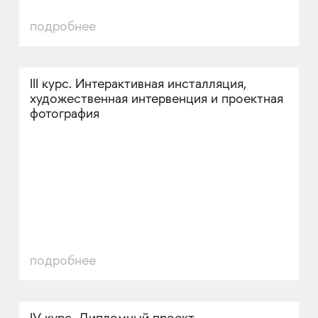
подробнее
III курс. Интерактивная инсталляция,
художественная интервенция и проектная
фотография
подробнее