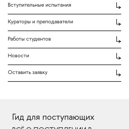
Вступительные испытания
Кураторы и преподаватели
Работы студентов
Новости
Оставить заявку
Гид для поступающих