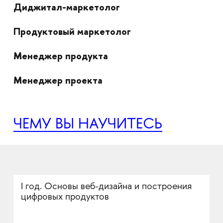
Диджитал-маркетолог
Продуктовый маркетолог
Менеджер продукта
Менеджер проекта
ЧЕМУ ВЫ НАУЧИТЕСЬ
I год. Основы веб-дизайна и построения
цифровых продуктов