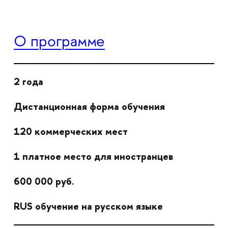
О программе
2 года
Дистанционная форма обучения
120 коммерческих мест
1 платное место для иностранцев
600 000 руб.
RUS обучение на русском языке