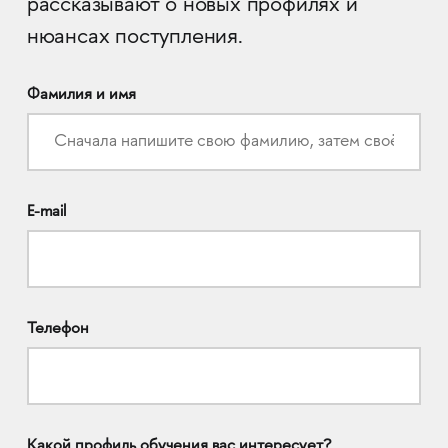
рассказывают о новых профилях и
нюансах поступления.
Фамилия и имя
E-mail
Телефон
Какой профиль обучения вас интересует?