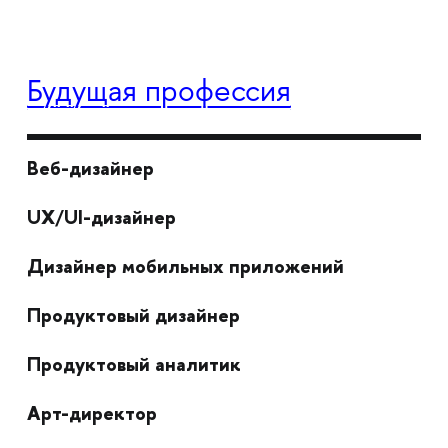
Будущая профессия
Веб-дизайнер
UX/UI-дизайнер
Дизайнер мобильных приложений
Продуктовый дизайнер
Продуктовый аналитик
Арт-директор