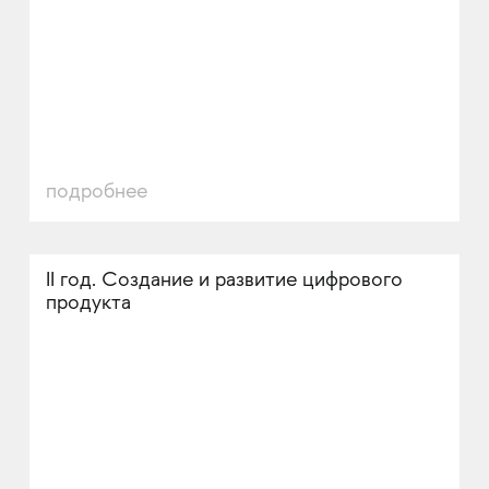
подробнее
II год. Создание и развитие цифрового
продукта