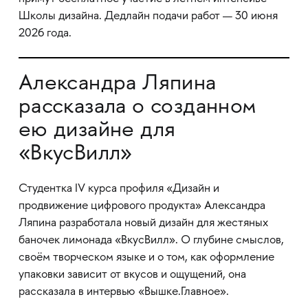
Школы дизайна. Дедлайн подачи работ — 30 июня
2026 года.
Александра Ляпина
рассказала о созданном
ею дизайне для
«ВкусВилл»
Студентка IV курса профиля «Дизайн и
продвижение цифрового продукта» Александра
Ляпина разработала новый дизайн для жестяных
баночек лимонада «ВкусВилл». О глубине смыслов,
своём творческом языке и о том, как оформление
упаковки зависит от вкусов и ощущений, она
рассказала в интервью «Вышке.Главное».