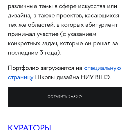
различные темы в сфере искусства или
дизайна, а также проектов, касающихся
тех же областей, в которых абитуриент
принимал участие (с указанием
конкретных задач, которые он решал за
последние 3 года).
Портфолио загружается на
специальную
страницу
Школы дизайна НИУ ВШЭ.
ОСТАВИТЬ ЗАЯВКУ
КУРАТОРЫ