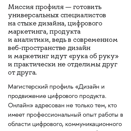
Миссия профиля — готовить
универсальных специалистов
на стыке дизайна, цифрового
маркетинга, продукта
и аналитики, ведь в современном
веб-пространстве дизайн
и маркетинг идут «рука об руку»
и практически не отделимы друг
от друга.
Магистерский профиль «Дизайн и
продвижение цифрового продукта.
Онлайн» адресован не только тем, кто
имеет профессиональный опыт работы в
области цифрового, коммуникационного