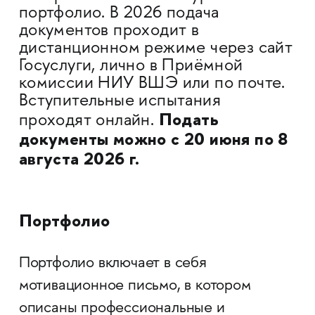
портфолио. В 2026 подача
документов проходит в
дистанционном режиме через сайт
Госуслуги, лично в Приёмной
комиссии НИУ ВШЭ или по почте.
Вступительные испытания
Подать
проходят онлайн.
документы можно с 20 июня по 8
августа 2026 г.
Портфолио
Портфолио включает в себя
мотивационное письмо, в котором
описаны профессиональные и