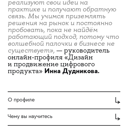
реализуют свои идеи на
практике и получают обратную
связь. Мы учимся приземлять
решения на рынок и постоянно
пробовать, пока не найдём
работающий подход, потому что
волшебной палочки в бизнесе не
существует
»,
— руководитель
онлайн-профиля «Дизайн
и продвижение цифрового
Инна Дудникова
.
продукта»
О профиле
Чему вы научитесь