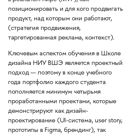
позиционировать и для кого продвигать
продукт, над которым они работают,
(стратегия продвижения,
таргетированная реклама, контекст).
Ключевым аспектом обучения в Школе
дизайна НИУ ВШЭ является проектный
подход — поэтому в конце учебного
года портфолио каждого студента
пополняется минимум четырьмя
проработанными проектами, которые
демонстрируют как дизайн-
проектирование (UI-система, user story,
прототипы в Figma, брендинг), так