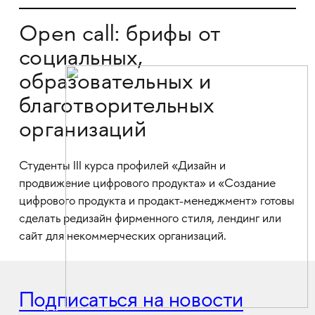
Open call: брифы от
социальных,
образовательных и
благотворительных
организаций
Студенты III курса профилей «Дизайн и
продвижение цифрового продукта» и «Создание
цифрового продукта и продакт-менеджмент» готовы
сделать редизайн фирменного стиля, лендинг или
сайт для некоммерческих организаций.
Подписаться на новости