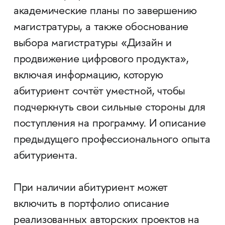
академические планы по завершению
магистратуры, а также обоснование
выбора магистратуры «Дизайн и
продвижение цифрового продукта»,
включая информацию, которую
абитуриент сочтёт уместной, чтобы
подчеркнуть свои сильные стороны для
поступления на программу. И описание
предыдущего профессионального опыта
абитуриента.
При наличии абитуриент может
включить в портфолио описание
реализованных авторских проектов на