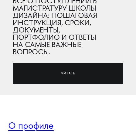
ВСЁ О ПОСТУПЛЕНИИ В
МАГИСТРАТУРУ ШКОЛЫ
ДИЗАЙНА: ПОШАГОВАЯ
ИНСТРУКЦИЯ, СРОКИ,
ДОКУМЕНТЫ,
ПОРТФОЛИО И ОТВЕТЫ
НА САМЫЕ ВАЖНЫЕ
ВОПРОСЫ.
ЧИТАТЬ
О профиле