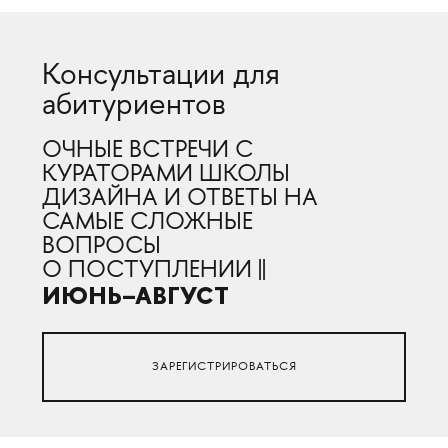
Консультации для
абитуриентов
ОЧНЫЕ ВСТРЕЧИ С
КУРАТОРАМИ ШКОЛЫ
ДИЗАЙНА И ОТВЕТЫ НА
САМЫЕ СЛОЖНЫЕ
ВОПРОСЫ
О ПОСТУПЛЕНИИ ||
ИЮНЬ–АВГУСТ
ЗАРЕГИСТРИРОВАТЬСЯ