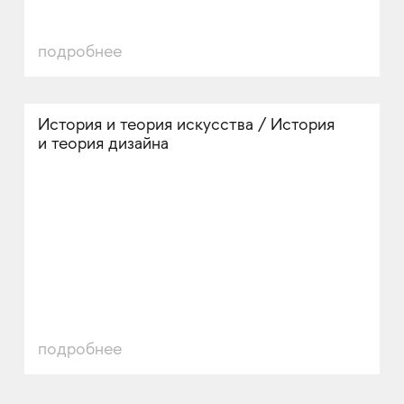
подробнее
История и теория искусства / История
и теория дизайна
подробнее