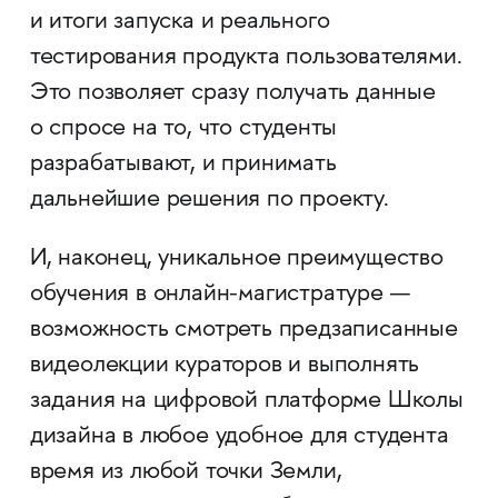
и итоги запуска и реального
тестирования продукта пользователями.
Это позволяет сразу получать данные
о спросе на то, что студенты
разрабатывают, и принимать
дальнейшие решения по проекту.
И, наконец, уникальное преимущество
обучения в онлайн-магистратуре —
возможность смотреть предзаписанные
видеолекции кураторов и выполнять
задания на цифровой платформе Школы
дизайна в любое удобное для студента
время из любой точки Земли,