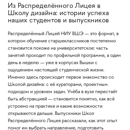
Из Распределённого Лицея в
Школу дизайна: истории успеха
наших студентов и выпускников
Распределённый Лицей НИУ ВШЭ — это формат, в
котором обучение старшеклассников постепенно
становится похоже на университетское: часть
занятий проходит по профильной программе, а один
день в неделю — уже в корпусах Вышки с
ощущением настоящей студенческой жизни.
Именно здесь происходит первое знакомство со
Школой дизайна: с её кураторами, проектным
подходом и уровнем задач. Учёба в вузе перестаёт
быть абстракцией — становится понятно, как всё
устроено на практике и какие возможности
открываются дальше. Выпускники Школ
Распределённого Лицея рассказали, как этот опыт
помог им выбрать направление, подготовить