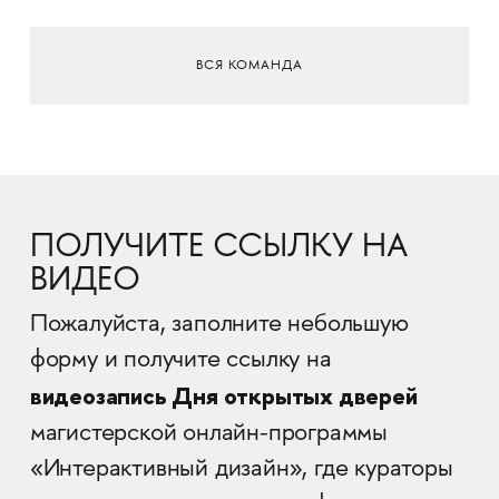
ВСЯ КОМАНДА
ПОЛУЧИТЕ ССЫЛКУ НА
ВИДЕО
Пожалуйста, заполните небольшую
форму и получите ссылку на
видеозапись Дня открытых дверей
магистерской онлайн-программы
«Интерактивный дизайн», где кураторы