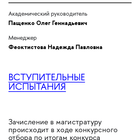
Академический руководитель
Пащенко Олег Геннадьевич
Менеджер
Феоктистова Надежда Павловна
ВСТУПИТЕЛЬНЫЕ
ИСПЫТАНИЯ
Зачисление в магистратуру
происходит в ходе конкурсного
отбора по итогам конкурса