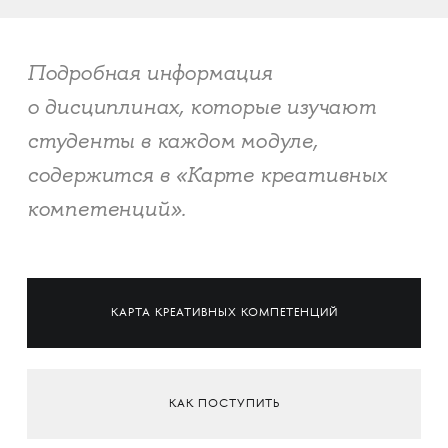
Подробная информация
о дисциплинах, которые изучают
студенты в каждом модуле,
содержится в «Карте креативных
компетенций».
КАРТА КРЕАТИВНЫХ КОМПЕТЕНЦИЙ
КАК ПОСТУПИТЬ