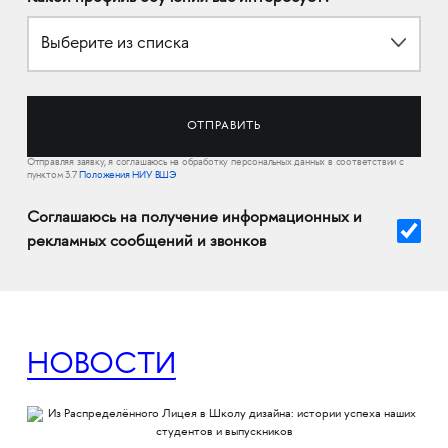
Выберите из списка
Отправляя заявку, я соглашаюсь на обработку персональных данных в соответствии с
пунктом 3.7
Положения НИУ ВШЭ
Соглашаюсь на получение информационных и
рекламных сообщений и звонков
НОВОСТИ