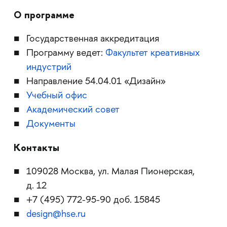
О программе
Государственная аккредитация
Программу ведет:
Факультет креативных
индустрий
Направление 54.04.01 «Дизайн»
Учебный офис
Академический совет
Документы
Контакты
109028 Москва, ул. Малая Пионерская,
д. 12
+7 (495) 772-95-90 доб. 15845
design@hse.ru