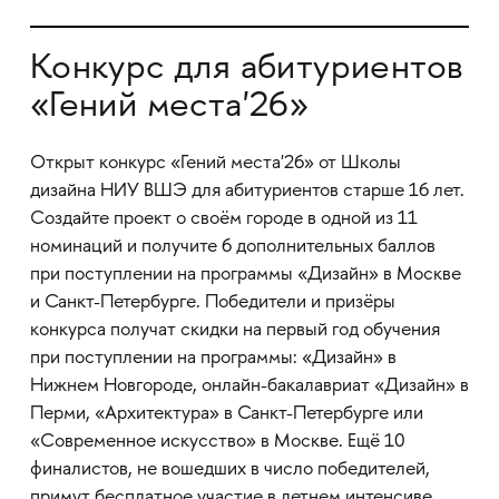
Конкурс для абитуриентов
«Гений места'26»
Открыт конкурс «Гений места'26» от Школы
дизайна НИУ ВШЭ для абитуриентов старше 16 лет.
Создайте проект о своём городе в одной из 11
номинаций и получите 6 дополнительных баллов
при поступлении на программы «Дизайн» в Москве
и Санкт-Петербурге. Победители и призёры
конкурса получат скидки на первый год обучения
при поступлении на программы: «Дизайн» в
Нижнем Новгороде, онлайн-бакалавриат «Дизайн» в
Перми, «Архитектура» в Санкт-Петербурге или
«Современное искусство» в Москве. Ещё 10
финалистов, не вошедших в число победителей,
примут бесплатное участие в летнем интенсиве