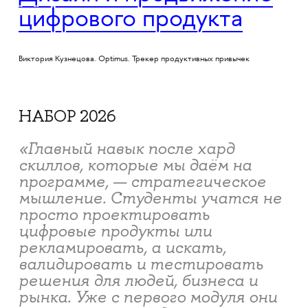
цифрового продукта
Виктория Кузнецова. Optimus. Трекер продуктивных привычек
НАБОР 2026
«Главный навык после хард
скиллов, которые мы даём на
программе, — стратегическое
мышление. Студенты учатся не
просто проектировать
цифровые продукты или
рекламировать, а искать,
валидировать и тестировать
решения для людей, бизнеса и
рынка. Уже с первого модуля они