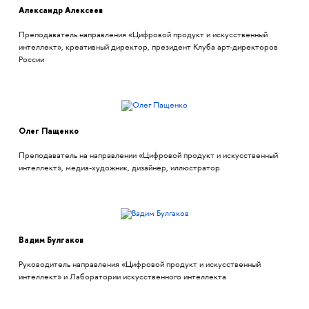
Александр Алексеев
Преподаватель направления «Цифровой продукт и искусственный
интеллект», креативный директор, президент Клуба арт-директоров
России
Олег Пащенко
Преподаватель на направлении «Цифровой продукт и искусственный
интеллект», медиа-художник, дизайнер, иллюстратор
Вадим Булгаков
Руководитель направления «Цифровой продукт и искусственный
интеллект» и Лаборатории искусственного интеллекта