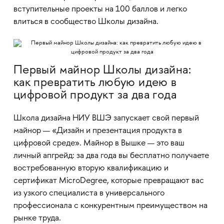
вступительные проекты на 100 баллов и легко
влиться в сообщество Школы дизайна.
Первый майнор Школы дизайна:
как превратить любую идею в
цифровой продукт за два года
Школа дизайна НИУ ВШЭ запускает свой первый
майнор — «Дизайн и презентация продукта в
цифровой среде». Майнор в Вышке — это ваш
личный апгрейд: за два года вы бесплатно получаете
востребованную вторую квалификацию и
сертификат MicroDegree, которые превращают вас
из узкого специалиста в универсального
профессионала с конкурентным преимуществом на
рынке труда.