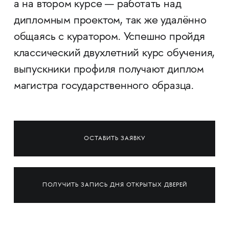
а на втором курсе — работать над
дипломным проектом, так же удалённо
общаясь с куратором. Успешно пройдя
классический двухлетний курс обучения,
выпускники профиля получают диплом
магистра государственного образца.
ОСТАВИТЬ ЗАЯВКУ
ПОЛУЧИТЬ ЗАПИСЬ ДНЯ ОТКРЫТЫХ ДВЕРЕЙ