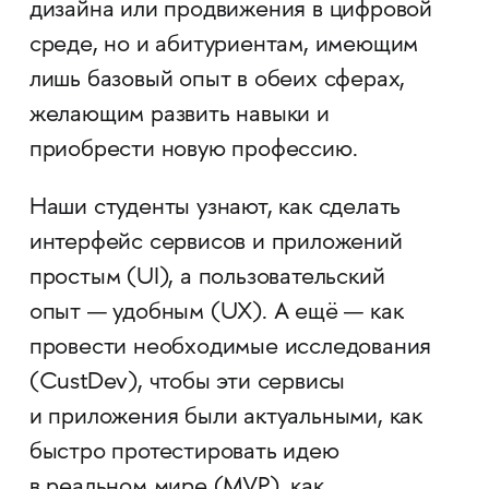
дизайна или продвижения в цифровой
среде, но и абитуриентам, имеющим
лишь базовый опыт в обеих сферах,
желающим развить навыки и
приобрести новую профессию.
Наши студенты узнают, как сделать
интерфейс сервисов и приложений
простым (UI), а пользовательский
опыт — удобным (UX). А ещё — как
провести необходимые исследования
(CustDev), чтобы эти сервисы
и приложения были актуальными, как
быстро протестировать идею
в реальном мире (MVP), как