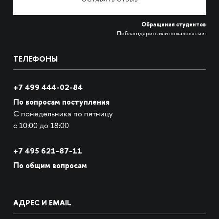
ОСТАВИТЬ ОТЗЫВ
Обращения студентов
Поблагодарить или пожаловаться
ТЕЛЕФОНЫ
+7 499 444-02-84
По вопросам поступления
С понедельника по пятницу
с 10:00 до 18:00
+7
495 621-87-11
По общим вопросам
АДРЕС И EMAIL