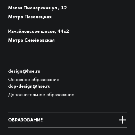
Малая Пионерская ул., 12
Метро Павелецкая
Измайловское шоссе, 44с2
Метро Семёновская
design@hse.ru
Основное образование
dop-design@hse.ru
Дополнительное образование
ОБРАЗОВАНИЕ