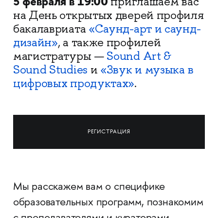
5 февраля в 19:00
приглашаем вас
на День открытых дверей профиля
бакалавриата
«Саунд-арт и саунд-
дизайн»
, а также профилей
магистратуры —
Sound Art &
Sound Studies
и
«Звук и музыка в
цифровых продуктах»
.
РЕГИСТРАЦИЯ
Мы расскажем вам о специфике
образовательных программ, познакомим