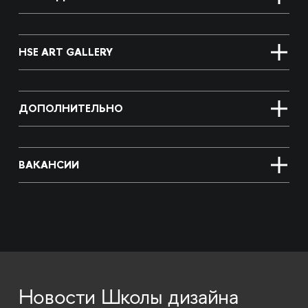
HSE ART GALLERY
ДОПОЛНИТЕЛЬНО
ВАКАНСИИ
Новости Школы дизайна