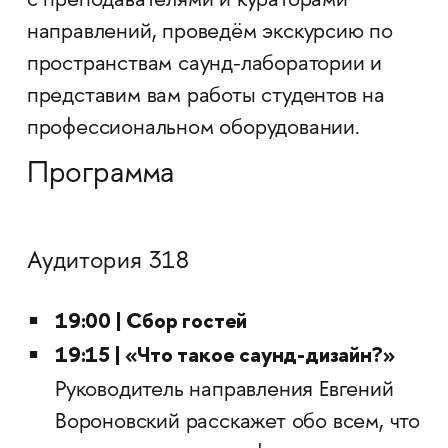
с преподавателями и кураторами
направлений, проведём экскурсию по
пространствам саунд-лаборатории и
представим вам работы студентов на
профессиональном оборудовании.
Программа
Аудитория 318
19:00 | Сбор гостей
19:15 | «Что такое саунд-дизайн?»
Руководитель направления Евгений
Вороновский расскажет обо всем, что