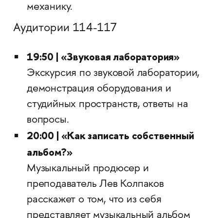
механику.
Аудитории 114-117
19:50 | «Звуковая лаборатория»
Экскурсия по звуковой лаборатории,
демонстрация оборудования и
студийных пространств, ответы на
вопросы.
20:00 | «Как записать собственный
альбом?»
Музыкальный продюсер и
преподаватель Лев Колпаков
расскажет о том, что из себя
представляет музыкальный альбом