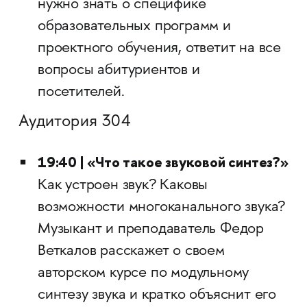
нужно знать о специфике
образовательных программ и
проектного обучения, ответит на все
вопросы абитуриентов и
посетителей.
Аудитория 304
19:40 | «Что такое звуковой синтез?»
Как устроен звук? Каковы
возможности многоканального звука?
Музыкант и преподаватель Федор
Веткалов расскажет о своем
авторском курсе по модульному
синтезу звука и кратко объяснит его