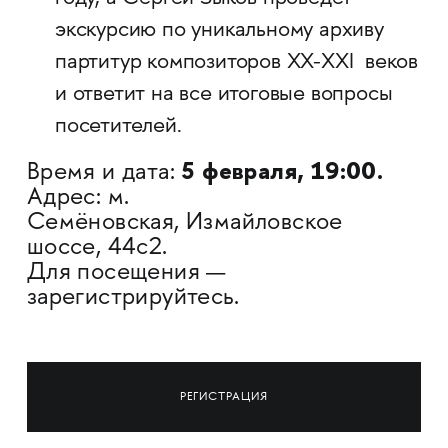
экскурсию по уникальному архиву
партитур композиторов XX-XXI веков
и ответит на все итоговые вопросы
посетителей.
5 февраля, 19:00.
Время и дата:
Адрес: м.
Семёновская, Измайловское
шоссе, 44с2.
Для посещения —
зарегистрируйтесь.
РЕГИСТРАЦИЯ