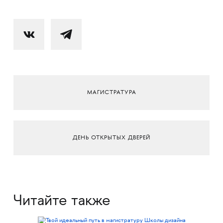
МАГИСТРАТУРА
ДЕНЬ ОТКРЫТЫХ ДВЕРЕЙ
Читайте также