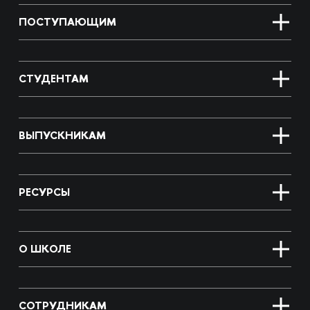
ПОСТУПАЮЩИМ
СТУДЕНТАМ
ВЫПУСКНИКАМ
РЕСУРСЫ
О ШКОЛЕ
СОТРУДНИКАМ