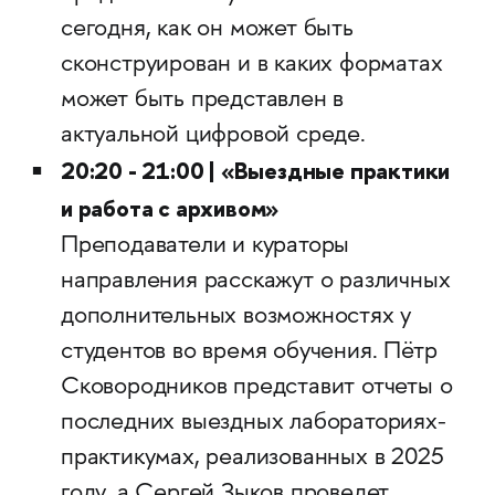
сегодня, как он может быть
сконструирован и в каких форматах
может быть представлен в
актуальной цифровой среде.
20:20 - 21:00 | «Выездные практики
и работа с архивом»
​​​​​​​Преподаватели и кураторы
направления расскажут о различных
дополнительных возможностях у
студентов во время обучения. Пётр
Сковородников представит отчеты о
последних выездных лабораториях-
практикумах, реализованных в 2025
году, а Сергей Зыков проведет