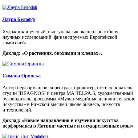
Лаура Белофф
Художник и ученый, выступала как эксперт по отбору
научных исследований, финансируемых Европейской
комиссией
.
Доклад: «О растениях, биохимии и клещах».
Симона Оринска
Автор перформансов, хореограф, продюсер, поэт, основатель
студии IDEAGNŌSI и центра MĀ TELPA.S, художественный
руководитель программы «Мультимедийные исполнительские
искусства» в Рижской высшей школе бизнеса, искусств
и технологий.
Доклад: «Новые направления в изучении искусства
перформанса в Латвии: частные и государственные вузы».