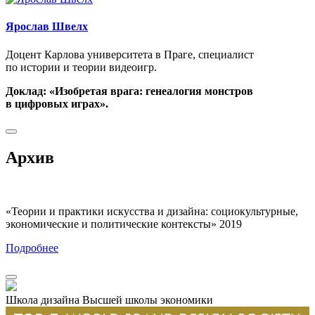
Ярослав Швелх
Доцент Карлова университета в Праге, специалист
по истории и теории видеоигр.
Доклад: «Изобретая врага: генеалогия монстров
в цифровых играх».
Архив
«Теории и практики искусства и дизайна: социокультурные,
экономические и политические контексты» 2019
Подробнее
Школа дизайна Высшей школы экономики