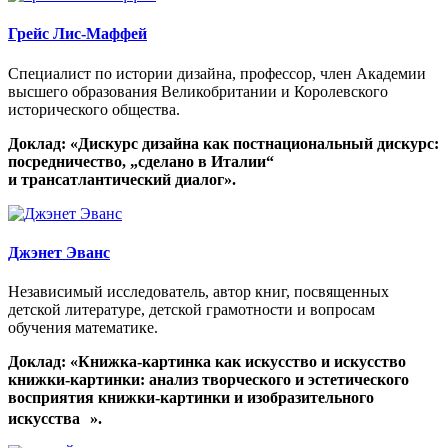
Грейс Лис-Маффей
Специалист по истории дизайна, профессор, член Академии
высшего образования Великобритании и Королевского
исторического общества.
Доклад: «Дискурс дизайна как постнациональный дискурс:
посредничество, „сделано в Италии“
и трансатлантический диалог».
Джэнет Эванс
Независимый исследователь, автор книг, посвященных
детской литературе, детской грамотности и вопросам
обучения математике.
Доклад: «Книжка-картинка как искусство и искусство
книжки-картинки: анализ творческого и эстетического
восприятия книжки-картинки и изобразительного
искусства ».