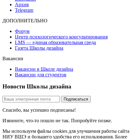
Архив
Telegram
ДОПОЛНИТЕЛЬНО
Форум
Центр психологического консультирования
LMS — единая образовательная среда
Газета Школы дизайна
Вакансии
Вакансии в Школе дизайна
Вакансии для студентов
Новости Школы дизайна
Спасибо, вы успешно подписаны!
Извините, что-то пошло не так. Попробуйте позже.
Мы используем файлы cookies для улучшения работы сайта
НИУ ВШЭ и большего удобства его использования. Более