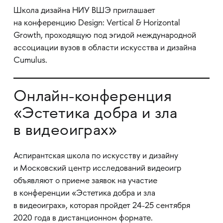
Школа дизайна НИУ ВШЭ приглашает
на конференцию Design: Vertical & Horizontal
Growth, проходящую под эгидой международной
ассоциации вузов в области искусства и дизайна
Cumulus.
Онлайн-конференция
«Эстетика добра и зла
в видеоиграх»
Аспирантская школа по искусству и дизайну
и Московский центр исследований видеоигр
объявляют о приеме заявок на участие
в конференции «Эстетика добра и зла
в видеоиграх», которая пройдет 24-25 сентября
2020 года в дистанционном формате.