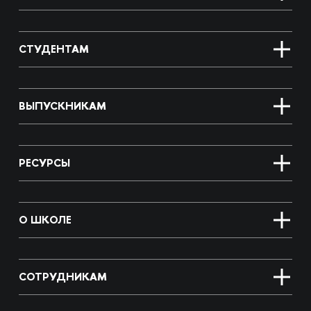
СТУДЕНТАМ
ВЫПУСКНИКАМ
РЕСУРСЫ
О ШКОЛЕ
СОТРУДНИКАМ