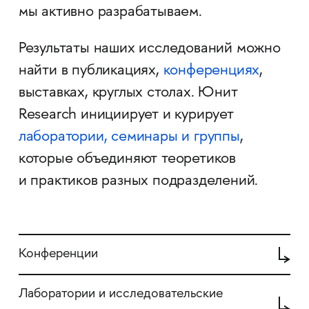
мы активно разрабатываем.
Результаты наших исследований можно
найти в публикациях,
конференциях
,
выставках, круглых столах. Юнит
Research инициирует и курирует
лаборатории, семинары и группы
,
которые объединяют теоретиков
и практиков разных подразделений.
Конференции
Лаборатории и исследовательские