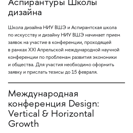
Аспирантуры Школы
дизайна
Школа дизайна НИУ ВШЭ и Аспирантская школа
по искусству и дизайну НИУ ВШЭ начинает прием
заявок на участие в конференции, проходящей
в рамках XXI Апрельской международной научной
конференции по проблемам развития экономики
и общества. Для участия необходимо оформить
заявку и прислать тезисы до 15 февраля.
Международная
конференция Design:
Vertical & Horizontal
Growth