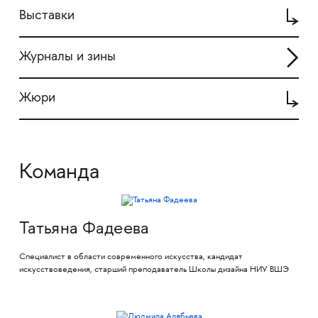
Выставки
Журналы и зины
Жюри
Команда
Татьяна Фадеева
Специалист в области современного искусства, кандидат
искусствоведения, старший преподаватель Школы дизайна НИУ ВШЭ