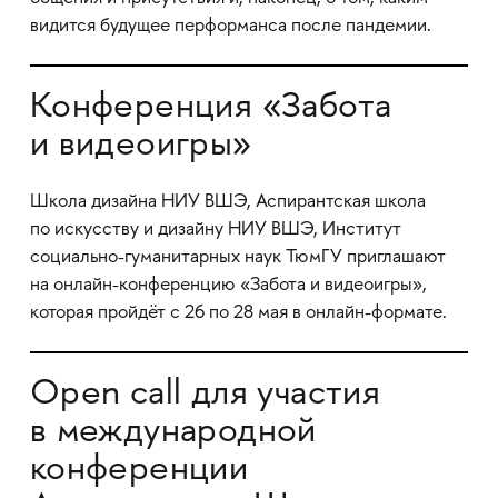
видится будущее перформанса после пандемии.
Конференция «Забота
и видеоигры»
Школа дизайна НИУ ВШЭ, Аспирантская школа
по искусству и дизайну НИУ ВШЭ, Институт
социально-гуманитарных наук ТюмГУ приглашают
на онлайн-конференцию «Забота и видеоигры»,
которая пройдёт с 26 по 28 мая в онлайн-формате.
Open call для участия
в международной
конференции