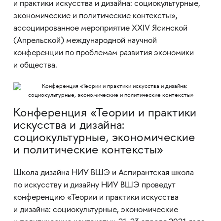
и практики искусства и дизайна: социокультурные,
экономические и политические контексты»,
ассоциированное мероприятие XXIV Ясинской
(Апрельской) международной научной
конференции по проблемам развития экономики
и общества.
Конференция «Теории и практики
искусства и дизайна:
социокультурные, экономические
и политические контексты»
Школа дизайна НИУ ВШЭ и Аспирантская школа
по искусству и дизайну НИУ ВШЭ проведут
конференцию «Теории и практики искусства
и дизайна: социокультурные, экономические