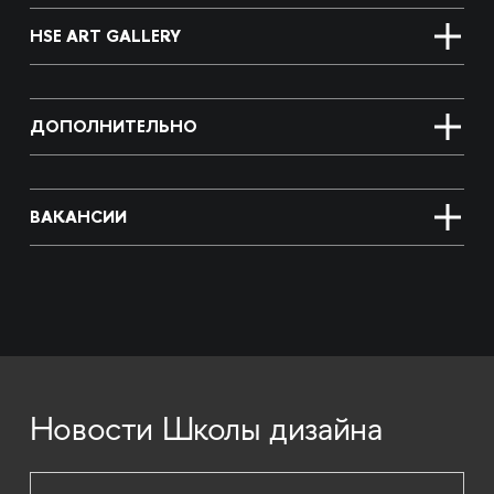
HSE ART GALLERY
ДОПОЛНИТЕЛЬНО
ВАКАНСИИ
Новости Школы дизайна