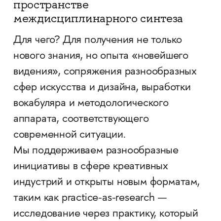
пространстве
междисциплинарного синтеза
Для чего? Для получения не только
нового знания, но опыта «новейшего
видения», сопряжения разнообразных
сфер искусства и дизайна, выработки
вокабуляра и методологического
аппарата, соответствующего
современной ситуации.
Мы поддерживаем разнообразные
инициативы в сфере креативных
индустрий и открыты новым форматам,
таким как practice-as-research —
исследование через практику, который