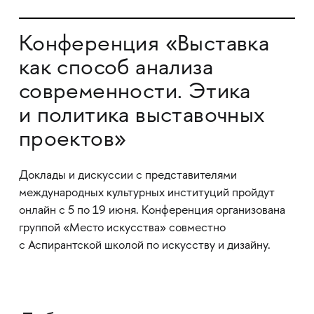
Конференция «Выставка
как способ анализа
современности. Этика
и политика выставочных
проектов»
Доклады и дискуссии с представителями
международных культурных институций пройдут
онлайн с 5 по 19 июня. Конференция организована
группой «Место искусства» совместно
с Аспирантской школой по искусству и дизайну.