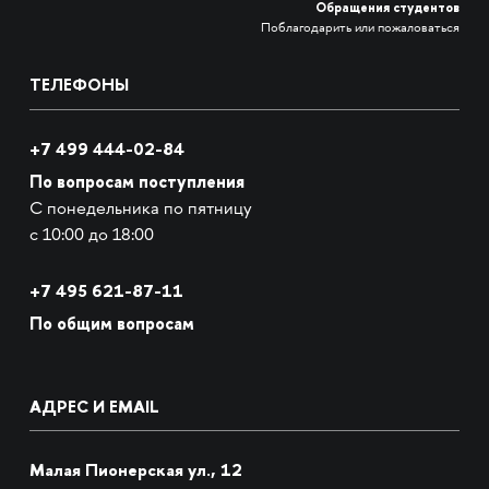
Обращения студентов
Поблагодарить или пожаловаться
ТЕЛЕФОНЫ
+7 499 444-02-84
По вопросам поступления
С понедельника по пятницу
с 10:00 до 18:00
+7
495 621-87-11
По общим вопросам
АДРЕС И EMAIL
Малая Пионерская ул., 12