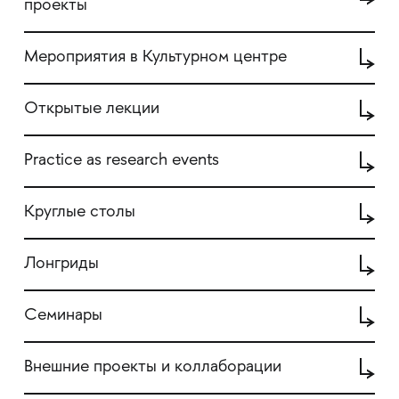
проекты
Мероприятия в Культурном центре
Открытые лекции
Practice as research events
Круглые столы
Лонгриды
Семинары
Внешние проекты и коллаборации