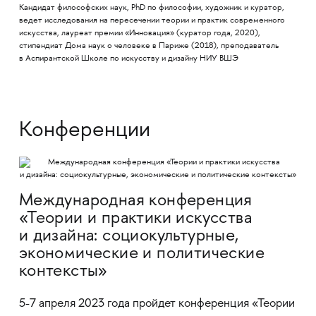
Кандидат философских наук, PhD по философии, художник и куратор,
ведет исследования на пересечении теории и практик современного
искусства, лауреат премии «Инновация» (куратор года, 2020),
стипендиат Дома наук о человеке в Париже (2018), преподаватель
в Аспирантской Школе по искусству и дизайну НИУ ВШЭ
Конференции
Международная конференция
«Теории и практики искусства
и дизайна: социокультурные,
экономические и политические
контексты»
5-7 апреля 2023 года пройдет конференция «Теории