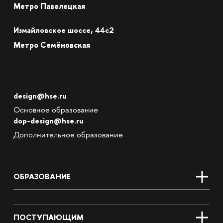
Метро Павелецкая
Измайловское шоссе, 44с2
Метро Семёновская
design@hse.ru
Основное образование
dop-design@hse.ru
Дополнительное образование
ОБРАЗОВАНИЕ
ПОСТУПАЮЩИМ