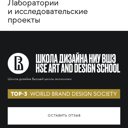
Лаборатории
и исследовательские
проекты
Школа дизайна Высшей школы экономики
ОСТАВИТЬ ОТЗЫВ