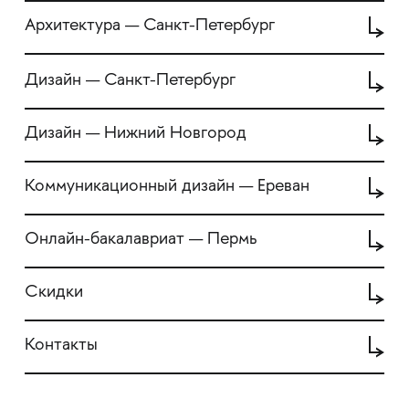
Архитектура — Санкт-Петербург
Дизайн — Санкт-Петербург
Дизайн — Нижний Новгород
Коммуникационный дизайн — Ереван
Онлайн-бакалавриат — Пермь
Скидки
Контакты