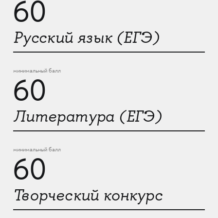
60
Русский язык (ЕГЭ)
минимальный балл
60
Литература (ЕГЭ)
минимальный балл
60
Творческий конкурс