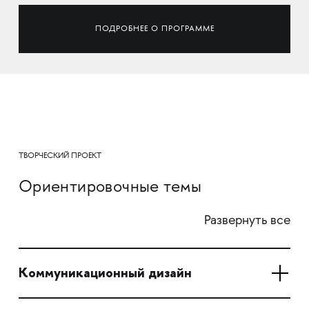
ПОДРОБНЕЕ О ПРОГРАММЕ
ТВОРЧЕСКИЙ ПРОЕКТ
Ориентировочные темы
Развернуть все
Коммуникационный дизайн