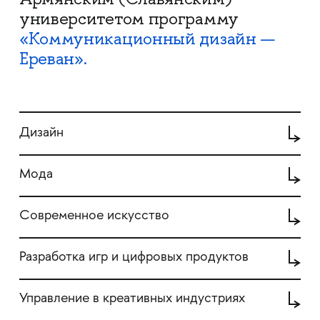
университетом программу
«Коммуникационный дизайн —
Ереван».
Дизайн
Мода
Современное искусство
Разработка игр и цифровых продуктов
Управление в креативных индустриях