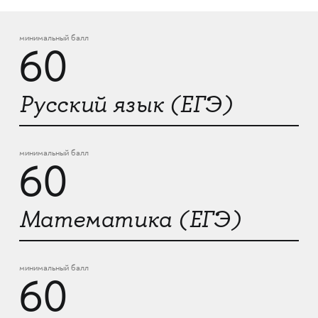
минимальный балл
60
Русский язык (ЕГЭ)
минимальный балл
60
Математика (ЕГЭ)
минимальный балл
60