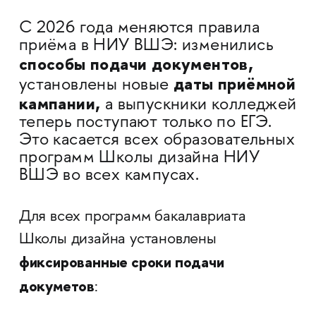
С 2026 года меняются правила
приёма в НИУ ВШЭ: изменились
способы подачи документов,
даты приёмной
установлены новые
кампании,
а выпускники колледжей
теперь поступают только по ЕГЭ.
Это касается всех образовательных
программ Школы дизайна НИУ
ВШЭ во всех кампусах.
Для всех программ бакалавриата
Школы дизайна установлены
фиксированные сроки подачи
докуметов
: