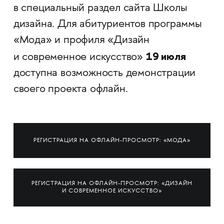
в специальный раздел сайта Школы
дизайна. Для абитуриентов программы
«Мода» и профиля «Дизайн
19 июля
и современное искусство»
доступна возможность демонстрации
своего проекта офлайн.
РЕГИСТРАЦИЯ НА ОФЛАЙН-ПРОСМОТР: «МОДА»
РЕГИСТРАЦИЯ НА ОФЛАЙН-ПРОСМОТР: «ДИЗАЙН
И СОВРЕМЕННОЕ ИСКУССТВО»