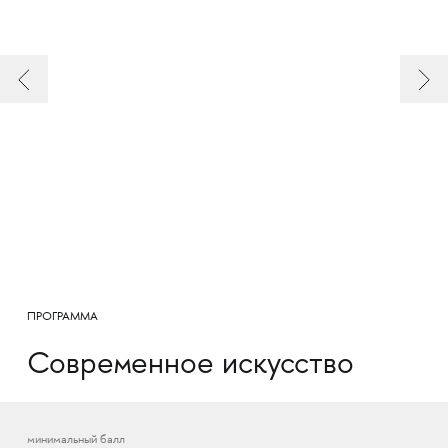
ПРОГРАММА
Современное искусство
минимальный балл