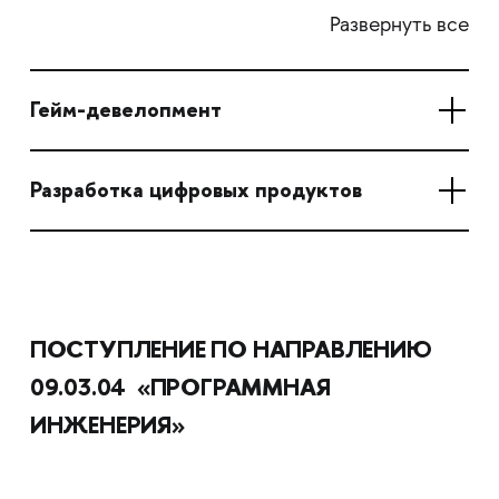
Развернуть все
Гейм-девелопмент
Разработка цифровых продуктов
ПОСТУПЛЕНИЕ ПО НАПРАВЛЕНИЮ
09.03.04
«ПРОГРАММНАЯ
ИНЖЕНЕРИЯ»