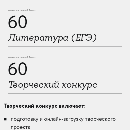
минимальный балл
60
Литература (ЕГЭ)
минимальный балл
60
Творческий конкурс
Творческий конкурс включает:
подготовку и онлайн-загрузку творческого
проекта