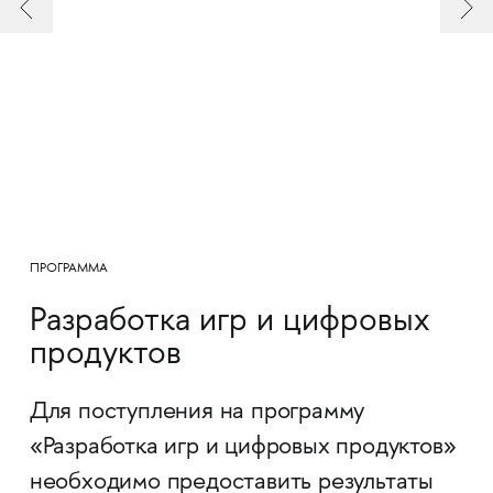
ПРОГРАММА
Разработка игр и цифровых
продуктов
Для поступления на программу
«Разработка игр и цифровых продуктов»
необходимо предоставить результаты