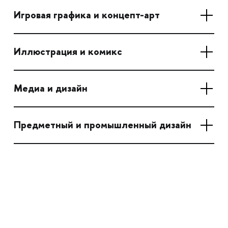
Игровая графика и концепт-арт
Иллюстрация и комикс
Медиа и дизайн
Предметный и промышленный дизайн