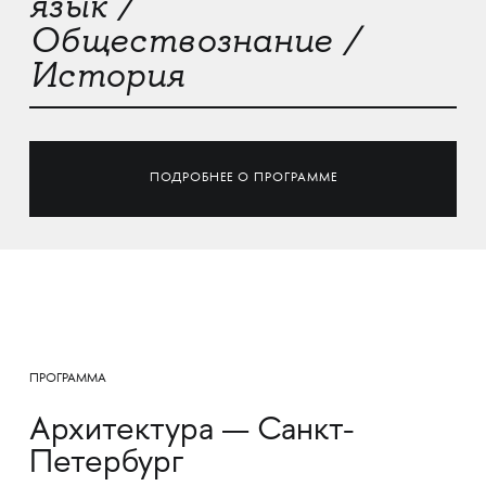
язык /
Обществознание /
История
ПОДРОБНЕЕ О ПРОГРАММЕ
ПРОГРАММА
Архитектура — Санкт-
Петербург