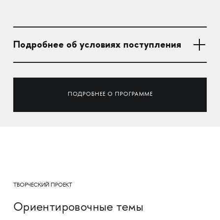
Подробнее об условиях поступления
ПОДРОБНЕЕ О ПРОГРАММЕ
ТВОРЧЕСКИЙ ПРОЕКТ
Ориентировочные темы