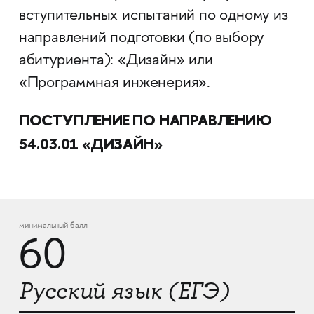
вступительных испытаний по одному из
направлений подготовки (по выбору
абитуриента): «Дизайн» или
«Программная инженерия».
ПОСТУПЛЕНИЕ ПО НАПРАВЛЕНИЮ
54.03.01
«ДИЗАЙН»
минимальный балл
60
Русский язык (ЕГЭ)