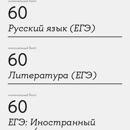
минимальный балл
60
Русский язык (ЕГЭ)
минимальный балл
60
Литература (ЕГЭ)
минимальный балл
60
ЕГЭ: Иностранный