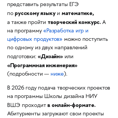
представить результаты ЕГЭ
русскому языку
математике,
по
и
творческий конкурс.
а также пройти
А
на программу
«Разработка игр и
цифровых продуктов»
можно поступить
по одному из двух направлений
«Дизайн»
подготовки:
или
«Программная инженерия»
(подробности —
ниже
).
В 2026 году подача творческих проектов
на программы Школы дизайна НИУ
в онлайн-формате.
ВШЭ проходит
Абитуриенты загружают свои проекты