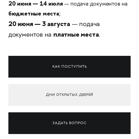
20 июня
—
14 июля
— подача документов на
бюджетные места
;
20 июня — 3 августа
— подача
платные места
документов на
.
КАК ПОСТУПИТЬ
ДНИ ОТКРЫТЫХ ДВЕРЕЙ
ЗАДАТЬ ВОПРОС