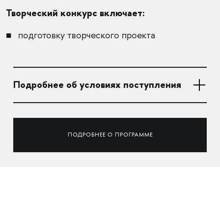
Творческий конкурс включает:
подготовку творческого проекта
Подробнее об условиях поступления
ПОДРОБНЕЕ О ПРОГРАММЕ