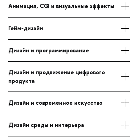
Анимация, CGI и визуальные эффекты
Гейм-дизайн
Дизайн и программирование
Дизайн и продвижение цифрового
продукта
Дизайн и современное искусство
Дизайн среды и интерьера