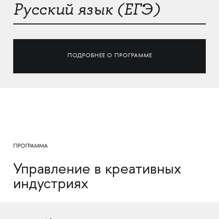
Русский язык (ЕГЭ)
ПОДРОБНЕЕ О ПРОГРАММЕ
ПРОГРАММА
Управление в креативных
индустриях