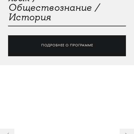
Обществознание /
История
ПОДРОБНЕЕ О ПРОГРАММЕ