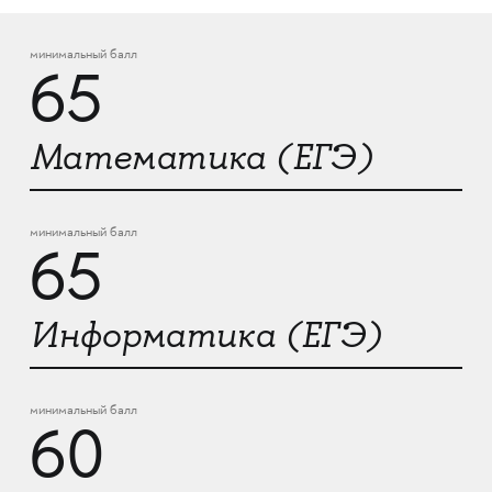
минимальный балл
65
Математика (ЕГЭ)
минимальный балл
65
Информатика (ЕГЭ)
минимальный балл
60