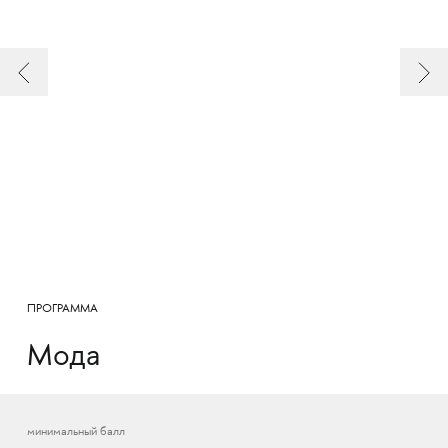
ПРОГРАММА
Мода
минимальный балл