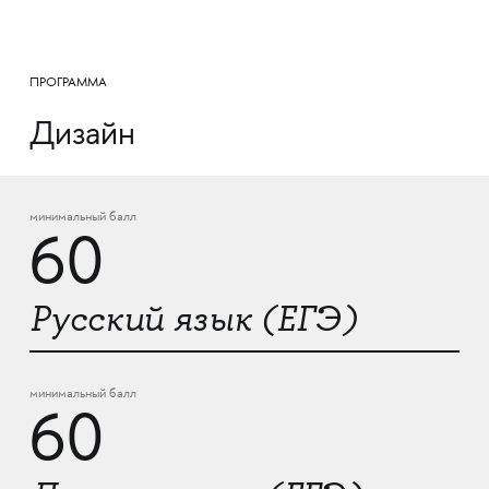
ПРОГРАММА
Дизайн
минимальный балл
60
Русский язык (ЕГЭ)
минимальный балл
60