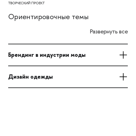
ТВОРЧЕСКИЙ ПРОЕКТ
Ориентировочные темы
Развернуть все
Брендинг в индустрии моды
Дизайн одежды