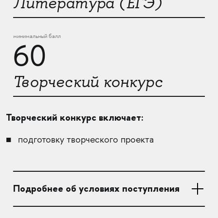
Литература (ЕГЭ)
минимальный балл
60
Творческий конкурс
Творческий конкурс включает:
подготовку творческого проекта
Подробнее об условиях поступления